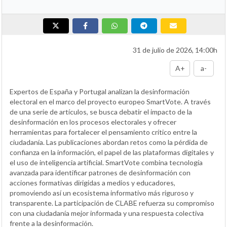
31 de julio de 2026, 14:00h
A+
a-
Expertos de España y Portugal analizan la desinformación
electoral en el marco del proyecto europeo SmartVote. A través
de una serie de artículos, se busca debatir el impacto de la
desinformación en los procesos electorales y ofrecer
herramientas para fortalecer el pensamiento crítico entre la
ciudadanía. Las publicaciones abordan retos como la pérdida de
confianza en la información, el papel de las plataformas digitales y
el uso de inteligencia artificial. SmartVote combina tecnología
avanzada para identificar patrones de desinformación con
acciones formativas dirigidas a medios y educadores,
promoviendo así un ecosistema informativo más riguroso y
transparente. La participación de CLABE refuerza su compromiso
con una ciudadanía mejor informada y una respuesta colectiva
frente a la desinformación.