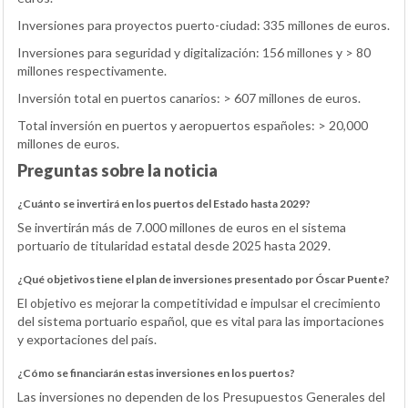
Inversiones para proyectos puerto-ciudad: 335 millones de euros.
Inversiones para seguridad y digitalización: 156 millones y > 80
millones respectivamente.
Inversión total en puertos canarios: > 607 millones de euros.
Total inversión en puertos y aeropuertos españoles: > 20,000
millones de euros.
Preguntas sobre la noticia
¿Cuánto se invertirá en los puertos del Estado hasta 2029?
Se invertirán más de 7.000 millones de euros en el sistema
portuario de titularidad estatal desde 2025 hasta 2029.
¿Qué objetivos tiene el plan de inversiones presentado por Óscar Puente?
El objetivo es mejorar la competitividad e impulsar el crecimiento
del sistema portuario español, que es vital para las importaciones
y exportaciones del país.
¿Cómo se financiarán estas inversiones en los puertos?
Las inversiones no dependen de los Presupuestos Generales del