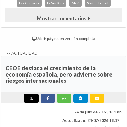
Eva González
La Voz Kids
Malú
Sostenibilidad
Mostrar comentarios +
Abrir página en versión completa
ACTUALIDAD
CEOE destaca el crecimiento de la
economía española, pero advierte sobre
riesgos internacionales
24 de julio de 2026, 18:08h
Actualizado: 24/07/2026 18:17h