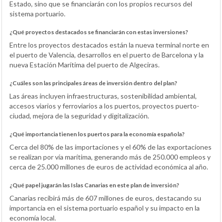
Estado, sino que se financiarán con los propios recursos del
sistema portuario.
¿Qué proyectos destacados se financiarán con estas inversiones?
Entre los proyectos destacados están la nueva terminal norte en
el puerto de Valencia, desarrollos en el puerto de Barcelona y la
nueva Estación Marítima del puerto de Algeciras.
¿Cuáles son las principales áreas de inversión dentro del plan?
Las áreas incluyen infraestructuras, sostenibilidad ambiental,
accesos viarios y ferroviarios a los puertos, proyectos puerto-
ciudad, mejora de la seguridad y digitalización.
¿Qué importancia tienen los puertos para la economía española?
Cerca del 80% de las importaciones y el 60% de las exportaciones
se realizan por vía marítima, generando más de 250.000 empleos y
cerca de 25.000 millones de euros de actividad económica al año.
¿Qué papel jugarán las Islas Canarias en este plan de inversión?
Canarias recibirá más de 607 millones de euros, destacando su
importancia en el sistema portuario español y su impacto en la
economía local.