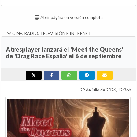
Abrir página en versión completa
CINE, RADIO, TELEVISIÓN E INTERNET
Atresplayer lanzará el 'Meet the Queens'
de 'Drag Race España' el 6 de septiembre
29 de julio de 2026, 12:36h