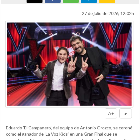
27 de julio de 2026, 12:02h
A+
a-
Eduardo 'El Campanero', del equipo de Antonio Orozco, se coronó
como el ganador de 'La Voz Kids' en una Gran Final que se