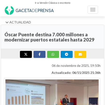
Ir a Versión Clásica o escritorio
Toggle n
ACTUALIDAD
Óscar Puente destina 7.000 millones a
modernizar puertos estatales hasta 2029
06 de noviembre de 2025, 19:50h
Actualizado: 06/11/2025 21:36h