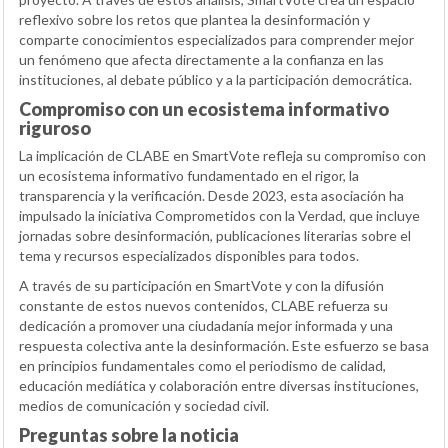
reflexivo sobre los retos que plantea la desinformación y
comparte conocimientos especializados para comprender mejor
un fenómeno que afecta directamente a la confianza en las
instituciones, al debate público y a la participación democrática.
Compromiso con un ecosistema informativo
riguroso
La implicación de CLABE en SmartVote refleja su compromiso con
un ecosistema informativo fundamentado en el rigor, la
transparencia y la verificación. Desde 2023, esta asociación ha
impulsado la iniciativa Comprometidos con la Verdad, que incluye
jornadas sobre desinformación, publicaciones literarias sobre el
tema y recursos especializados disponibles para todos.
A través de su participación en SmartVote y con la difusión
constante de estos nuevos contenidos, CLABE refuerza su
dedicación a promover una ciudadanía mejor informada y una
respuesta colectiva ante la desinformación. Este esfuerzo se basa
en principios fundamentales como el periodismo de calidad,
educación mediática y colaboración entre diversas instituciones,
medios de comunicación y sociedad civil.
Preguntas sobre la noticia