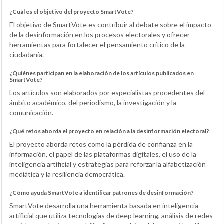
¿Cuál es el objetivo del proyecto SmartVote?
El objetivo de SmartVote es contribuir al debate sobre el impacto
de la desinformación en los procesos electorales y ofrecer
herramientas para fortalecer el pensamiento crítico de la
ciudadanía.
¿Quiénes participan en la elaboración de los artículos publicados en
SmartVote?
Los artículos son elaborados por especialistas procedentes del
ámbito académico, del periodismo, la investigación y la
comunicación.
¿Qué retos aborda el proyecto en relación a la desinformación electoral?
El proyecto aborda retos como la pérdida de confianza en la
información, el papel de las plataformas digitales, el uso de la
inteligencia artificial y estrategias para reforzar la alfabetización
mediática y la resiliencia democrática.
¿Cómo ayuda SmartVote a identificar patrones de desinformación?
SmartVote desarrolla una herramienta basada en inteligencia
artificial que utiliza tecnologías de deep learning, análisis de redes