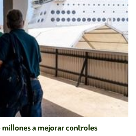
 millones a mejorar controles