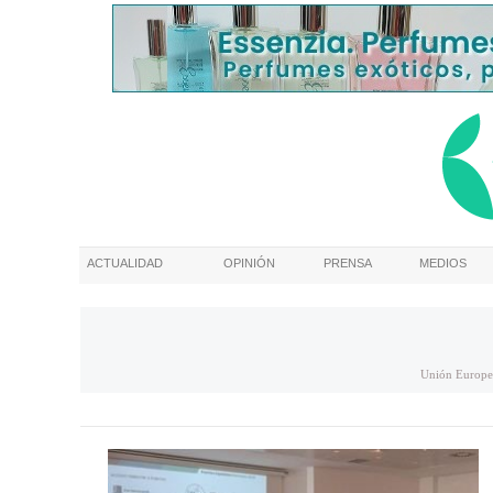
ACTUALIDAD
OPINIÓN
PRENSA
MEDIOS
Unión Europe