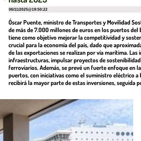
06/11/2025
@
19:50:22
Óscar Puente, ministro de Transportes y Movilidad Sost
de más de 7.000 millones de euros en los puertos del
tiene como objetivo mejorar la competitividad y sosten
crucial para la economía del país, dado que aproxima
de las exportaciones se realizan por vía marítima. Las
infraestructuras, impulsar proyectos de sostenibilidad
ferroviarios. Además, se prevé un fuerte enfoque en la
puertos, con iniciativas como el suministro eléctric
recibirá la mayor parte de estas inversiones, seguida 