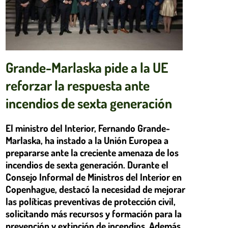
Grande-Marlaska pide a la UE
reforzar la respuesta ante
incendios de sexta generación
El ministro del Interior, Fernando Grande-
Marlaska, ha instado a la Unión Europea a
prepararse ante la creciente amenaza de los
incendios de sexta generación. Durante el
Consejo Informal de Ministros del Interior en
Copenhague, destacó la necesidad de mejorar
las políticas preventivas de protección civil,
solicitando más recursos y formación para la
prevención y extinción de incendios. Además,