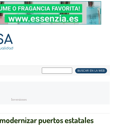
Inversiones
 modernizar puertos estatales