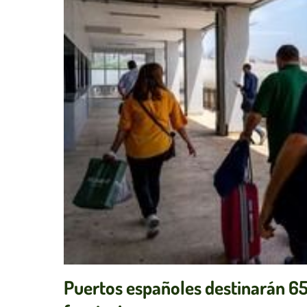
Puertos españoles destinarán 65