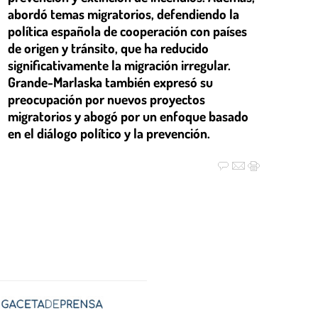
abordó temas migratorios, defendiendo la
política española de cooperación con países
de origen y tránsito, que ha reducido
significativamente la migración irregular.
Grande-Marlaska también expresó su
preocupación por nuevos proyectos
migratorios y abogó por un enfoque basado
en el diálogo político y la prevención.