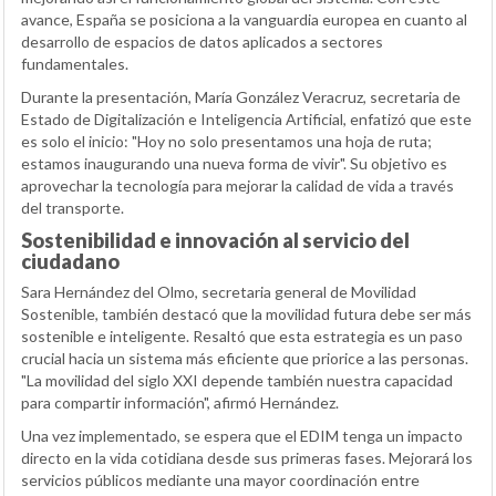
avance, España se posiciona a la vanguardia europea en cuanto al
desarrollo de espacios de datos aplicados a sectores
fundamentales.
Durante la presentación, María González Veracruz, secretaria de
Estado de Digitalización e Inteligencia Artificial, enfatizó que este
es solo el inicio: "Hoy no solo presentamos una hoja de ruta;
estamos inaugurando una nueva forma de vivir". Su objetivo es
aprovechar la tecnología para mejorar la calidad de vida a través
del transporte.
Sostenibilidad e innovación al servicio del
ciudadano
Sara Hernández del Olmo, secretaria general de Movilidad
Sostenible, también destacó que la movilidad futura debe ser más
sostenible e inteligente. Resaltó que esta estrategia es un paso
crucial hacia un sistema más eficiente que priorice a las personas.
"La movilidad del siglo XXI depende también nuestra capacidad
para compartir información", afirmó Hernández.
Una vez implementado, se espera que el EDIM tenga un impacto
directo en la vida cotidiana desde sus primeras fases. Mejorará los
servicios públicos mediante una mayor coordinación entre