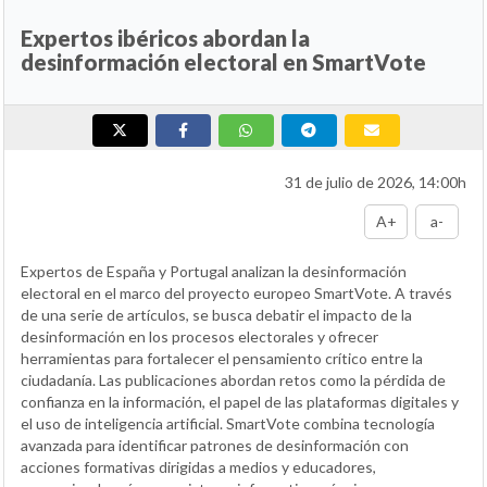
Expertos ibéricos abordan la
desinformación electoral en SmartVote
31 de julio de 2026, 14:00h
A+
a-
Expertos de España y Portugal analizan la desinformación
electoral en el marco del proyecto europeo SmartVote. A través
de una serie de artículos, se busca debatir el impacto de la
desinformación en los procesos electorales y ofrecer
herramientas para fortalecer el pensamiento crítico entre la
ciudadanía. Las publicaciones abordan retos como la pérdida de
confianza en la información, el papel de las plataformas digitales y
el uso de inteligencia artificial. SmartVote combina tecnología
avanzada para identificar patrones de desinformación con
acciones formativas dirigidas a medios y educadores,