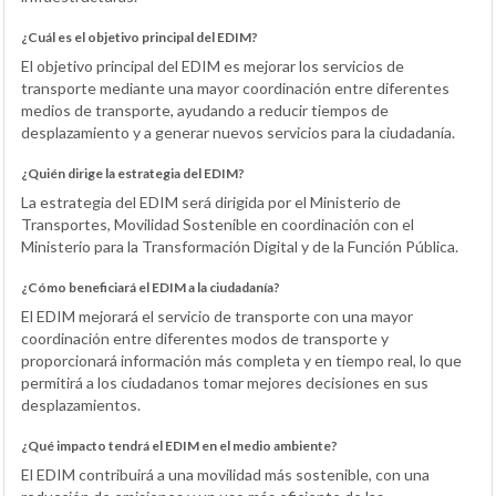
¿Cuál es el objetivo principal del EDIM?
El objetivo principal del EDIM es mejorar los servicios de
transporte mediante una mayor coordinación entre diferentes
medios de transporte, ayudando a reducir tiempos de
desplazamiento y a generar nuevos servicios para la ciudadanía.
¿Quién dirige la estrategia del EDIM?
La estrategia del EDIM será dirigida por el Ministerio de
Transportes, Movilidad Sostenible en coordinación con el
Ministerio para la Transformación Digital y de la Función Pública.
¿Cómo beneficiará el EDIM a la ciudadanía?
El EDIM mejorará el servicio de transporte con una mayor
coordinación entre diferentes modos de transporte y
proporcionará información más completa y en tiempo real, lo que
permitirá a los ciudadanos tomar mejores decisiones en sus
desplazamientos.
¿Qué impacto tendrá el EDIM en el medio ambiente?
El EDIM contribuirá a una movilidad más sostenible, con una