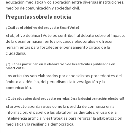
educación mediática y colaboración entre diversas instituciones,
medios de comunicación y sociedad civil.
Preguntas sobre la noticia
¿Cuál es el objetivo del proyecto SmartVote?
El objetivo de SmartVote es contribuir al debate sobre el impacto
de la desinformación en los procesos electorales y ofrecer
herramientas para fortalecer el pensamiento crítico de la
ciudadanía.
¿Quiénes participan en la elaboración de los artículos publicados en
SmartVote?
Los artículos son elaborados por especialistas procedentes del
ámbito académico, del periodismo, la investigación y la
comunicación.
¿Qué retos aborda el proyecto en relación a la desinformación electoral?
El proyecto aborda retos como la pérdida de confianza en la
información, el papel de las plataformas digitales, el uso de la
inteligencia artificial y estrategias para reforzar la alfabetización
mediática y la resiliencia democrática.