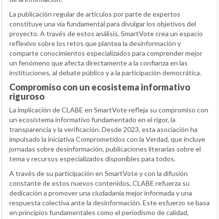
La publicación regular de artículos por parte de expertos
constituye una vía fundamental para divulgar los objetivos del
proyecto. A través de estos análisis, SmartVote crea un espacio
reflexivo sobre los retos que plantea la desinformación y
comparte conocimientos especializados para comprender mejor
un fenómeno que afecta directamente a la confianza en las
instituciones, al debate público y a la participación democrática.
Compromiso con un ecosistema informativo
riguroso
La implicación de CLABE en SmartVote refleja su compromiso con
un ecosistema informativo fundamentado en el rigor, la
transparencia y la verificación. Desde 2023, esta asociación ha
impulsado la iniciativa Comprometidos con la Verdad, que incluye
jornadas sobre desinformación, publicaciones literarias sobre el
tema y recursos especializados disponibles para todos.
A través de su participación en SmartVote y con la difusión
constante de estos nuevos contenidos, CLABE refuerza su
dedicación a promover una ciudadanía mejor informada y una
respuesta colectiva ante la desinformación. Este esfuerzo se basa
en principios fundamentales como el periodismo de calidad,