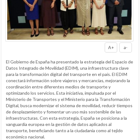
A+
a-
El Gobierno de España ha presentado la estrategia del Espacio de
Datos Integrado de Movilidad (EDIM), una infraestructura clave
para la transformación digital del transporte en el país. El EDIM
conectará información sobre viajeros y mercancías, mejorando la
coordinación entre diferentes medios de transporte y
optimizando los servicios. Esta iniciativa, impulsada por el
Ministerio de Transportes y el Ministerio para la Transformación
Digital, busca modernizar el sistema de movilidad, reducir tiempos
de desplazamiento y fomentar un uso más sostenible de las
infraestructuras. Con esta estrategia, España se posiciona a la
vanguardia europea en la gestión de datos aplicados al
transporte, beneficiando tanto a la ciudadanía como al tejido
económico nacional.