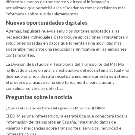
diferentes modos de transporte y ofrecerá información
actualizada que permitirá a los ciudadanos tomar decisiones más
informadas sobre sus desplazamientos.
Nuevas oportunidades digitales
Además, impulsará nuevos servicios digitales adaptados a las
necesidades individuales. Esto incluye aplicaciones inteligentes y
soluciones basadas en datos que fomentan una movilidad más
sostenible mediante una reducción significativa en las emisiones
contaminantes.
La División de Estudios y Tecnología del Transporte del MITMS
ha llevado a cabo un análisis exhaustivo del ecosistema actual y ha
diseñado una hoja de ruta inicial para implementar esta estrategia.
El proceso participativo ha sido fundamental para ajustar y
consolidar su versión definitiva.
Preguntas sobre la noticia
¿Qué es el Espacio de Datos Integrado de Movilidad (EDIM)?
El EDIM es una infraestructura estratégica que conectará toda la
información del transporte en España, integrando datos de
viajeros y mercancías sobre transportes, servicios, movilidad e
infraestructuras.