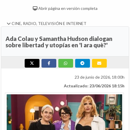
Abrir página en versión completa
CINE, RADIO, TELEVISIÓN E INTERNET
Ada Colau y Samantha Hudson dialogan
sobre libertad y utopías en 'I ara què?'
23 de junio de 2026, 18:00h
Actualizado: 23/06/2026 18:15h