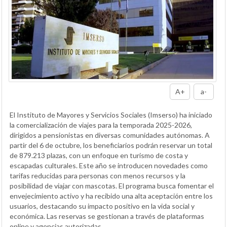
A+
a-
El Instituto de Mayores y Servicios Sociales (Imserso) ha iniciado
la comercialización de viajes para la temporada 2025-2026,
dirigidos a pensionistas en diversas comunidades autónomas. A
partir del 6 de octubre, los beneficiarios podrán reservar un total
de 879.213 plazas, con un enfoque en turismo de costa y
escapadas culturales. Este año se introducen novedades como
tarifas reducidas para personas con menos recursos y la
posibilidad de viajar con mascotas. El programa busca fomentar el
envejecimiento activo y ha recibido una alta aceptación entre los
usuarios, destacando su impacto positivo en la vida social y
económica. Las reservas se gestionan a través de plataformas
online y agencias autorizadas.