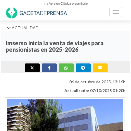
Ir a Versión Clásica o escritorio
Toggle n
ACTUALIDAD
Imserso inicia la venta de viajes para
pensionistas en 2025-2026
06 de octubre de 2025, 13:16h
Actualizado: 07/10/2025 01:20h