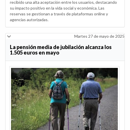
recibido una alta aceptación entre los usuarios, destacando
su impacto positivo en la vida social y económica. Las
reservas se gestionan a través de plataformas online y
agencias autorizadas.
Martes 27 de mayo de 2025
La pensión media de jubilación alcanza los
1.505 euros en mayo