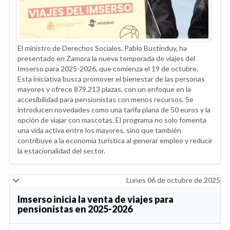
El ministro de Derechos Sociales, Pablo Bustinduy, ha
presentado en Zamora la nueva temporada de viajes del
Imserso para 2025-2026, que comienza el 19 de octubre.
Esta iniciativa busca promover el bienestar de las personas
mayores y ofrece 879.213 plazas, con un enfoque en la
accesibilidad para pensionistas con menos recursos. Se
introducen novedades como una tarifa plana de 50 euros y la
opción de viajar con mascotas. El programa no solo fomenta
una vida activa entre los mayores, sino que también
contribuye a la economía turística al generar empleo y reducir
la estacionalidad del sector.
Lunes 06 de octubre de 2025
Imserso inicia la venta de viajes para
pensionistas en 2025-2026