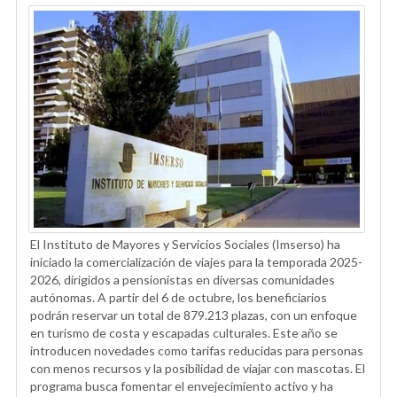
El Instituto de Mayores y Servicios Sociales (Imserso) ha
iniciado la comercialización de viajes para la temporada 2025-
2026, dirigidos a pensionistas en diversas comunidades
autónomas. A partir del 6 de octubre, los beneficiarios
podrán reservar un total de 879.213 plazas, con un enfoque
en turismo de costa y escapadas culturales. Este año se
introducen novedades como tarifas reducidas para personas
con menos recursos y la posibilidad de viajar con mascotas. El
programa busca fomentar el envejecimiento activo y ha