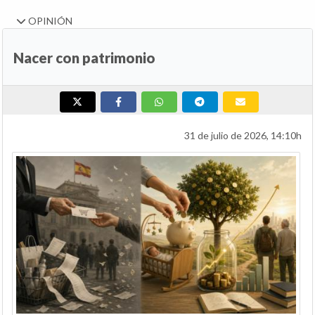
OPINIÓN
Nacer con patrimonio
31 de julio de 2026, 14:10h