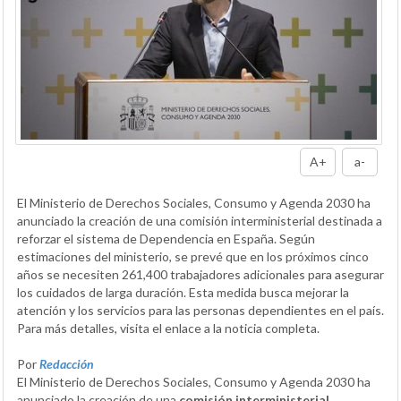
A+
a-
El Ministerio de Derechos Sociales, Consumo y Agenda 2030 ha
anunciado la creación de una comisión interministerial destinada a
reforzar el sistema de Dependencia en España. Según
estimaciones del ministerio, se prevé que en los próximos cinco
años se necesiten 261,400 trabajadores adicionales para asegurar
los cuidados de larga duración. Esta medida busca mejorar la
atención y los servicios para las personas dependientes en el país.
Para más detalles, visita el enlace a la noticia completa.
Por
Redacción
El Ministerio de Derechos Sociales, Consumo y Agenda 2030 ha
anunciado la creación de una
comisión interministerial