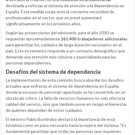
destinada a reforzar el sistema de atención a la dependencia en
España. Esta medida surge ante la creciente necesidad de
profesionales en el sector, que se prevé aumentará
significativamente en los próximos años.
Según las proyecciones del ministerio, para el año 2030 se
requerirán aproximadamente
261.400 trabajadores adicionales
para garantizar los cuidados de larga duración necesarios en el
país. Este incremento responde a un contexto demográfico que
demanda una atención más robusta y especializada para las
personas dependientes.
Desafíos del sistema de dependencia
La implementación de esta comisión busca abordar los desafíos
actuales que enfrenta el sistema de dependencia en España,
donde la escasez de personal capacitado se ha convertido en un
obstáculo crítico. La falta de recursos humanos no solo afecta la
calidad del servicio, sino que también pone en riesgo el bienestar
de quienes dependen de estos cuidados.
El ministro Pablo Bustinduy destacó la importancia de esta
iniciativa como un paso necesario hacia la mejora del sistema. "Es
fundamental garantizar que todas las personas que requieren