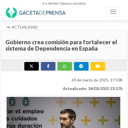
Ir a Versión Clásica o escritorio
Toggle n
ACTUALIDAD
Gobierno crea comisión para fortalecer el
sistema de Dependencia en España
24 de marzo de 2025, 17:50h
Actualizado: 24/03/2025 23:17h