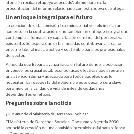
atención reciban el apoyo adecuado", afirmó durante la
presentación del informe relacionado con esta nueva estrategia.
Un enfoque integral para el futuro
La creación de esta comisión interministerial no solo implica un
aumento en la contratación, sino también un enfoque integral que
contemple la formación y capacitación continua del personal ya
existente. Se espera que estas medidas contribuyan a crear un
entorno laboral más atractivo y sostenible para los profesionales
del sector.
A medida que España avanza hacia un futuro donde la población
envejece, es crucial establecer políticas efectivas que aseguren
una atención digna y adecuada para todos aquellos que lo
necesiten. La respuesta del gobierno a este desafío será clave
para mejorar la calidad de vida de miles de ciudadanos
dependientes en el país.
Preguntas sobre la noticia
¿Qué anunció el Ministerio de Derechos Sociales?
El Ministerio de Derechos Sociales, Consumo y Agenda 2030
anunció la creación de una comisión interministerial para reforzar
la Dependencia.