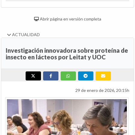
Abrir página en versión completa
ACTUALIDAD
Investigación innovadora sobre proteína de
insecto en lácteos por Leitat y UOC
29 de enero de 2026, 20:15h