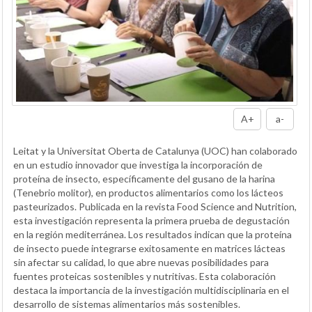
A+
a-
Leitat y la Universitat Oberta de Catalunya (UOC) han colaborado
en un estudio innovador que investiga la incorporación de
proteína de insecto, específicamente del gusano de la harina
(Tenebrio molitor), en productos alimentarios como los lácteos
pasteurizados. Publicada en la revista Food Science and Nutrition,
esta investigación representa la primera prueba de degustación
en la región mediterránea. Los resultados indican que la proteína
de insecto puede integrarse exitosamente en matrices lácteas
sin afectar su calidad, lo que abre nuevas posibilidades para
fuentes proteicas sostenibles y nutritivas. Esta colaboración
destaca la importancia de la investigación multidisciplinaria en el
desarrollo de sistemas alimentarios más sostenibles.