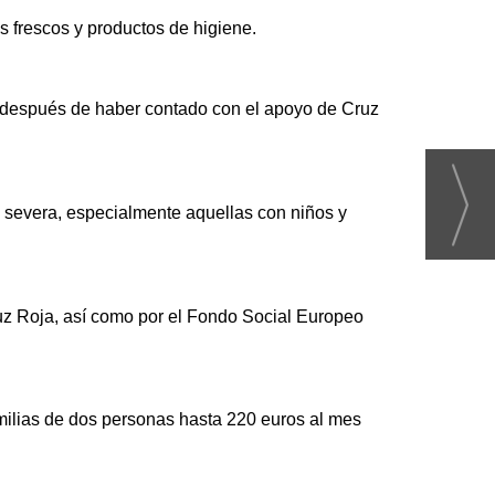
 frescos y productos de higiene.
, después de haber contado con el apoyo de Cruz
al severa, especialmente aquellas con niños y
uz Roja, así como por el Fondo Social Europeo
ilias de dos personas hasta 220 euros al mes