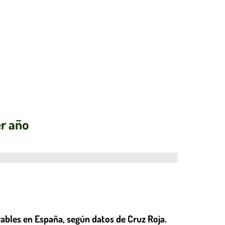
er año
ables en España, según datos de Cruz Roja.