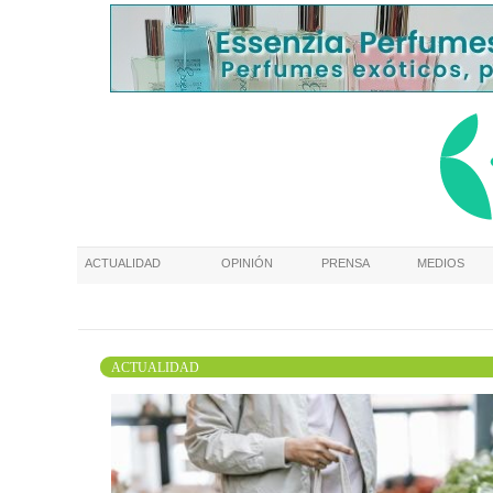
ACTUALIDAD
OPINIÓN
PRENSA
MEDIOS
ACTUALIDAD