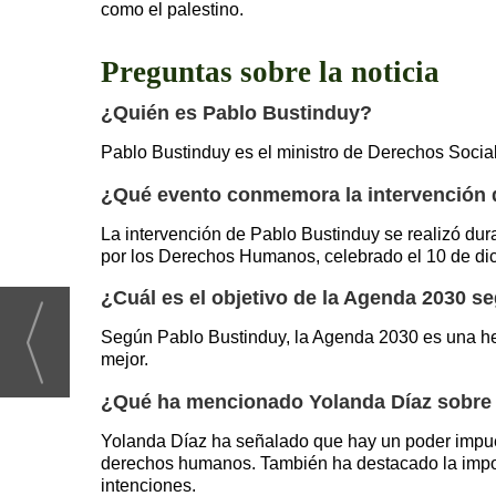
como el palestino.
Preguntas sobre la noticia
¿Quién es Pablo Bustinduy?
Pablo Bustinduy es el ministro de Derechos Soc
¿Qué evento conmemora la intervención 
La intervención de Pablo Bustinduy se realizó du
por los Derechos Humanos, celebrado el 10 de di
¿Cuál es el objetivo de la Agenda 2030 
Según Pablo Bustinduy, la Agenda 2030 es una her
mejor.
¿Qué ha mencionado Yolanda Díaz sobre e
Yolanda Díaz ha señalado que hay un poder impu
derechos humanos. También ha destacado la impor
intenciones.