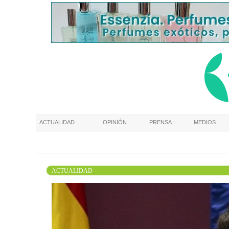
ACTUALIDAD
OPINIÓN
PRENSA
MEDIOS
ACTUALIDAD