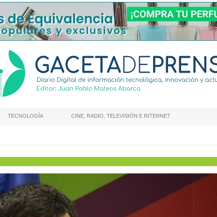
TECNOLOGÍA
CINE, RADIO, TELEVISIÓN E INTERNET