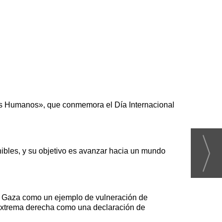
chos Humanos», que conmemora el Día Internacional
ibles, y su objetivo es avanzar hacia un mundo
 Gaza como un ejemplo de vulneración de
extrema derecha como una declaración de