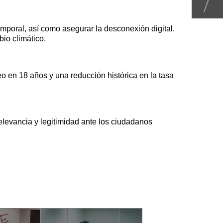
temporal, así como asegurar la desconexión digital,
bio climático.
o en 18 años y una reducción histórica en la tasa
levancia y legitimidad ante los ciudadanos