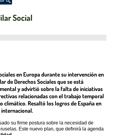
iar
lar Social
sociales en Europa durante su intervención en
ilar de Derechos Sociales que se está
ntal y advirtió sobre la falta de iniciativas
rectivas relacionadas con el trabajo temporal
io climático. Resaltó los logros de España en
 internacional.
sado su firme postura sobre la necesidad de
ruselas. Este nuevo plan, que definirá la agenda
lidad
.