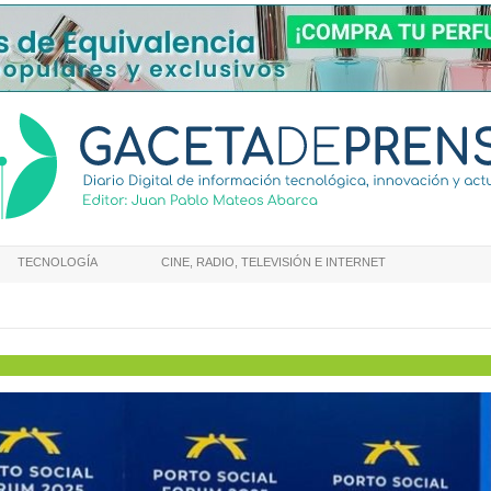
TECNOLOGÍA
CINE, RADIO, TELEVISIÓN E INTERNET