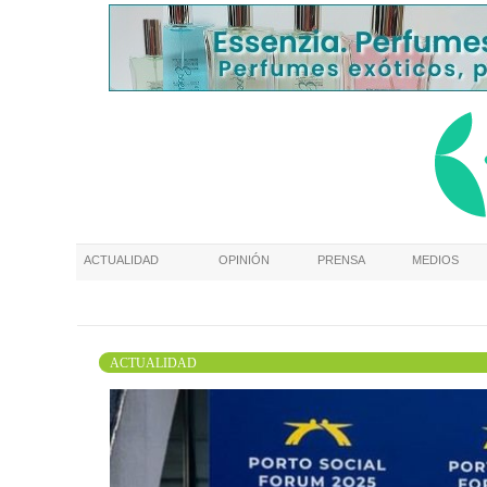
ACTUALIDAD
OPINIÓN
PRENSA
MEDIOS
ACTUALIDAD