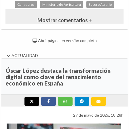
Ganaderos
Ministerio de Agricultura
Seguro Agrario
Mostrar comentarios +
Abrir página en versión completa
ACTUALIDAD
Óscar López destaca la transformación
digital como clave del renacimiento
económico en España
27 de mayo de 2026, 18:28h