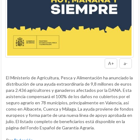
A+
a-
El Ministerio de Agricultura, Pesca y Alimentación ha anunciado la
distribución de una ayuda extraordinaria de 9,8 millones de euros
para 2.436 agricultores y ganaderos afectados por la DANA. Esta
asistencia compensará el 100% de los daños no cubiertos por el
seguro agrario en 78 municipios, principalmente en Valencia, así
como en Albacete, Cuenca y Málaga. La ayuda proviene de fondos
europeos y forma parte de una nueva línea de apoyo aprobada en
julio. El listado completo de beneficiarios está disponible en la
página del Fondo Español de Garantía Agraria.