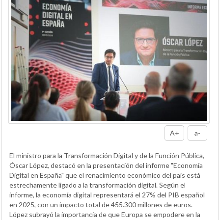
A+
a-
El ministro para la Transformación Digital y de la Función Pública,
Óscar López, destacó en la presentación del informe "Economía
Digital en España" que el renacimiento económico del país está
estrechamente ligado a la transformación digital. Según el
informe, la economía digital representará el 27% del PIB español
en 2025, con un impacto total de 455.300 millones de euros.
López subrayó la importancia de que Europa se empodere en la