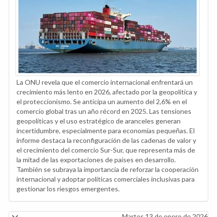
La ONU revela que el comercio internacional enfrentará un
crecimiento más lento en 2026, afectado por la geopolítica y
el proteccionismo. Se anticipa un aumento del 2,6% en el
comercio global tras un año récord en 2025. Las tensiones
geopolíticas y el uso estratégico de aranceles generan
incertidumbre, especialmente para economías pequeñas. El
informe destaca la reconfiguración de las cadenas de valor y
el crecimiento del comercio Sur-Sur, que representa más de
la mitad de las exportaciones de países en desarrollo.
También se subraya la importancia de reforzar la cooperación
internacional y adoptar políticas comerciales inclusivas para
gestionar los riesgos emergentes.
Martes 13 de enero de 2026