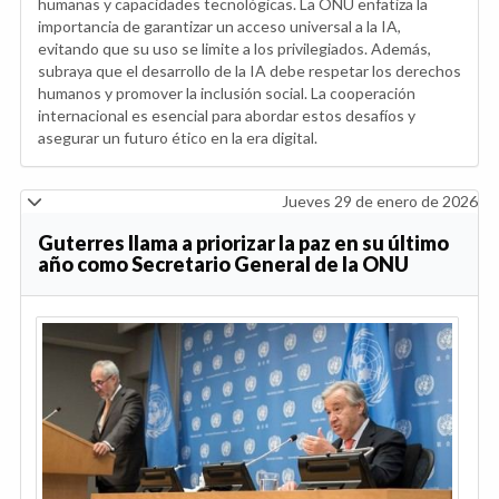
humanas y capacidades tecnológicas. La ONU enfatiza la
importancia de garantizar un acceso universal a la IA,
evitando que su uso se limite a los privilegiados. Además,
subraya que el desarrollo de la IA debe respetar los derechos
humanos y promover la inclusión social. La cooperación
internacional es esencial para abordar estos desafíos y
asegurar un futuro ético en la era digital.
Jueves 29 de enero de 2026
Guterres llama a priorizar la paz en su último
año como Secretario General de la ONU