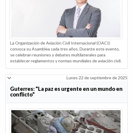
La Organización de Aviación Civil Internacional (OACI)
convoca su Asamblea cada tres años. Durante este evento,
se celebran reuniones y debates multilaterales para
establecer reglamentos y normas mundiales de aviación civil.
Lunes 22 de septiembre de 2025
Guterres: "La paz es urgente en un mundo en
conflicto"