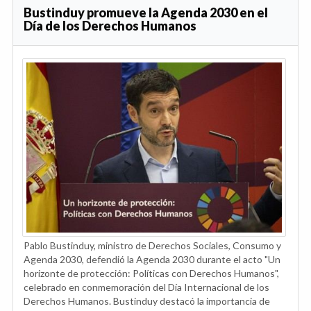
Bustinduy promueve la Agenda 2030 en el
Día de los Derechos Humanos
Pablo Bustinduy, ministro de Derechos Sociales, Consumo y
Agenda 2030, defendió la Agenda 2030 durante el acto "Un
horizonte de protección: Políticas con Derechos Humanos",
celebrado en conmemoración del Día Internacional de los
Derechos Humanos. Bustinduy destacó la importancia de