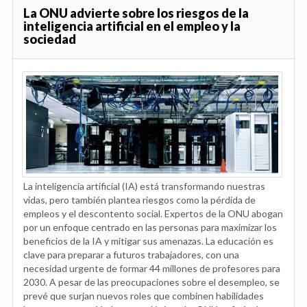
La ONU advierte sobre los riesgos de la
inteligencia artificial en el empleo y la
sociedad
La inteligencia artificial (IA) está transformando nuestras
vidas, pero también plantea riesgos como la pérdida de
empleos y el descontento social. Expertos de la ONU abogan
por un enfoque centrado en las personas para maximizar los
beneficios de la IA y mitigar sus amenazas. La educación es
clave para preparar a futuros trabajadores, con una
necesidad urgente de formar 44 millones de profesores para
2030. A pesar de las preocupaciones sobre el desempleo, se
prevé que surjan nuevos roles que combinen habilidades