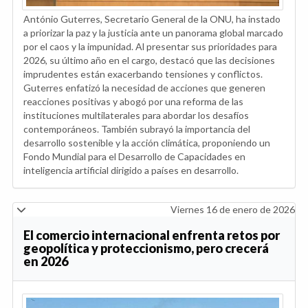
António Guterres, Secretario General de la ONU, ha instado
a priorizar la paz y la justicia ante un panorama global marcado
por el caos y la impunidad. Al presentar sus prioridades para
2026, su último año en el cargo, destacó que las decisiones
imprudentes están exacerbando tensiones y conflictos.
Guterres enfatizó la necesidad de acciones que generen
reacciones positivas y abogó por una reforma de las
instituciones multilaterales para abordar los desafíos
contemporáneos. También subrayó la importancia del
desarrollo sostenible y la acción climática, proponiendo un
Fondo Mundial para el Desarrollo de Capacidades en
inteligencia artificial dirigido a países en desarrollo.
Viernes 16 de enero de 2026
El comercio internacional enfrenta retos por
geopolítica y proteccionismo, pero crecerá
en 2026