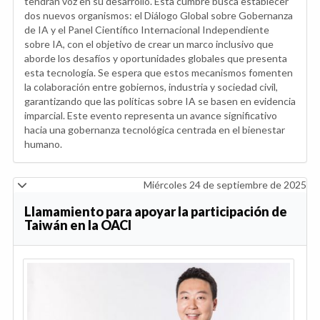
tendrán voz en su desarrollo. Esta cumbre busca establecer
dos nuevos organismos: el Diálogo Global sobre Gobernanza
de IA y el Panel Científico Internacional Independiente
sobre IA, con el objetivo de crear un marco inclusivo que
aborde los desafíos y oportunidades globales que presenta
esta tecnología. Se espera que estos mecanismos fomenten
la colaboración entre gobiernos, industria y sociedad civil,
garantizando que las políticas sobre IA se basen en evidencia
imparcial. Este evento representa un avance significativo
hacia una gobernanza tecnológica centrada en el bienestar
humano.
Miércoles 24 de septiembre de 2025
Llamamiento para apoyar la participación de
Taiwán en la OACI