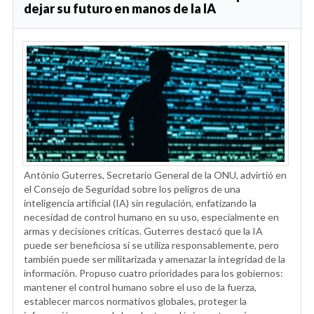
dejar su futuro en manos de la IA
António Guterres, Secretario General de la ONU, advirtió en
el Consejo de Seguridad sobre los peligros de una
inteligencia artificial (IA) sin regulación, enfatizando la
necesidad de control humano en su uso, especialmente en
armas y decisiones críticas. Guterres destacó que la IA
puede ser beneficiosa si se utiliza responsablemente, pero
también puede ser militarizada y amenazar la integridad de la
información. Propuso cuatro prioridades para los gobiernos:
mantener el control humano sobre el uso de la fuerza,
establecer marcos normativos globales, proteger la