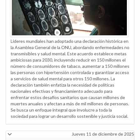
Líderes mundiales han adoptado una declaración histórica en
la Asamblea General de la ONU, abordando enfermedades no
transmisibles y salud mental. Este acuerdo establece metas
ambiciosas para 2030, incluyendo reducir en 150 millones el
número de consumidores de tabaco, aumentar a 150 millones
las personas con hipertensión controlada y garantizar acceso
a servicios de salud mental para otros 150 millones. La
declaración también enfatiza la necesidad de políticas
nacionales efectivas y financiamiento adecuado para
enfrentar estos desafíos sanitarios que causan millones de
muertes anuales y afectan a más de mil millones de personas.
Se busca un enfoque integral que involucre a toda la
sociedad para lograr un desarrollo sostenible y justicia social.
Jueves 11 de diciembre de 2025