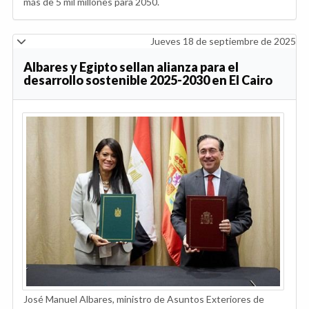
más de 5 mil millones para 2050.
Jueves 18 de septiembre de 2025
Albares y Egipto sellan alianza para el
desarrollo sostenible 2025-2030 en El Cairo
José Manuel Albares, ministro de Asuntos Exteriores de