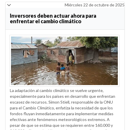
Miércoles 22 de octubre de 2025
Inversores deben actuar ahora para
enfrentar el cambio climático
La adaptación al cambio climático se vuelve urgente,
especialmente para los países en desarrollo que enfrentan
escasez de recursos. Simon Stiell, responsable de la ONU
para el Cambio Climático, enfatiza la necesidad de que los
fondos fluyan inmediatamente para implementar medidas
efectivas ante fenómenos meteorológicos extremos. A
pesar de que se estima que se requieren entre 160.000 y