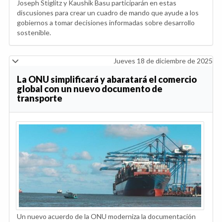
Joseph Stiglitz y Kaushik Basu participarán en estas
discusiones para crear un cuadro de mando que ayude a los
gobiernos a tomar decisiones informadas sobre desarrollo
sostenible.
Jueves 18 de diciembre de 2025
La ONU simplificará y abaratará el comercio
global con un nuevo documento de
transporte
Un nuevo acuerdo de la ONU moderniza la documentación