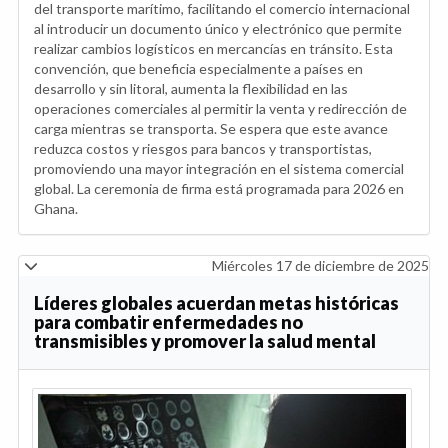
del transporte marítimo, facilitando el comercio internacional
al introducir un documento único y electrónico que permite
realizar cambios logísticos en mercancías en tránsito. Esta
convención, que beneficia especialmente a países en
desarrollo y sin litoral, aumenta la flexibilidad en las
operaciones comerciales al permitir la venta y redirección de
carga mientras se transporta. Se espera que este avance
reduzca costos y riesgos para bancos y transportistas,
promoviendo una mayor integración en el sistema comercial
global. La ceremonia de firma está programada para 2026 en
Ghana.
Miércoles 17 de diciembre de 2025
Líderes globales acuerdan metas históricas
para combatir enfermedades no
transmisibles y promover la salud mental