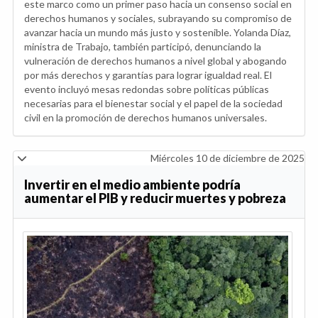
este marco como un primer paso hacia un consenso social en
derechos humanos y sociales, subrayando su compromiso de
avanzar hacia un mundo más justo y sostenible. Yolanda Díaz,
ministra de Trabajo, también participó, denunciando la
vulneración de derechos humanos a nivel global y abogando
por más derechos y garantías para lograr igualdad real. El
evento incluyó mesas redondas sobre políticas públicas
necesarias para el bienestar social y el papel de la sociedad
civil en la promoción de derechos humanos universales.
Miércoles 10 de diciembre de 2025
Invertir en el medio ambiente podría
aumentar el PIB y reducir muertes y pobreza