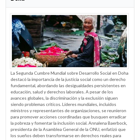
La Segunda Cumbre Mundial sobre Desarrollo Social en Doha
destacó la importancia de la justicia social como un derecho
fundamental, abordando las desigualdades persistentes en
educación, salud y derechos laborales. A pesar de los
avances globales, la discriminación y la exclusión siguen
siendo problemas críticos. Líderes mundiales, incluidos
ministros y representantes de organizaciones, se reunieron
para promover acciones coordinadas que busquen erradicar
la pobreza y fomentar la inclusión social. Annalena Baerbock,
presidenta de la Asamblea General de la ONU, enfatizó que
los sueños deben transformarse en derechos reales para