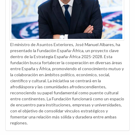
El ministro de Asuntos Exteriores, José Manuel Albares, ha
presentado la Fundación España-África, un proyecto clave
dentro de la Estrategia España-África 2025-2028. Esta
fundación busca fortalecer la cooperación en diversas áreas
entre España y África, promoviendo el conocimiento mutuo y
la colaboración en ámbitos político, económico, social,
científico y cultural. La iniciativa se centrará en la
afrodiáspora y las comunidades afrodescendientes,
reconociendo su papel fundamental como puente cultural
entre continentes. La Fundación funcionará como un espacio
de encuentro para instituciones, empresas y universidades,
con el objetivo de consolidar vínculos estratégicos y
fomentar una relación más sólida y duradera entre ambas
regiones.