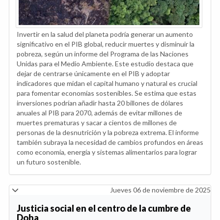
Invertir en la salud del planeta podría generar un aumento
significativo en el PIB global, reducir muertes y disminuir la
pobreza, según un informe del Programa de las Naciones
Unidas para el Medio Ambiente. Este estudio destaca que
dejar de centrarse únicamente en el PIB y adoptar
indicadores que midan el capital humano y natural es crucial
para fomentar economías sostenibles. Se estima que estas
inversiones podrían añadir hasta 20 billones de dólares
anuales al PIB para 2070, además de evitar millones de
muertes prematuras y sacar a cientos de millones de
personas de la desnutrición y la pobreza extrema. El informe
también subraya la necesidad de cambios profundos en áreas
como economía, energía y sistemas alimentarios para lograr
un futuro sostenible.
Jueves 06 de noviembre de 2025
Justicia social en el centro de la cumbre de
Doha