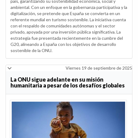
país, garantizando su sostenibilidad económica, social y
ambiental. Con un enfoque en la gobernanza participativa y la
digitalización, se pretende que España se convierta en un
referente mundial en turismo sostenible. La iniciativa cuenta
con el respaldo de comunidades autónomas y el sector
privado, apoyada por una inversión pública significativa. La
estrategia fue presentada recientemente en la cumbre del
G20, alineando a España con los objetivos de desarrollo
sostenible de la ONU.
Viernes 19 de septiembre de 2025
La ONU sigue adelante en su misión
humanitaria a pesar de los desafíos globales