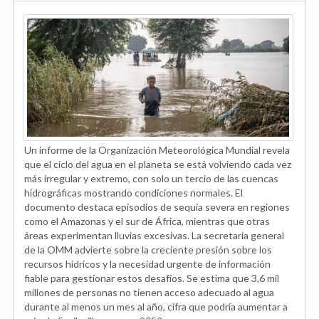
Un informe de la Organización Meteorológica Mundial revela
que el ciclo del agua en el planeta se está volviendo cada vez
más irregular y extremo, con solo un tercio de las cuencas
hidrográficas mostrando condiciones normales. El
documento destaca episodios de sequía severa en regiones
como el Amazonas y el sur de África, mientras que otras
áreas experimentan lluvias excesivas. La secretaria general
de la OMM advierte sobre la creciente presión sobre los
recursos hídricos y la necesidad urgente de información
fiable para gestionar estos desafíos. Se estima que 3,6 mil
millones de personas no tienen acceso adecuado al agua
durante al menos un mes al año, cifra que podría aumentar a