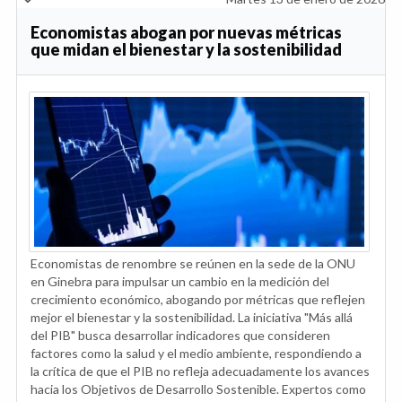
Economistas abogan por nuevas métricas
que midan el bienestar y la sostenibilidad
Economistas de renombre se reúnen en la sede de la ONU
en Ginebra para impulsar un cambio en la medición del
crecimiento económico, abogando por métricas que reflejen
mejor el bienestar y la sostenibilidad. La iniciativa "Más allá
del PIB" busca desarrollar indicadores que consideren
factores como la salud y el medio ambiente, respondiendo a
la crítica de que el PIB no refleja adecuadamente los avances
hacia los Objetivos de Desarrollo Sostenible. Expertos como