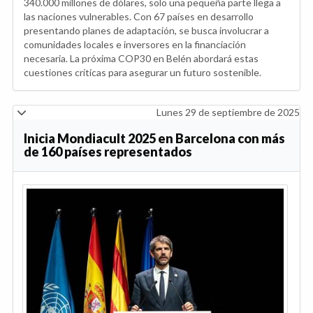
340.000 millones de dólares, solo una pequeña parte llega a
las naciones vulnerables. Con 67 países en desarrollo
presentando planes de adaptación, se busca involucrar a
comunidades locales e inversores en la financiación
necesaria. La próxima COP30 en Belén abordará estas
cuestiones críticas para asegurar un futuro sostenible.
Lunes 29 de septiembre de 2025
Inicia Mondiacult 2025 en Barcelona con más
de 160 países representados