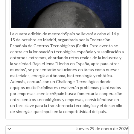
La cuarta edición de meetechSpain se llevará a cabo el 14 y
15 de octubre en Madrid, organizada por la Federación
Española de Centros Tecnológicos (Fedit). Este evento se
centra en la innovación tecnológica española y su aplicación a
entornos extremos, abordando retos reales de la industria y
la sociedad. Bajo el lema "Hecho en España, apto para otros
mundos", se presentarán soluciones en áreas como nuevos
materiales, energía autónoma, biotecnología y robótica.
Además, contará con un Challenge Tecnológico donde
equipos multidisciplinares resolverán problemas planteados
por empresas. meetechSpain busca fomentar la cooperación
entre centros tecnológicos y empresas, convirtiéndose en
un foro clave para la transferencia tecnológica y el desarrollo
de sinergias que impulsen la competitividad del país.
Jueves 29 de enero de 2026