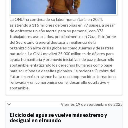
La ONU ha continuado su labor humanitaria en 2024,
asistiendo a 116 millones de personas en 77 países, a pesar
de enfrentar un año mortal para su personal, con 373
trabajadores asesinados, principalmente en Gaza. El informe
del Secretario General destaca la resiliencia de la
organización ante crisis globales como guerras y desastres
naturales. La ONU movilizó 25.000 millones de dólares para
ayuda humanitaria y promovió iniciativas de paz y desarrollo
sostenible, enfatizando los derechos humanos como base
para soluciones a desafíos globales. La reciente Cumbre del
Futuro marcó un avance hacia una cooperación internacional
renovada y un compromiso con el desarrollo equitativo y
sostenible.
Viernes 19 de septiembre de 2025
El ciclo del agua se vuelve más extremo y
desigual en el mundo