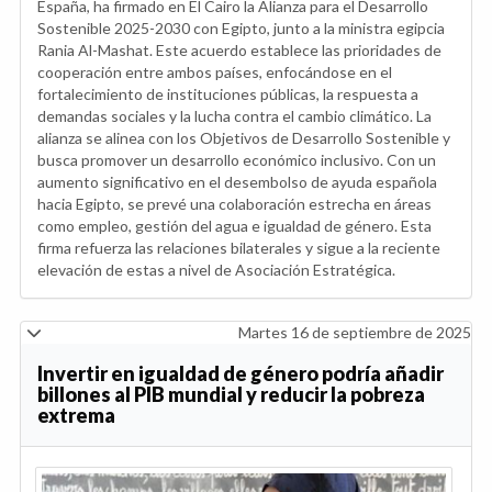
España, ha firmado en El Cairo la Alianza para el Desarrollo
Sostenible 2025-2030 con Egipto, junto a la ministra egipcia
Rania Al-Mashat. Este acuerdo establece las prioridades de
cooperación entre ambos países, enfocándose en el
fortalecimiento de instituciones públicas, la respuesta a
demandas sociales y la lucha contra el cambio climático. La
alianza se alinea con los Objetivos de Desarrollo Sostenible y
busca promover un desarrollo económico inclusivo. Con un
aumento significativo en el desembolso de ayuda española
hacia Egipto, se prevé una colaboración estrecha en áreas
como empleo, gestión del agua e igualdad de género. Esta
firma refuerza las relaciones bilaterales y sigue a la reciente
elevación de estas a nivel de Asociación Estratégica.
Martes 16 de septiembre de 2025
Invertir en igualdad de género podría añadir
billones al PIB mundial y reducir la pobreza
extrema