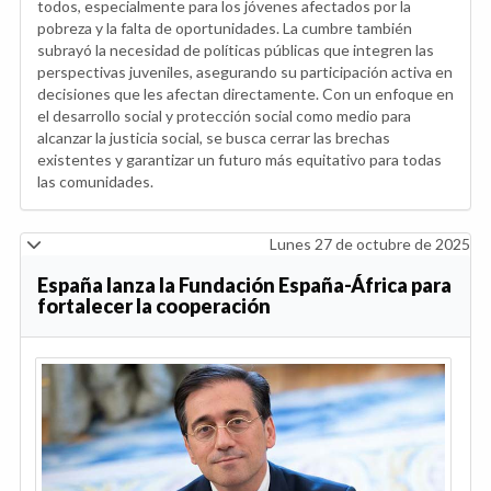
todos, especialmente para los jóvenes afectados por la
pobreza y la falta de oportunidades. La cumbre también
subrayó la necesidad de políticas públicas que integren las
perspectivas juveniles, asegurando su participación activa en
decisiones que les afectan directamente. Con un enfoque en
el desarrollo social y protección social como medio para
alcanzar la justicia social, se busca cerrar las brechas
existentes y garantizar un futuro más equitativo para todas
las comunidades.
Lunes 27 de octubre de 2025
España lanza la Fundación España-África para
fortalecer la cooperación