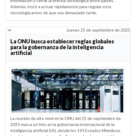
información y cerrar la brecha tecnológica entre países.
Además, instó a actuar rápidamente para regular esta
tecnología antes de que sea demasiado tarde.
Jueves 25 de septiembre de 2025
La ONU busca establecer reglas globales
para la gobernanza de la inteligencia
artificial
La reunión de alto nivel en la ONU del 25 de septiembre de
2025 marca un hito en la gobernanza internacional de la
inteligencia artificial (IA), donde los 193 Estados Miembros