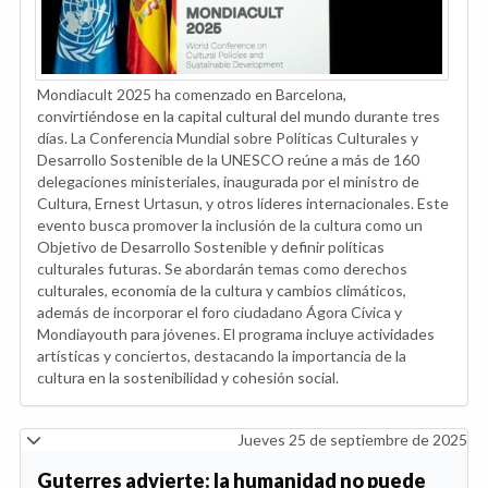
Mondiacult 2025 ha comenzado en Barcelona,
convirtiéndose en la capital cultural del mundo durante tres
días. La Conferencia Mundial sobre Políticas Culturales y
Desarrollo Sostenible de la UNESCO reúne a más de 160
delegaciones ministeriales, inaugurada por el ministro de
Cultura, Ernest Urtasun, y otros líderes internacionales. Este
evento busca promover la inclusión de la cultura como un
Objetivo de Desarrollo Sostenible y definir políticas
culturales futuras. Se abordarán temas como derechos
culturales, economía de la cultura y cambios climáticos,
además de incorporar el foro ciudadano Ágora Cívica y
Mondiayouth para jóvenes. El programa incluye actividades
artísticas y conciertos, destacando la importancia de la
cultura en la sostenibilidad y cohesión social.
Jueves 25 de septiembre de 2025
Guterres advierte: la humanidad no puede