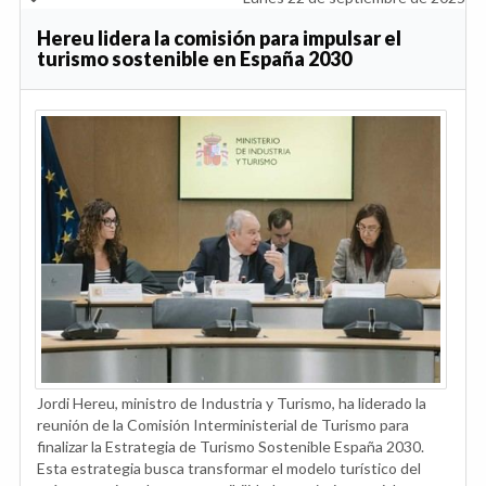
Hereu lidera la comisión para impulsar el
turismo sostenible en España 2030
Jordi Hereu, ministro de Industria y Turismo, ha liderado la
reunión de la Comisión Interministerial de Turismo para
finalizar la Estrategia de Turismo Sostenible España 2030.
Esta estrategia busca transformar el modelo turístico del