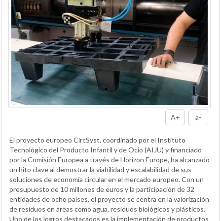
A+
a-
El proyecto europeo CircSyst, coordinado por el Instituto
Tecnológico del Producto Infantil y de Ocio (AIJU) y financiado
por la Comisión Europea a través de Horizon Europe, ha alcanzado
un hito clave al demostrar la viabilidad y escalabilidad de sus
soluciones de economía circular en el mercado europeo. Con un
presupuesto de 10 millones de euros y la participación de 32
entidades de ocho países, el proyecto se centra en la valorización
de residuos en áreas como agua, residuos biológicos y plásticos.
Uno de los logros destacados es la implementación de productos