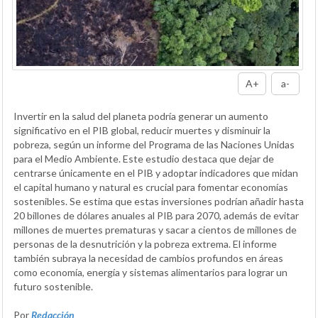
A+
a-
Invertir en la salud del planeta podría generar un aumento
significativo en el PIB global, reducir muertes y disminuir la
pobreza, según un informe del Programa de las Naciones Unidas
para el Medio Ambiente. Este estudio destaca que dejar de
centrarse únicamente en el PIB y adoptar indicadores que midan
el capital humano y natural es crucial para fomentar economías
sostenibles. Se estima que estas inversiones podrían añadir hasta
20 billones de dólares anuales al PIB para 2070, además de evitar
millones de muertes prematuras y sacar a cientos de millones de
personas de la desnutrición y la pobreza extrema. El informe
también subraya la necesidad de cambios profundos en áreas
como economía, energía y sistemas alimentarios para lograr un
futuro sostenible.
Por
Redacción