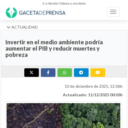
Ir a Versión Clásica o escritorio
Toggle n
ACTUALIDAD
Invertir en el medio ambiente podría
aumentar el PIB y reducir muertes y
pobreza
10 de diciembre de 2025, 12:06h
Actualizado: 11/12/2025 00:03h