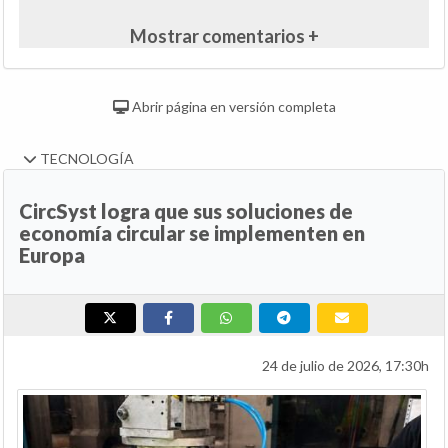
Mostrar comentarios +
Abrir página en versión completa
TECNOLOGÍA
CircSyst logra que sus soluciones de
economía circular se implementen en
Europa
24 de julio de 2026, 17:30h