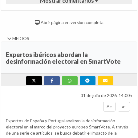
Mostrar comentarios +
Abrir página en versión completa
MEDIOS
Expertos ibéricos abordan la
desinformación electoral en SmartVote
31 de julio de 2026, 14:00h
A+
a-
Expertos de España y Portugal analizan la desinformación
electoral en el marco del proyecto europeo SmartVote. A través
de una serie de artículos, se busca debatir el impacto de la