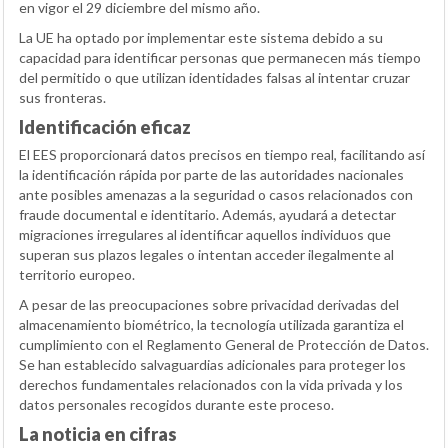
en vigor el 29 diciembre del mismo año.
La UE ha optado por implementar este sistema debido a su
capacidad para identificar personas que permanecen más tiempo
del permitido o que utilizan identidades falsas al intentar cruzar
sus fronteras.
Identificación eficaz
El EES proporcionará datos precisos en tiempo real, facilitando así
la identificación rápida por parte de las autoridades nacionales
ante posibles amenazas a la seguridad o casos relacionados con
fraude documental e identitario. Además, ayudará a detectar
migraciones irregulares al identificar aquellos individuos que
superan sus plazos legales o intentan acceder ilegalmente al
territorio europeo.
A pesar de las preocupaciones sobre privacidad derivadas del
almacenamiento biométrico, la tecnología utilizada garantiza el
cumplimiento con el Reglamento General de Protección de Datos.
Se han establecido salvaguardias adicionales para proteger los
derechos fundamentales relacionados con la vida privada y los
datos personales recogidos durante este proceso.
La noticia en cifras