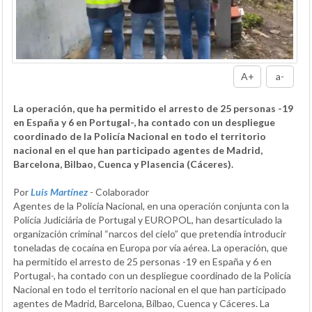
A+
a-
La operación, que ha permitido el arresto de 25 personas -19
en España y 6 en Portugal-, ha contado con un despliegue
coordinado de la Policía Nacional en todo el territorio
nacional en el que han participado agentes de Madrid,
Barcelona, Bilbao, Cuenca y Plasencia (Cáceres).
Por
Luis Martínez
- Colaborador
Agentes de la Policía Nacional, en una operación conjunta con la
Polícia Judiciária de Portugal y EUROPOL, han desarticulado la
organización criminal “narcos del cielo” que pretendía introducir
toneladas de cocaína en Europa por vía aérea. La operación, que
ha permitido el arresto de 25 personas -19 en España y 6 en
Portugal-, ha contado con un despliegue coordinado de la Policía
Nacional en todo el territorio nacional en el que han participado
agentes de Madrid, Barcelona, Bilbao, Cuenca y Cáceres. La