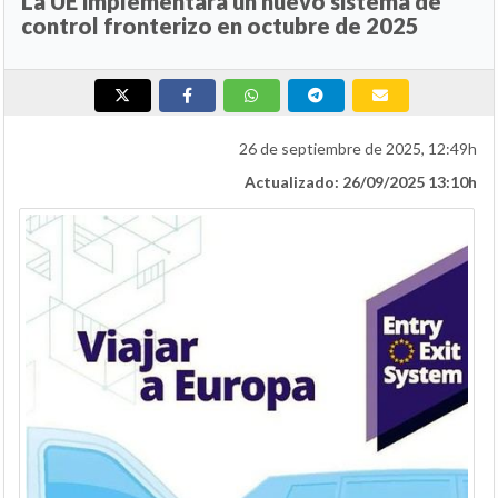
La UE implementará un nuevo sistema de
control fronterizo en octubre de 2025
26 de septiembre de 2025, 12:49h
Actualizado: 26/09/2025 13:10h