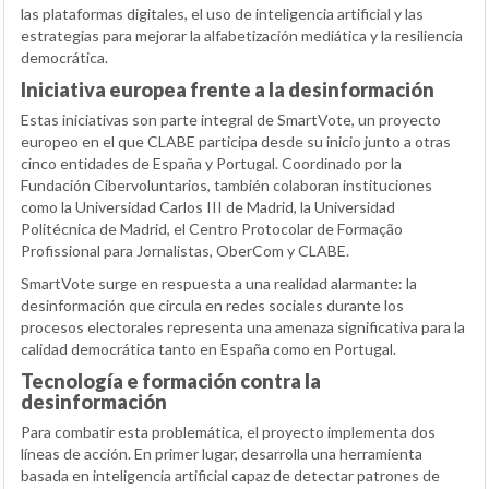
las plataformas digitales, el uso de inteligencia artificial y las
estrategias para mejorar la alfabetización mediática y la resiliencia
democrática.
Iniciativa europea frente a la desinformación
Estas iniciativas son parte integral de SmartVote, un proyecto
europeo en el que CLABE participa desde su inicio junto a otras
cinco entidades de España y Portugal. Coordinado por la
Fundación Cibervoluntarios, también colaboran instituciones
como la Universidad Carlos III de Madrid, la Universidad
Politécnica de Madrid, el Centro Protocolar de Formação
Profissional para Jornalistas, OberCom y CLABE.
SmartVote surge en respuesta a una realidad alarmante: la
desinformación que circula en redes sociales durante los
procesos electorales representa una amenaza significativa para la
calidad democrática tanto en España como en Portugal.
Tecnología e formación contra la
desinformación
Para combatir esta problemática, el proyecto implementa dos
líneas de acción. En primer lugar, desarrolla una herramienta
basada en inteligencia artificial capaz de detectar patrones de