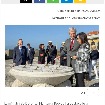
29 de octubre de 2025, 23:30h
Actualizado: 30/10/2025 00:02h
A+
a-
La ministra de Defensa, Margarita Robles, ha destacado la