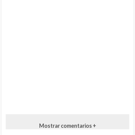
Mostrar comentarios +