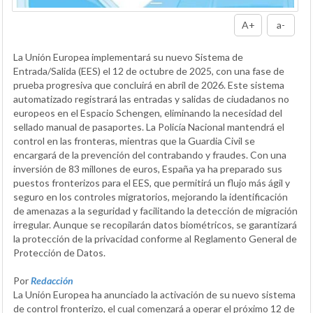
A+
a-
La Unión Europea implementará su nuevo Sistema de
Entrada/Salida (EES) el 12 de octubre de 2025, con una fase de
prueba progresiva que concluirá en abril de 2026. Este sistema
automatizado registrará las entradas y salidas de ciudadanos no
europeos en el Espacio Schengen, eliminando la necesidad del
sellado manual de pasaportes. La Policía Nacional mantendrá el
control en las fronteras, mientras que la Guardia Civil se
encargará de la prevención del contrabando y fraudes. Con una
inversión de 83 millones de euros, España ya ha preparado sus
puestos fronterizos para el EES, que permitirá un flujo más ágil y
seguro en los controles migratorios, mejorando la identificación
de amenazas a la seguridad y facilitando la detección de migración
irregular. Aunque se recopilarán datos biométricos, se garantizará
la protección de la privacidad conforme al Reglamento General de
Protección de Datos.
Por
Redacción
La Unión Europea ha anunciado la activación de su nuevo sistema
de control fronterizo, el cual comenzará a operar el próximo 12 de