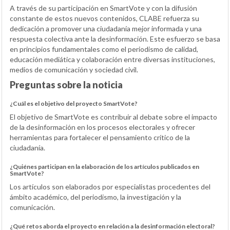
A través de su participación en SmartVote y con la difusión
constante de estos nuevos contenidos, CLABE refuerza su
dedicación a promover una ciudadanía mejor informada y una
respuesta colectiva ante la desinformación. Este esfuerzo se basa
en principios fundamentales como el periodismo de calidad,
educación mediática y colaboración entre diversas instituciones,
medios de comunicación y sociedad civil.
Preguntas sobre la noticia
¿Cuál es el objetivo del proyecto SmartVote?
El objetivo de SmartVote es contribuir al debate sobre el impacto
de la desinformación en los procesos electorales y ofrecer
herramientas para fortalecer el pensamiento crítico de la
ciudadanía.
¿Quiénes participan en la elaboración de los artículos publicados en
SmartVote?
Los artículos son elaborados por especialistas procedentes del
ámbito académico, del periodismo, la investigación y la
comunicación.
¿Qué retos aborda el proyecto en relación a la desinformación electoral?