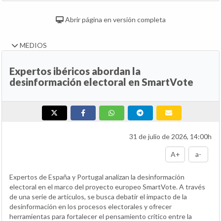
Abrir página en versión completa
MEDIOS
Expertos ibéricos abordan la
desinformación electoral en SmartVote
31 de julio de 2026, 14:00h
A+
a-
Expertos de España y Portugal analizan la desinformación
electoral en el marco del proyecto europeo SmartVote. A través
de una serie de artículos, se busca debatir el impacto de la
desinformación en los procesos electorales y ofrecer
herramientas para fortalecer el pensamiento crítico entre la