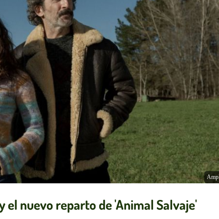
Ampl
 y el nuevo reparto de 'Animal Salvaje'