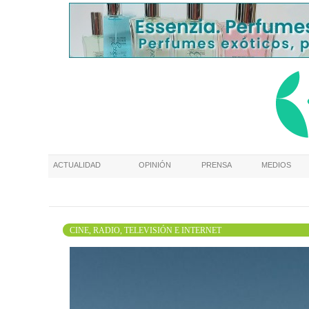
ACTUALIDAD
OPINIÓN
PRENSA
MEDIOS
CINE, RADIO, TELEVISIÓN E INTERNET