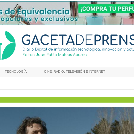
TECNOLOGÍA
CINE, RADIO, TELEVISIÓN E INTERNET