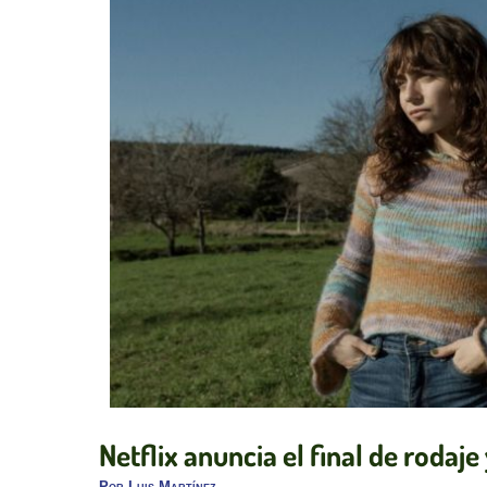
Netflix anuncia el final de rodaje
Por
Luis Martínez