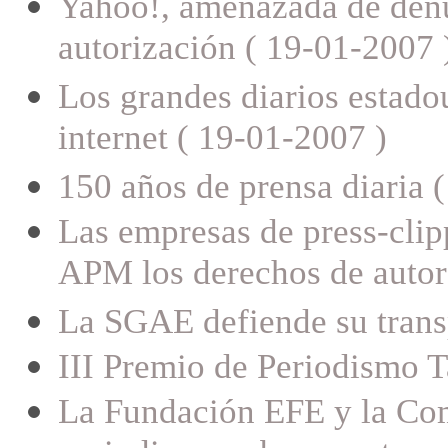
Yahoo!, amenazada de denun
autorización ( 19-01-2007 
Los grandes diarios estado
internet ( 19-01-2007 )
150 años de prensa diaria 
Las empresas de press-cli
APM los derechos de autor 
La SGAE defiende su trans
III Premio de Periodismo T
La Fundación EFE y la Com