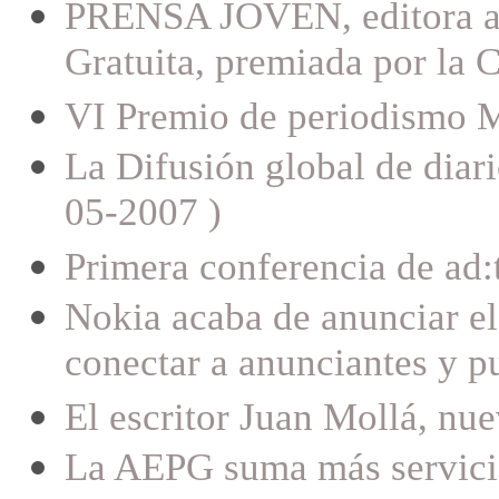
PRENSA JOVEN, editora aso
Gratuita, premiada por la
VI Premio de periodismo M
La Difusión global de diar
05-2007 )
Primera conferencia de ad:
Nokia acaba de anunciar el
conectar a anunciantes y pu
El escritor Juan Mollá, n
La AEPG suma más servicios