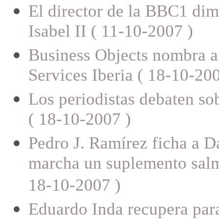
El director de la BBC1 dim
Isabel II ( 11-10-2007 )
Business Objects nombra a 
Services Iberia ( 18-10-200
Los periodistas debaten so
( 18-10-2007 )
Pedro J. Ramírez ficha a D
marcha un suplemento salm
18-10-2007 )
Eduardo Inda recupera para 