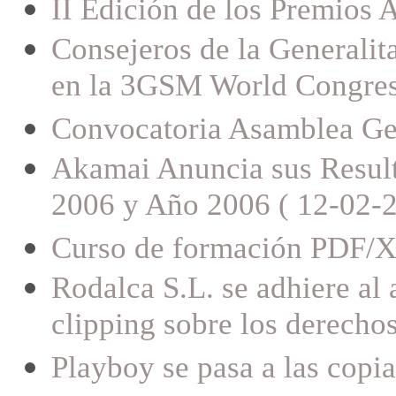
II Edición de los Premios
Consejeros de la Generalita
en la 3GSM World Congress
Convocatoria Asamblea Gen
Akamai Anuncia sus Result
2006 y Año 2006 ( 12-02-2
Curso de formación PDF/X 
Rodalca S.L. se adhiere al
clipping sobre los derechos
Playboy se pasa a las copia