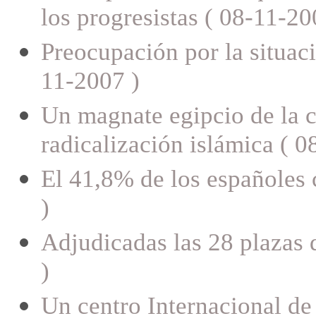
los progresistas ( 08-11-20
Preocupación por la situaci
11-2007 )
Un magnate egipcio de la c
radicalización islámica ( 0
El 41,8% de los españoles 
)
Adjudicadas las 28 plaza
)
Un centro Internacional de