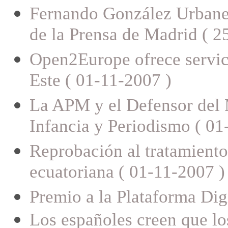
Fernando González Urbaneja
de la Prensa de Madrid ( 2
Open2Europe ofrece servici
Este ( 01-11-2007 )
La APM y el Defensor del 
Infancia y Periodismo ( 01
Reprobación al tratamiento
ecuatoriana ( 01-11-2007 )
Premio a la Plataforma Dig
Los españoles creen que l