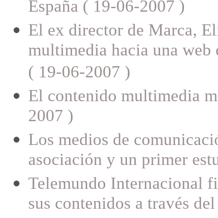
España ( 19-06-2007 )
El ex director de Marca, El
multimedia hacia una web d
( 19-06-2007 )
El contenido multimedia ma
2007 )
Los medios de comunicació
asociación y un primer est
Telemundo Internacional f
sus contenidos a través de