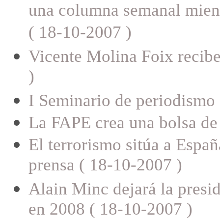
una columna semanal mient
( 18-10-2007 )
Vicente Molina Foix recibe
)
I Seminario de periodismo 
La FAPE crea una bolsa de
El terrorismo sitúa a España
prensa ( 18-10-2007 )
Alain Minc dejará la presi
en 2008 ( 18-10-2007 )