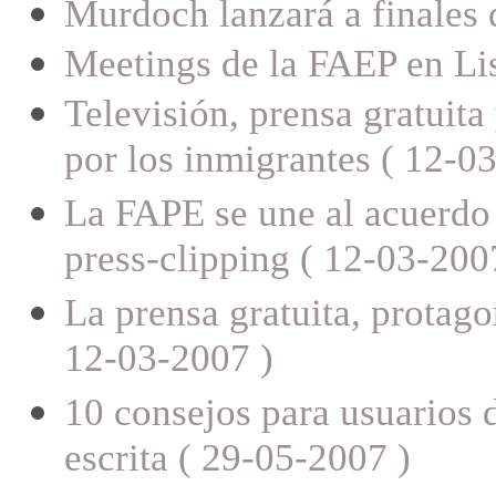
Murdoch lanzará a finales
Meetings de la FAEP en Li
Televisión, prensa gratuita
por los inmigrantes ( 12-0
La FAPE se une al acuerdo
press-clipping ( 12-03-200
La prensa gratuita, protago
12-03-2007 )
10 consejos para usuarios 
escrita ( 29-05-2007 )