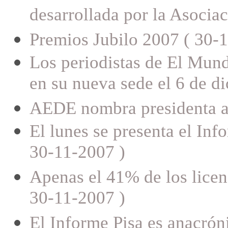
desarrollada por la Asocia
Premios Jubilo 2007 ( 30-
Los periodistas de El Mund
en su nueva sede el 6 de d
AEDE nombra presidenta a 
El lunes se presenta el Inf
30-11-2007 )
Apenas el 41% de los licen
30-11-2007 )
El Informe Pisa es anacrón