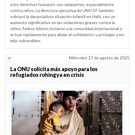
a los derechos humanos son rampantes, especialmente
contra niños. La directora ejecutiva de UNICEF también
subrayó la devastadora situación infantil en Haití, con un
aumento significativo en las violaciones graves contra la
niñez. Ambos líderes instaron a la comunidad internacional a
actuar rápidamente para aliviar el sufrimiento y proteger a los
más vulnerables.
Miércoles 27 de agosto de 2025
La ONU solicita más apoyo para los
refugiados rohingya en crisis