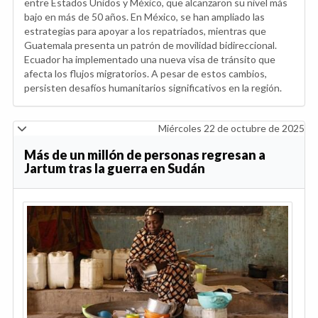
entre Estados Unidos y México, que alcanzaron su nivel más
bajo en más de 50 años. En México, se han ampliado las
estrategias para apoyar a los repatriados, mientras que
Guatemala presenta un patrón de movilidad bidireccional.
Ecuador ha implementado una nueva visa de tránsito que
afecta los flujos migratorios. A pesar de estos cambios,
persisten desafíos humanitarios significativos en la región.
Miércoles 22 de octubre de 2025
Más de un millón de personas regresan a
Jartum tras la guerra en Sudán