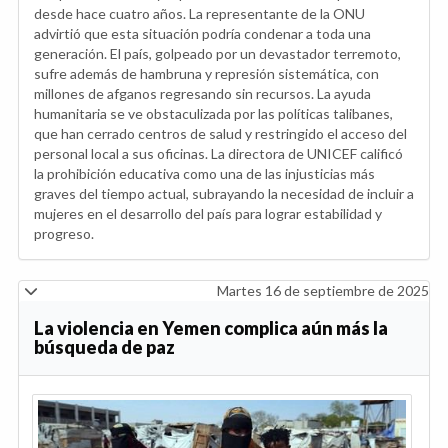
desde hace cuatro años. La representante de la ONU
advirtió que esta situación podría condenar a toda una
generación. El país, golpeado por un devastador terremoto,
sufre además de hambruna y represión sistemática, con
millones de afganos regresando sin recursos. La ayuda
humanitaria se ve obstaculizada por las políticas talibanes,
que han cerrado centros de salud y restringido el acceso del
personal local a sus oficinas. La directora de UNICEF calificó
la prohibición educativa como una de las injusticias más
graves del tiempo actual, subrayando la necesidad de incluir a
mujeres en el desarrollo del país para lograr estabilidad y
progreso.
Martes 16 de septiembre de 2025
La violencia en Yemen complica aún más la
búsqueda de paz