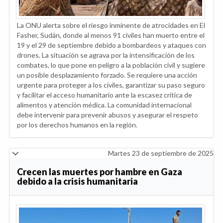
La ONU alerta sobre el riesgo inminente de atrocidades en El
Fasher, Sudán, donde al menos 91 civiles han muerto entre el
19 y el 29 de septiembre debido a bombardeos y ataques con
drones. La situación se agrava por la intensificación de los
combates, lo que pone en peligro a la población civil y sugiere
un posible desplazamiento forzado. Se requiere una acción
urgente para proteger a los civiles, garantizar su paso seguro
y facilitar el acceso humanitario ante la escasez crítica de
alimentos y atención médica. La comunidad internacional
debe intervenir para prevenir abusos y asegurar el respeto
por los derechos humanos en la región.
Martes 23 de septiembre de 2025
Crecen las muertes por hambre en Gaza
debido a la crisis humanitaria