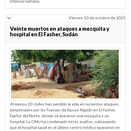
infancia haitiana.
Viernes 10 de octubre de 2025
Veinte muertos en ataques a mezquita y
hospital en El Fasher, Sudán
Al menos 20 civiles han perdido la vida en recientes ataques
perpetrados por las Fuerzas de Apoyo Rápido en El Fasher,
Darfur del Norte, donde se atacaron una mezquita y un
hospital. La ONU ha condenado estos asaltos, subrayando
que el hospital saudí es el último centro médico operativo en