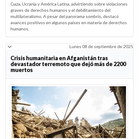
Gaza, Ucrania y América Latina, advirtiendo sobre violaciones
graves de derechos humanos y el debilitamiento del
multilateralismo. A pesar del panorama sombrío, destacó
avances positivos en algunos países en materia de derechos
humanos.
Lunes 08 de septiembre de 2025
Crisis humanitaria en Afganistán tras
devastador terremoto que dejó más de 2200
muertos