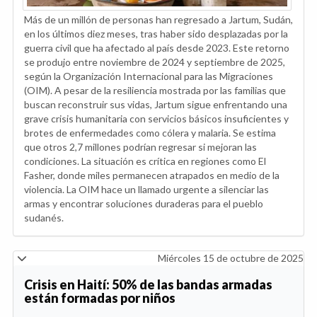
Más de un millón de personas han regresado a Jartum, Sudán,
en los últimos diez meses, tras haber sido desplazadas por la
guerra civil que ha afectado al país desde 2023. Este retorno
se produjo entre noviembre de 2024 y septiembre de 2025,
según la Organización Internacional para las Migraciones
(OIM). A pesar de la resiliencia mostrada por las familias que
buscan reconstruir sus vidas, Jartum sigue enfrentando una
grave crisis humanitaria con servicios básicos insuficientes y
brotes de enfermedades como cólera y malaria. Se estima
que otros 2,7 millones podrían regresar si mejoran las
condiciones. La situación es crítica en regiones como El
Fasher, donde miles permanecen atrapados en medio de la
violencia. La OIM hace un llamado urgente a silenciar las
armas y encontrar soluciones duraderas para el pueblo
sudanés.
Miércoles 15 de octubre de 2025
Crisis en Haití: 50% de las bandas armadas
están formadas por niños