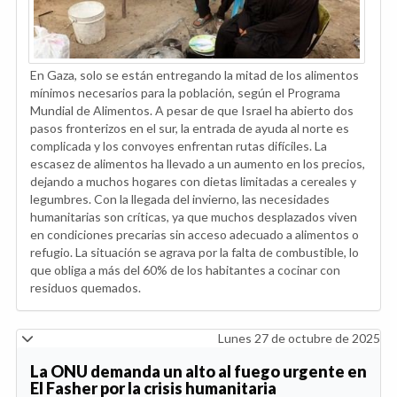
En Gaza, solo se están entregando la mitad de los alimentos
mínimos necesarios para la población, según el Programa
Mundial de Alimentos. A pesar de que Israel ha abierto dos
pasos fronterizos en el sur, la entrada de ayuda al norte es
complicada y los convoyes enfrentan rutas difíciles. La
escasez de alimentos ha llevado a un aumento en los precios,
dejando a muchos hogares con dietas limitadas a cereales y
legumbres. Con la llegada del invierno, las necesidades
humanitarias son críticas, ya que muchos desplazados viven
en condiciones precarias sin acceso adecuado a alimentos o
refugio. La situación se agrava por la falta de combustible, lo
que obliga a más del 60% de los habitantes a cocinar con
residuos quemados.
Lunes 27 de octubre de 2025
La ONU demanda un alto al fuego urgente en
El Fasher por la crisis humanitaria