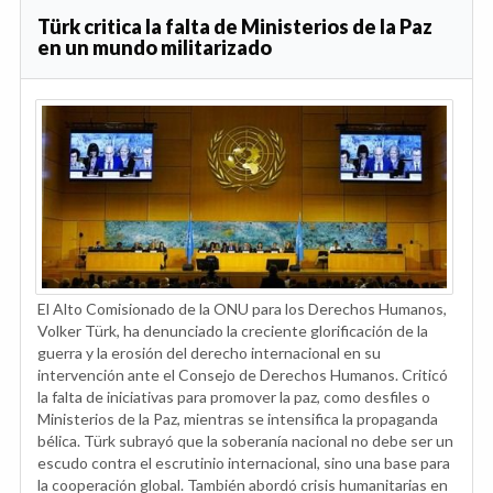
Türk critica la falta de Ministerios de la Paz
en un mundo militarizado
El Alto Comisionado de la ONU para los Derechos Humanos,
Volker Türk, ha denunciado la creciente glorificación de la
guerra y la erosión del derecho internacional en su
intervención ante el Consejo de Derechos Humanos. Criticó
la falta de iniciativas para promover la paz, como desfiles o
Ministerios de la Paz, mientras se intensifica la propaganda
bélica. Türk subrayó que la soberanía nacional no debe ser un
escudo contra el escrutinio internacional, sino una base para
la cooperación global. También abordó crisis humanitarias en