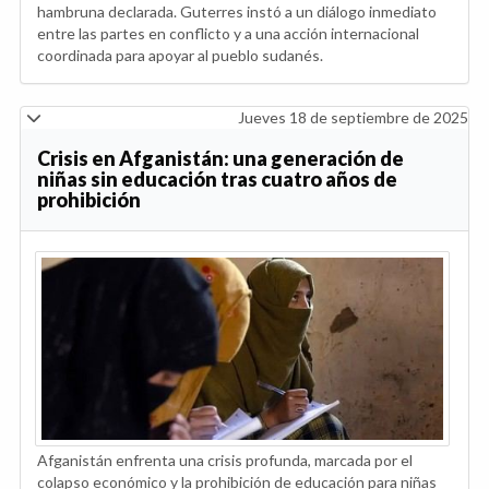
hambruna declarada. Guterres instó a un diálogo inmediato
entre las partes en conflicto y a una acción internacional
coordinada para apoyar al pueblo sudanés.
Jueves 18 de septiembre de 2025
Crisis en Afganistán: una generación de
niñas sin educación tras cuatro años de
prohibición
Afganistán enfrenta una crisis profunda, marcada por el
colapso económico y la prohibición de educación para niñas