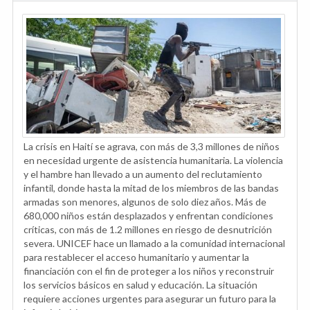
La crisis en Haití se agrava, con más de 3,3 millones de niños
en necesidad urgente de asistencia humanitaria. La violencia
y el hambre han llevado a un aumento del reclutamiento
infantil, donde hasta la mitad de los miembros de las bandas
armadas son menores, algunos de solo diez años. Más de
680,000 niños están desplazados y enfrentan condiciones
críticas, con más de 1.2 millones en riesgo de desnutrición
severa. UNICEF hace un llamado a la comunidad internacional
para restablecer el acceso humanitario y aumentar la
financiación con el fin de proteger a los niños y reconstruir
los servicios básicos en salud y educación. La situación
requiere acciones urgentes para asegurar un futuro para la