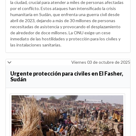
la ciudad, crucial para atender a miles de personas afectadas
por el conflicto. Estos ataques han intensificado la crisis
humanitaria en Sudán, que enfrenta una guerra civil desde
abril de 2023, dejando a más de 30 millones de personas
necesitadas de asistencia y provocando el desplazamiento
de alrededor de doce millones. La ONU exige un cese
inmediato de las hostilidades y protección para los civiles y
las instalaciones sanitarias.
Viernes 03 de octubre de 2025
Urgente protección para civiles en El Fasher,
Sudán