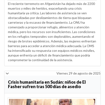
El reciente terremoto en Afganistán ha dejado más de 2200
muertos y miles de heridos, exacerbando una crisis
humanitaria ya crítica. Las labores de asistencia se ven
obstaculizadas por deslizamientos de tierra que bloquean
carreteras y la escasez de financiamiento. La ONU ha
comenzado a proporcionar refugio, alimentos y atención
médica, pero los recursos son insuficientes. Las condiciones
en los refugios temporales son deplorables, aumentando el
riesgo de brotes epidémicos. Además, las mujeres enfrentan
barreras para acceder a atención médica adecuada. La OMS
ha intensificado su respuesta con equipos médicos móviles,
aunque enfrenta un déficit de financiamiento que podría
comprometer la continuidad de la asistencia.
Viernes 29 de agosto de 2025
Crisis humanitaria en Sudán: niños de El
Fasher sufren tras 500 días de asedio