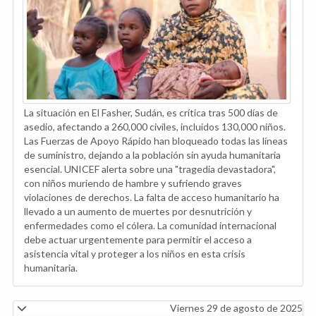
La situación en El Fasher, Sudán, es crítica tras 500 días de
asedio, afectando a 260,000 civiles, incluidos 130,000 niños.
Las Fuerzas de Apoyo Rápido han bloqueado todas las líneas
de suministro, dejando a la población sin ayuda humanitaria
esencial. UNICEF alerta sobre una "tragedia devastadora",
con niños muriendo de hambre y sufriendo graves
violaciones de derechos. La falta de acceso humanitario ha
llevado a un aumento de muertes por desnutrición y
enfermedades como el cólera. La comunidad internacional
debe actuar urgentemente para permitir el acceso a
asistencia vital y proteger a los niños en esta crisis
humanitaria.
Viernes 29 de agosto de 2025