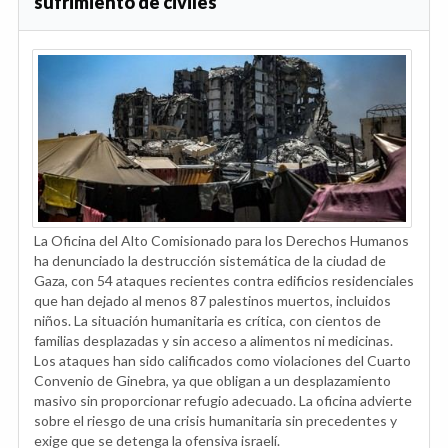
sufrimiento de civiles
La Oficina del Alto Comisionado para los Derechos Humanos
ha denunciado la destrucción sistemática de la ciudad de
Gaza, con 54 ataques recientes contra edificios residenciales
que han dejado al menos 87 palestinos muertos, incluidos
niños. La situación humanitaria es crítica, con cientos de
familias desplazadas y sin acceso a alimentos ni medicinas.
Los ataques han sido calificados como violaciones del Cuarto
Convenio de Ginebra, ya que obligan a un desplazamiento
masivo sin proporcionar refugio adecuado. La oficina advierte
sobre el riesgo de una crisis humanitaria sin precedentes y
exige que se detenga la ofensiva israelí.