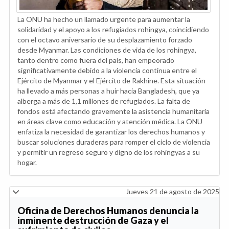
La ONU ha hecho un llamado urgente para aumentar la
solidaridad y el apoyo a los refugiados rohingya, coincidiendo
con el octavo aniversario de su desplazamiento forzado
desde Myanmar. Las condiciones de vida de los rohingya,
tanto dentro como fuera del país, han empeorado
significativamente debido a la violencia continua entre el
Ejército de Myanmar y el Ejército de Rakhine. Esta situación
ha llevado a más personas a huir hacia Bangladesh, que ya
alberga a más de 1,1 millones de refugiados. La falta de
fondos está afectando gravemente la asistencia humanitaria
en áreas clave como educación y atención médica. La ONU
enfatiza la necesidad de garantizar los derechos humanos y
buscar soluciones duraderas para romper el ciclo de violencia
y permitir un regreso seguro y digno de los rohingyas a su
hogar.
Jueves 21 de agosto de 2025
Oficina de Derechos Humanos denuncia la
inminente destrucción de Gaza y el