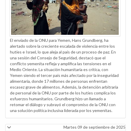
El enviado de la ONU para Yemen, Hans Grundberg, ha
alertado sobre la creciente escalada de violencia entre los
hutíes e Israel, lo que aleja al país de un proceso de paz. En
una sesión del Consejo de Seguridad, destacó que el
conflicto yemenita refleja y amplifica las tensiones en el
Medio Oriente. La situación humanitaria es crítica, con
Yemen siendo el tercer país más afectado por la inseguridad
alimentaria, donde 17 millones de personas enfrentan
escasez grave de alimentos. Además, la detención arbitraria
de personal de la ONU por parte de los hutíes complica los
esfuerzos humanitarios. Grundberg hizo un llamado a
retomar el diálogo y subrayó el compromiso de la ONU con
una solución política inclusiva liderada por los yemenitas.
Martes 09 de septiembre de 2025