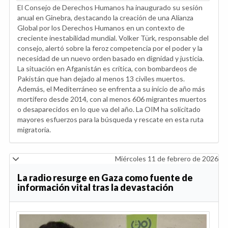
El Consejo de Derechos Humanos ha inaugurado su sesión
anual en Ginebra, destacando la creación de una Alianza
Global por los Derechos Humanos en un contexto de
creciente inestabilidad mundial. Volker Türk, responsable del
consejo, alertó sobre la feroz competencia por el poder y la
necesidad de un nuevo orden basado en dignidad y justicia.
La situación en Afganistán es crítica, con bombardeos de
Pakistán que han dejado al menos 13 civiles muertos.
Además, el Mediterráneo se enfrenta a su inicio de año más
mortífero desde 2014, con al menos 606 migrantes muertos
o desaparecidos en lo que va del año. La OIM ha solicitado
mayores esfuerzos para la búsqueda y rescate en esta ruta
migratoria.
Miércoles 11 de febrero de 2026
La radio resurge en Gaza como fuente de
información vital tras la devastación