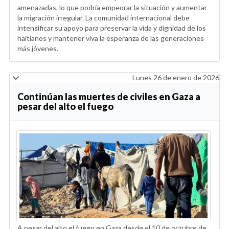
amenazadas, lo que podría empeorar la situación y aumentar
la migración irregular. La comunidad internacional debe
intensificar su apoyo para preservar la vida y dignidad de los
haitianos y mantener viva la esperanza de las generaciones
más jóvenes.
Lunes 26 de enero de 2026
Continúan las muertes de civiles en Gaza a
pesar del alto el fuego
A pesar del alto el fuego en Gaza desde el 10 de octubre de