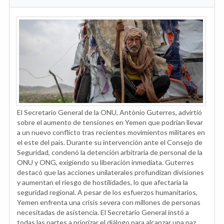
El Secretario General de la ONU, António Guterres, advirtió
sobre el aumento de tensiones en Yemen que podrían llevar
a un nuevo conflicto tras recientes movimientos militares en
el este del país. Durante su intervención ante el Consejo de
Seguridad, condenó la detención arbitraria de personal de la
ONU y ONG, exigiendo su liberación inmediata. Guterres
destacó que las acciones unilaterales profundizan divisiones
y aumentan el riesgo de hostilidades, lo que afectaría la
seguridad regional. A pesar de los esfuerzos humanitarios,
Yemen enfrenta una crisis severa con millones de personas
necesitadas de asistencia. El Secretario General instó a
todas las partes a priorizar el diálogo para alcanzar una paz