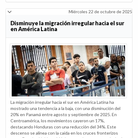
Miércoles 22 de octubre de 2025
Disminuye la migración irregular hacia el sur
en América Latina
La migración irregular hacia el sur en América Latina ha
mostrado una tendencia a la baja, con una disminución del
20% en Panamá entre agosto y septiembre de 2025. En
Centroamérica, los movimientos cayeron un 17%,
destacando Honduras con una reducción del 34%. Este
descenso se alinea con la caída en los cruces fronterizos