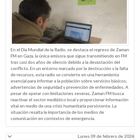
En el Día Mundial de la Radio, se destaca el regreso de Zaman
FM en Gaza, la única emisora que sigue transmitiendo en FM
tras casi dos años de silencio debido a la devastación del
conflicto. En un entorno marcado por la destrucción y la falta
de recursos, esta radio se convierte en una herramienta
esencial para informar a la población sobre servicios básicos,
advertencias de seguridad y prevención de enfermedades. A
pesar de operar con limitaciones severas, Zaman FM busca
reactivar el sector mediático local y proporcionar información
vital en medio de una crisis humanitaria persistente. La
situación resalta la importancia de los medios de
comunicación en contextos de emergencia.
Lunes 09 de febrero de 2026