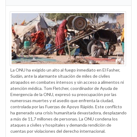
La ONU ha exigido un alto al fuego inmediato en El Fasher,
Sudán, ante la alarmante situación de miles de civiles
atrapados en combates intensos y sin acceso a alimentos ni
atención médica. Tom Fletcher, coordinador de Ayuda de
Emergencia de la ONU, expresó su preocupación por las
numerosas muertes y el asedio que enfrenta la ciudad,
controlada por las Fuerzas de Apoyo Rápido. Este conflicto
ha generado una crisis humanitaria devastadora, desplazando
a más de 11,7 millones de personas. La ONU condena los
ataques a civiles y hospitales y demanda rendición de
cuentas por violaciones del derecho internacional.