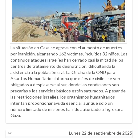
La situación en Gaza se agrava con el aumento de muertes
por inanición, alcanzando 162 víctimas, incluidos 32 niños. Los
continuos ataques israelíes han cerrado casi la mitad de los
centros de tratamiento de desnutrición, dificultando la
asistencia a la población civil. La Oficina de la ONU para
Asuntos Humanitarios informa que miles de civiles se ven
obligados a desplazarse al sur, donde las condiciones son
precarias y los servicios básicos están saturados. A pesar de
las restricciones israelíes, los organismos humanitarios
intentan proporcionar ayuda esencial, aunque solo un
número limitado de misiones ha sido autorizado a ingresar a
Gaza.
Lunes 22 de septiembre de 2025