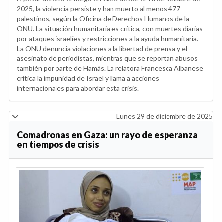
2025, la violencia persiste y han muerto al menos 477
palestinos, según la Oficina de Derechos Humanos de la
ONU. La situación humanitaria es crítica, con muertes diarias
por ataques israelíes y restricciones a la ayuda humanitaria.
La ONU denuncia violaciones a la libertad de prensa y el
asesinato de periodistas, mientras que se reportan abusos
también por parte de Hamás. La relatora Francesca Albanese
critica la impunidad de Israel y llama a acciones
internacionales para abordar esta crisis.
Lunes 29 de diciembre de 2025
Comadronas en Gaza: un rayo de esperanza
en tiempos de crisis