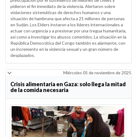
preocupación por el sufrimiento de millones de civiles y
pidieron el fin inmediato de la violencia. Alertaron sobre
violaciones sistemáticas de derechos humanos y una
situación de hambruna que afecta a 21 millones de personas
en Sudán. Los Elders instaron a los líderes internacionales a
actuar con urgencia y a presionar por una tregua humanitaria,
así como a investigar los abusos cometidos. La situación en la
República Democrática del Congo también es alarmante, con
un incremento en la violencia sexual y un gran número de
desplazados.
Miércoles 05 de noviembre de 2025
Crisis alimentaria en Gaza: solo llega la mitad
de la comida necesaria