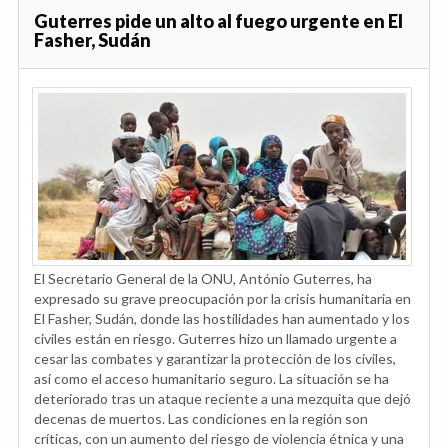
Guterres pide un alto al fuego urgente en El
Fasher, Sudán
El Secretario General de la ONU, António Guterres, ha
expresado su grave preocupación por la crisis humanitaria en
El Fasher, Sudán, donde las hostilidades han aumentado y los
civiles están en riesgo. Guterres hizo un llamado urgente a
cesar las combates y garantizar la protección de los civiles,
así como el acceso humanitario seguro. La situación se ha
deteriorado tras un ataque reciente a una mezquita que dejó
decenas de muertos. Las condiciones en la región son
críticas, con un aumento del riesgo de violencia étnica y una