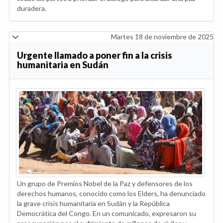
duradera.
Martes 18 de noviembre de 2025
Urgente llamado a poner fin a la crisis
humanitaria en Sudán
Un grupo de Premios Nobel de la Paz y defensores de los
derechos humanos, conocido como los Elders, ha denunciado
la grave crisis humanitaria en Sudán y la República
Democrática del Congo. En un comunicado, expresaron su