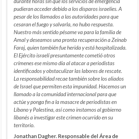
durante horas sin que los servicios de emergencia
pudieran acceder debido a los disparos israelíes. A
pesar de los llamados a las autoridades para que
cesaran el fuego y salvarla, no hubo respuesta.
Nuestro más sentido pésame va para la familia de
Amal y deseamos una pronta recuperación a Zeinab
Faraj, quien también fue herida y está hospitalizada.
El Ejército israelí presuntamente cometió otros
crímenes ese mismo día al atacar a periodistas
identificados y obstaculizar las labores de rescate.
La responsabilidad recae también sobre los aliados
de Israel que permiten esta impunidad. Hacemos un
llamado a la comunidad internacional para que
actúe y ponga fin a la masacre de periodistas en
Líbano y Palestina, así como instamos al gobierno
libanés a investigar este crimen ocurrido en su
territorio.
Jonathan Dagher. Responsable del Área de