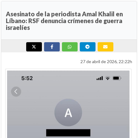
Asesinato de la periodista Amal Khalil en
Líbano: RSF denuncia crímenes de guerra
israelíes
27 de abril de 2026, 22:22h