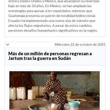
entre Estados Unidos y México, que alcanzaron su nivel más
bajo en más de 50 años. En México, se han ampliado las
estrategias para apoyar a los repatriados, mientras que
Guatemala presenta un patrón de movilidad bidireccional.
Ecuador ha implementado una nueva visa de tránsito que
afecta los flujos migratorios. A pesar de estos cambios,
persisten desafíos humanitarios significativos en la región.
Miércoles 22 de octubre de 2025
Más de un millón de personas regresan a
Jartum tras la guerra en Sudán