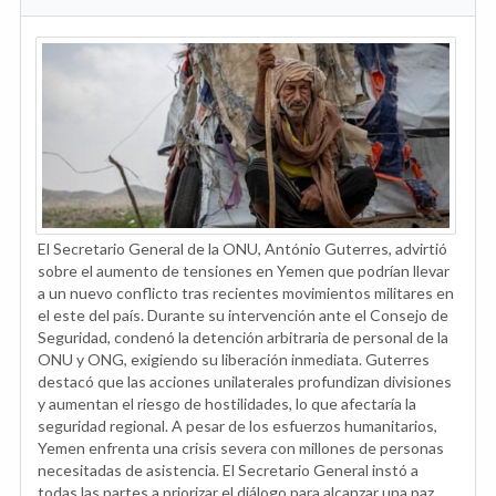
El Secretario General de la ONU, António Guterres, advirtió
sobre el aumento de tensiones en Yemen que podrían llevar
a un nuevo conflicto tras recientes movimientos militares en
el este del país. Durante su intervención ante el Consejo de
Seguridad, condenó la detención arbitraria de personal de la
ONU y ONG, exigiendo su liberación inmediata. Guterres
destacó que las acciones unilaterales profundizan divisiones
y aumentan el riesgo de hostilidades, lo que afectaría la
seguridad regional. A pesar de los esfuerzos humanitarios,
Yemen enfrenta una crisis severa con millones de personas
necesitadas de asistencia. El Secretario General instó a
todas las partes a priorizar el diálogo para alcanzar una paz