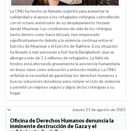
La ONU ha hecho un llamado urgente para aumentar la
solidaridad y el apoyo a los refugiados rohingya, coincidiendo
con el octavo aniversario de su desplazamiento forzado
desde Myanmar. Las condiciones de vida de los rohingya,
tanto dentro como fuera del país, han empeorado
significativamente debido a la violencia continua entre el
Ejército de Myanmar y el Ejército de Rakhine. Esta situación
ha llevado a más personas a huir hacia Bangladesh, que ya
alberga a más de 1,1 millones de refugiados. La falta de
fondos está afectando gravemente la asistencia humanitaria
en áreas clave como educación y atención médica. La ONU
enfatiza la necesidad de garantizar los derechos humanos y
buscar soluciones duraderas para romper el ciclo de violencia
y permitir un regreso seguro y digno de los rohingyas a su
hogar.
Jueves 21 de agosto de 2025
Oficina de Derechos Humanos denuncia la
inminente destrucción de Gaza y el