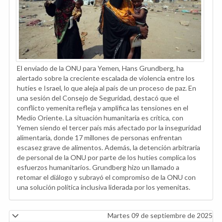
El enviado de la ONU para Yemen, Hans Grundberg, ha
alertado sobre la creciente escalada de violencia entre los
hutíes e Israel, lo que aleja al país de un proceso de paz. En
una sesión del Consejo de Seguridad, destacó que el
conflicto yemenita refleja y amplifica las tensiones en el
Medio Oriente. La situación humanitaria es crítica, con
Yemen siendo el tercer país más afectado por la inseguridad
alimentaria, donde 17 millones de personas enfrentan
escasez grave de alimentos. Además, la detención arbitraria
de personal de la ONU por parte de los hutíes complica los
esfuerzos humanitarios. Grundberg hizo un llamado a
retomar el diálogo y subrayó el compromiso de la ONU con
una solución política inclusiva liderada por los yemenitas.
Martes 09 de septiembre de 2025