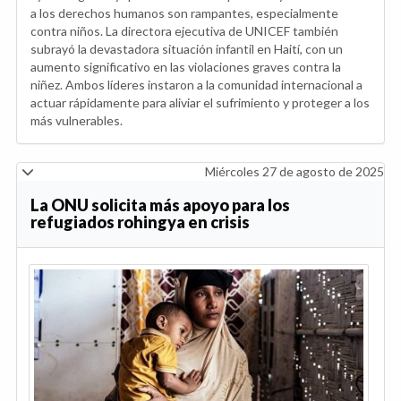
a los derechos humanos son rampantes, especialmente
contra niños. La directora ejecutiva de UNICEF también
subrayó la devastadora situación infantil en Haití, con un
aumento significativo en las violaciones graves contra la
niñez. Ambos líderes instaron a la comunidad internacional a
actuar rápidamente para aliviar el sufrimiento y proteger a los
más vulnerables.
Miércoles 27 de agosto de 2025
La ONU solicita más apoyo para los
refugiados rohingya en crisis