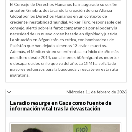
El Consejo de Derechos Humanos ha inaugurado su sesión
anual en Ginebra, destacando la creación de una Alianza
Global por los Derechos Humanos en un contexto de
creciente inestabilidad mundial. Volker Türk, responsable del
consejo, alertó sobre la feroz competencia por el poder y la
necesidad de un nuevo orden basado en dignidad y justicia.
La situación en Afganistán es crítica, con bombardeos de
Pakistán que han dejado al menos 13 civiles muertos.
Además, el Mediterráneo se enfrenta a su inicio de año más
mortífero desde 2014, con al menos 606 migrantes muertos
o desaparecidos en lo que va del año. La OIM ha solicitado
mayores esfuerzos para la búsqueda y rescate en esta ruta
migratoria.
Miércoles 11 de febrero de 2026
La radio resurge en Gaza como fuente de
información vital tras la devastación