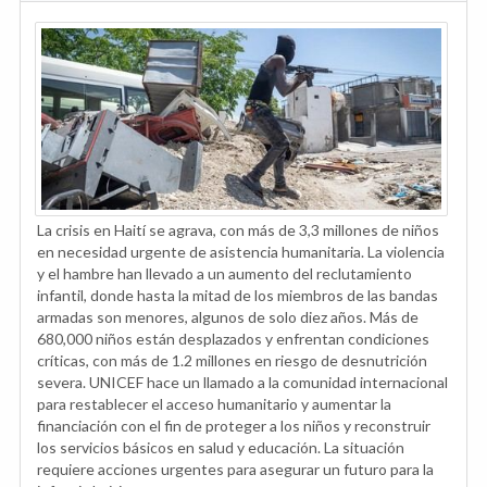
La crisis en Haití se agrava, con más de 3,3 millones de niños
en necesidad urgente de asistencia humanitaria. La violencia
y el hambre han llevado a un aumento del reclutamiento
infantil, donde hasta la mitad de los miembros de las bandas
armadas son menores, algunos de solo diez años. Más de
680,000 niños están desplazados y enfrentan condiciones
críticas, con más de 1.2 millones en riesgo de desnutrición
severa. UNICEF hace un llamado a la comunidad internacional
para restablecer el acceso humanitario y aumentar la
financiación con el fin de proteger a los niños y reconstruir
los servicios básicos en salud y educación. La situación
requiere acciones urgentes para asegurar un futuro para la