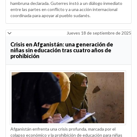
hambruna declarada. Guterres instó a un diálogo inmediato
entre las partes en conflicto y a una acción internacional
coordinada para apoyar al pueblo sudanés.
Jueves 18 de septiembre de 2025
Crisis en Afganistán: una generación de
niñas sin educación tras cuatro años de
prohibición
Afganistán enfrenta una crisis profunda, marcada por el
colapso económico y la prohibición de educación para niñas