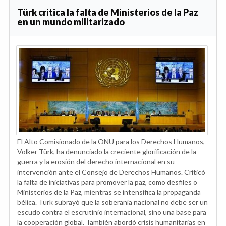
Türk critica la falta de Ministerios de la Paz
en un mundo militarizado
El Alto Comisionado de la ONU para los Derechos Humanos,
Volker Türk, ha denunciado la creciente glorificación de la
guerra y la erosión del derecho internacional en su
intervención ante el Consejo de Derechos Humanos. Criticó
la falta de iniciativas para promover la paz, como desfiles o
Ministerios de la Paz, mientras se intensifica la propaganda
bélica. Türk subrayó que la soberanía nacional no debe ser un
escudo contra el escrutinio internacional, sino una base para
la cooperación global. También abordó crisis humanitarias en