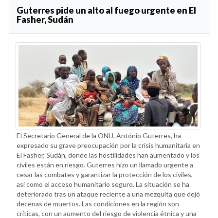
Guterres pide un alto al fuego urgente en El
Fasher, Sudán
El Secretario General de la ONU, António Guterres, ha
expresado su grave preocupación por la crisis humanitaria en
El Fasher, Sudán, donde las hostilidades han aumentado y los
civiles están en riesgo. Guterres hizo un llamado urgente a
cesar las combates y garantizar la protección de los civiles,
así como el acceso humanitario seguro. La situación se ha
deteriorado tras un ataque reciente a una mezquita que dejó
decenas de muertos. Las condiciones en la región son
críticas, con un aumento del riesgo de violencia étnica y una