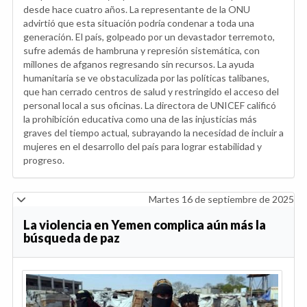
desde hace cuatro años. La representante de la ONU
advirtió que esta situación podría condenar a toda una
generación. El país, golpeado por un devastador terremoto,
sufre además de hambruna y represión sistemática, con
millones de afganos regresando sin recursos. La ayuda
humanitaria se ve obstaculizada por las políticas talibanes,
que han cerrado centros de salud y restringido el acceso del
personal local a sus oficinas. La directora de UNICEF calificó
la prohibición educativa como una de las injusticias más
graves del tiempo actual, subrayando la necesidad de incluir a
mujeres en el desarrollo del país para lograr estabilidad y
progreso.
Martes 16 de septiembre de 2025
La violencia en Yemen complica aún más la
búsqueda de paz