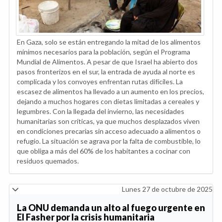
En Gaza, solo se están entregando la mitad de los alimentos
mínimos necesarios para la población, según el Programa
Mundial de Alimentos. A pesar de que Israel ha abierto dos
pasos fronterizos en el sur, la entrada de ayuda al norte es
complicada y los convoyes enfrentan rutas difíciles. La
escasez de alimentos ha llevado a un aumento en los precios,
dejando a muchos hogares con dietas limitadas a cereales y
legumbres. Con la llegada del invierno, las necesidades
humanitarias son críticas, ya que muchos desplazados viven
en condiciones precarias sin acceso adecuado a alimentos o
refugio. La situación se agrava por la falta de combustible, lo
que obliga a más del 60% de los habitantes a cocinar con
residuos quemados.
Lunes 27 de octubre de 2025
La ONU demanda un alto al fuego urgente en
El Fasher por la crisis humanitaria