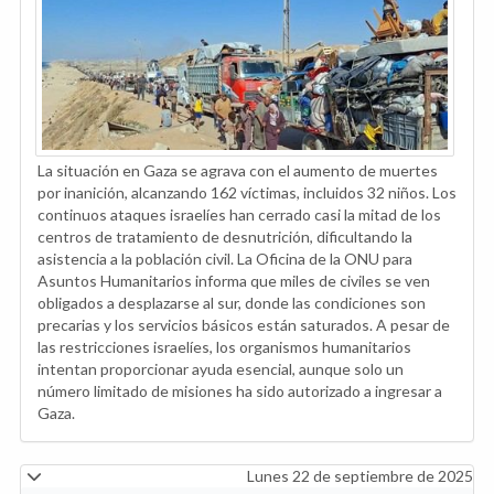
La situación en Gaza se agrava con el aumento de muertes
por inanición, alcanzando 162 víctimas, incluidos 32 niños. Los
continuos ataques israelíes han cerrado casi la mitad de los
centros de tratamiento de desnutrición, dificultando la
asistencia a la población civil. La Oficina de la ONU para
Asuntos Humanitarios informa que miles de civiles se ven
obligados a desplazarse al sur, donde las condiciones son
precarias y los servicios básicos están saturados. A pesar de
las restricciones israelíes, los organismos humanitarios
intentan proporcionar ayuda esencial, aunque solo un
número limitado de misiones ha sido autorizado a ingresar a
Gaza.
Lunes 22 de septiembre de 2025