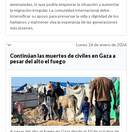
amenazadas, lo que podría empeorar la situación y aumentar
la migración irregular. La comunidad internacional debe
intensificar su apoyo para preservar la vida y dignidad de los
haitianos y mantener viva la esperanza de las generaciones
más jóvenes.
Lunes 26 de enero de 2026
Continúan las muertes de civiles en Gaza a
pesar del alto el fuego
A pesar del alto el fuego en Gaza desde el 10 de octubre de