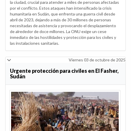
la ciudad, crucial para atender a miles de personas afectadas
por el conflicto. Estos ataques han intensificado la crisis
humanitaria en Sudán, que enfrenta una guerra civil desde
abril de 2023, dejando a más de 30 millones de personas
necesitadas de asistencia y provocando el desplazamiento
de alrededor de doce millones. La ONU exige un cese
inmediato de las hostilidades y protección para los civiles y
las instalaciones sanitarias.
Viernes 03 de octubre de 2025
Urgente protección para civiles en El Fasher,
Sudán