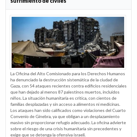
sufrimiento de civiles
La Oficina del Alto Comisionado para los Derechos Humanos
ha denunciado la destrucción sistemática de la ciudad de
Gaza, con 54 ataques recientes contra edificios residenciales
que han dejado al menos 87 palestinos muertos, incluidos
niños. La situación humanitaria es crítica, con cientos de
familias desplazadas y sin acceso a alimentos ni medicinas.
Los ataques han sido calificados como violaciones del Cuarto
Convenio de Ginebra, ya que obligan a un desplazamiento
masivo sin proporcionar refugio adecuado. La oficina advierte
sobre el riesgo de una crisis humanitaria sin precedentes y
exige que se detenga la ofensiva israelí.