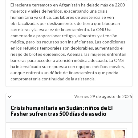
El reciente terremoto en Afganistán ha dejado más de 2200
muertos y miles de heridos, exacerbando una crisis
humanitaria ya crítica. Las labores de asistencia se ven
obstaculizadas por deslizamientos de tierra que bloquean
carreteras y la escasez de financiamiento. La ONU ha
comenzado a proporcionar refugio, alimentos y atención
médica, pero los recursos son insuficientes. Las condiciones
en los refugios temporales son deplorables, aumentando el
riesgo de brotes epidémicos. Además, las mujeres enfrentan
barreras para acceder a atención médica adecuada. La OMS
ha intensificado su respuesta con equipos médicos móviles,
aunque enfrenta un déficit de financiamiento que podría
comprometer la continuidad de la asistencia.
Viernes 29 de agosto de 2025
Crisis humanitaria en Sudán: niños de El
Fasher sufren tras 500 días de asedio