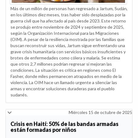
Más de un millón de personas han regresado a Jartum, Sudán,
en los últimos diez meses, tras haber sido desplazadas por la
guerra civil que ha afectado al país desde 2023. Este retorno
se produjo entre noviembre de 2024 y septiembre de 2025,
según la Organización Internacional para las Migraciones
(OIM). A pesar de la resiliencia mostrada por las familias que
buscan reconstruir sus vidas, Jartum sigue enfrentando una
grave crisis humanitaria con servicios básicos insuficientes y
brotes de enfermedades como cólera y malaria. Se estima
que otros 2,7 millones podrían regresar si mejoran las
condiciones. La situación es crítica en regiones como El
Fasher, donde miles permanecen atrapados en medio de la
violencia. La OIM hace un llamado urgente a silenciar las
armas y encontrar soluciones duraderas para el pueblo
sudanés.
Miércoles 15 de octubre de 2025
Crisis en Haití: 50% de las bandas armadas
están formadas por niños