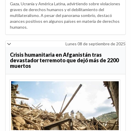
Gaza, Ucrania y América Latina, advirtiendo sobre violaciones
graves de derechos humanos y el debilitamiento del
multilateralismo. A pesar del panorama sombrío, destacó
avances positivos en algunos países en materia de derechos
humanos.
Lunes 08 de septiembre de 2025
Crisis humanitaria en Afganistán tras
devastador terremoto que dejó más de 2200
muertos