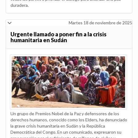
duradera.
Martes 18 de noviembre de 2025
Urgente llamado a poner fin a la crisis
humanitaria en Sudán
Un grupo de Premios Nobel de la Paz y defensores de los
derechos humanos, conocido como los Elders, ha denunciado
la grave crisis humanitaria en Sudán y la República
Democrática del Congo. En un comunicado, expresaron su