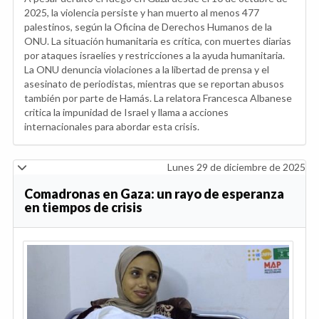
2025, la violencia persiste y han muerto al menos 477
palestinos, según la Oficina de Derechos Humanos de la
ONU. La situación humanitaria es crítica, con muertes diarias
por ataques israelíes y restricciones a la ayuda humanitaria.
La ONU denuncia violaciones a la libertad de prensa y el
asesinato de periodistas, mientras que se reportan abusos
también por parte de Hamás. La relatora Francesca Albanese
critica la impunidad de Israel y llama a acciones
internacionales para abordar esta crisis.
Lunes 29 de diciembre de 2025
Comadronas en Gaza: un rayo de esperanza
en tiempos de crisis