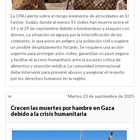
La ONU alerta sobre el riesgo inminente de atrocidades en El
Fasher, Sudán, donde al menos 91 civiles han muerto entre el
19 y el 29 de septiembre debido a bombardeos y ataques con
drones. La situación se agrava por la intensificación de los
combates, lo que pone en peligro a la población civil y sugiere
un posible desplazamiento forzado. Se requiere una acción
urgente para proteger a los civiles, garantizar su paso seguro
y facilitar el acceso humanitario ante la escasez crítica de
alimentos y atención médica. La comunidad internacional
debe intervenir para prevenir abusos y asegurar el respeto
por los derechos humanos en la región.
Martes 23 de septiembre de 2025
Crecen las muertes por hambre en Gaza
debido a la crisis humanitaria