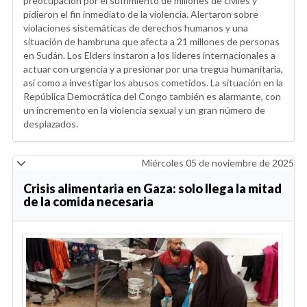
preocupación por el sufrimiento de millones de civiles y
pidieron el fin inmediato de la violencia. Alertaron sobre
violaciones sistemáticas de derechos humanos y una
situación de hambruna que afecta a 21 millones de personas
en Sudán. Los Elders instaron a los líderes internacionales a
actuar con urgencia y a presionar por una tregua humanitaria,
así como a investigar los abusos cometidos. La situación en la
República Democrática del Congo también es alarmante, con
un incremento en la violencia sexual y un gran número de
desplazados.
Miércoles 05 de noviembre de 2025
Crisis alimentaria en Gaza: solo llega la mitad
de la comida necesaria