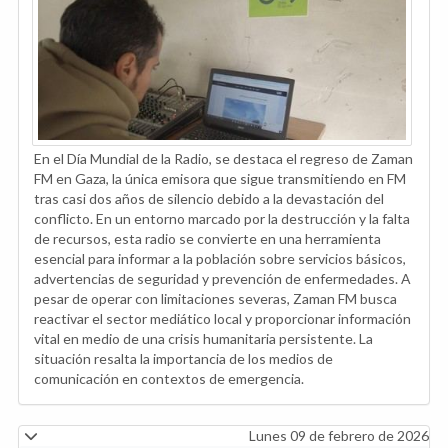
En el Día Mundial de la Radio, se destaca el regreso de Zaman
FM en Gaza, la única emisora que sigue transmitiendo en FM
tras casi dos años de silencio debido a la devastación del
conflicto. En un entorno marcado por la destrucción y la falta
de recursos, esta radio se convierte en una herramienta
esencial para informar a la población sobre servicios básicos,
advertencias de seguridad y prevención de enfermedades. A
pesar de operar con limitaciones severas, Zaman FM busca
reactivar el sector mediático local y proporcionar información
vital en medio de una crisis humanitaria persistente. La
situación resalta la importancia de los medios de
comunicación en contextos de emergencia.
Lunes 09 de febrero de 2026