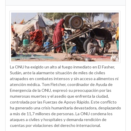
La ONU ha exigido un alto al fuego inmediato en El Fasher,
Sudán, ante la alarmante situación de miles de civiles
atrapados en combates intensos y sin acceso a alimentos ni
atención médica. Tom Fletcher, coordinador de Ayuda de
Emergencia de la ONU, expresó su preocupación por las
numerosas muertes y el asedio que enfrenta la ciudad,
controlada por las Fuerzas de Apoyo Rápido. Este conflicto
ha generado una crisis humanitaria devastadora, desplazando
a más de 11,7 millones de personas. La ONU condena los
ataques a civiles y hospitales y demanda rendición de
cuentas por violaciones del derecho internacional.