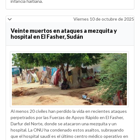
infancia haitiana.
Viernes 10 de octubre de 2025
Veinte muertos en ataques a mezquita y
hospital en El Fasher, Sudán
Al menos 20 civiles han perdido la vida en recientes ataques
perpetrados por las Fuerzas de Apoyo Rápido en El Fasher,
Darfur del Norte, donde se atacaron una mezquita y un
hospital. La ONU ha condenado estos asaltos, subrayando
que el hospital saudí es el último centro médico operativo en