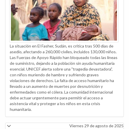
La situación en El Fasher, Sudán, es crítica tras 500 días de
asedio, afectando a 260,000 civiles, incluidos 130,000 niños.
Las Fuerzas de Apoyo Rápido han bloqueado todas las líneas
de suministro, dejando a la población sin ayuda humanitaria
esencial. UNICEF alerta sobre una "tragedia devastadora",
con niños muriendo de hambre y sufriendo graves
violaciones de derechos. La falta de acceso humanitario ha
llevado a un aumento de muertes por desnutrición y
enfermedades como el cólera. La comunidad internacional
debe actuar urgentemente para permitir el acceso a
asistencia vital y proteger a los niños en esta crisis
humanitaria.
Viernes 29 de agosto de 2025