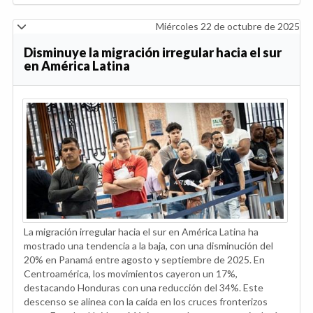
Miércoles 22 de octubre de 2025
Disminuye la migración irregular hacia el sur
en América Latina
La migración irregular hacia el sur en América Latina ha
mostrado una tendencia a la baja, con una disminución del
20% en Panamá entre agosto y septiembre de 2025. En
Centroamérica, los movimientos cayeron un 17%,
destacando Honduras con una reducción del 34%. Este
descenso se alinea con la caída en los cruces fronterizos