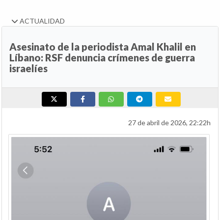
ACTUALIDAD
Asesinato de la periodista Amal Khalil en
Líbano: RSF denuncia crímenes de guerra
israelíes
27 de abril de 2026, 22:22h