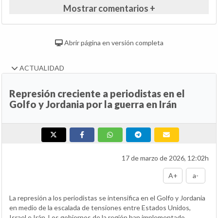
Mostrar comentarios +
Abrir página en versión completa
ACTUALIDAD
Represión creciente a periodistas en el
Golfo y Jordania por la guerra en Irán
17 de marzo de 2026, 12:02h
A+
a-
La represión a los periodistas se intensifica en el Golfo y Jordania
en medio de la escalada de tensiones entre Estados Unidos,
Israel e Irán. Los gobiernos de la región han implementado