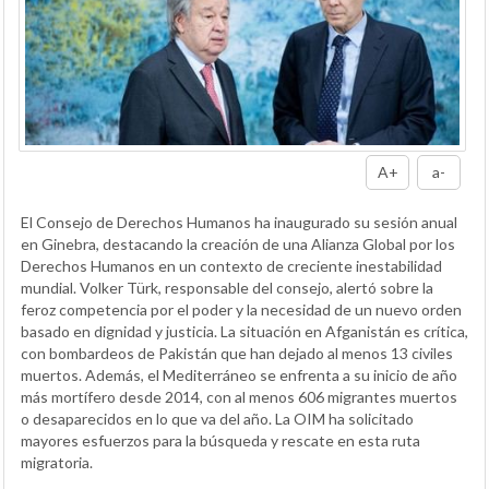
A+
a-
El Consejo de Derechos Humanos ha inaugurado su sesión anual
en Ginebra, destacando la creación de una Alianza Global por los
Derechos Humanos en un contexto de creciente inestabilidad
mundial. Volker Türk, responsable del consejo, alertó sobre la
feroz competencia por el poder y la necesidad de un nuevo orden
basado en dignidad y justicia. La situación en Afganistán es crítica,
con bombardeos de Pakistán que han dejado al menos 13 civiles
muertos. Además, el Mediterráneo se enfrenta a su inicio de año
más mortífero desde 2014, con al menos 606 migrantes muertos
o desaparecidos en lo que va del año. La OIM ha solicitado
mayores esfuerzos para la búsqueda y rescate en esta ruta
migratoria.