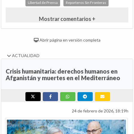
Libertad de Prensa
Reporteros Sin Fronteras
Mostrar comentarios +
Abrir página en versión completa
ACTUALIDAD
Crisis humanitaria: derechos humanos en
Afganistán y muertes en el Mediterráneo
24 de febrero de 2026, 18:19h