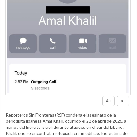
A+
a-
Reporteros Sin Fronteras (RSF) condena el asesinato de la
periodista libanesa Amal Khalil, ocurrido el 22 de abril de 2026, a
manos del Ejército israelí durante ataques en el sur del Líbano.
Khalil, que se encontraba refugiada en un edificio, fue víctima de