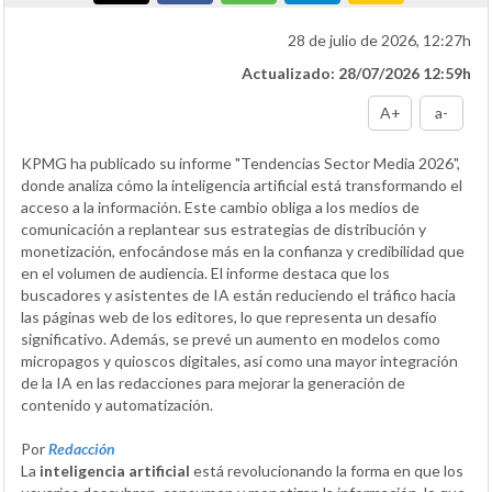
28 de julio de 2026, 12:27h
Actualizado: 28/07/2026 12:59h
A+
a-
KPMG ha publicado su informe "Tendencias Sector Media 2026",
donde analiza cómo la inteligencia artificial está transformando el
acceso a la información. Este cambio obliga a los medios de
comunicación a replantear sus estrategias de distribución y
monetización, enfocándose más en la confianza y credibilidad que
en el volumen de audiencia. El informe destaca que los
buscadores y asistentes de IA están reduciendo el tráfico hacia
las páginas web de los editores, lo que representa un desafío
significativo. Además, se prevé un aumento en modelos como
micropagos y quioscos digitales, así como una mayor integración
de la IA en las redacciones para mejorar la generación de
contenido y automatización.
Por
Redacción
La
inteligencia artificial
está revolucionando la forma en que los