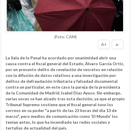
(Foto: CAM)
A+
a-
La Sala de lo Penal ha acordado por unanimidad abrir una
causa contra el fiscal general del Estado, Álvaro García Ortiz,
por un presunto delito de revelación de secretos en relación
con la difusión de datos relativos a una investigación por
delitos de defraudación tributaria y falsedad documental
contra un particular, en este caso la pareja de la presidenta
de la Comunidad de Madrid, Isabel Díaz Ayuso. Sin embargo,
varias voces se han alzado tras esta decisión, ya que el propio
Tribunal Supremo sostiene que el fiscal general tuvo los
correos en su poder "a partir de las 22 horas del día 13 de
marzo", pero medios de comunicación como 'El Mundo' los
tenían antes, lo que ha incendiado las redes sociales y
tertulias de actualidad del país.