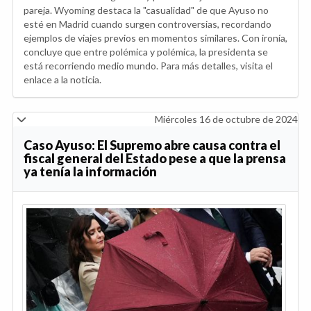
pareja. Wyoming destaca la "casualidad" de que Ayuso no
esté en Madrid cuando surgen controversias, recordando
ejemplos de viajes previos en momentos similares. Con ironía,
concluye que entre polémica y polémica, la presidenta se
está recorriendo medio mundo. Para más detalles, visita el
enlace a la noticia.
Miércoles 16 de octubre de 2024
Caso Ayuso: El Supremo abre causa contra el
fiscal general del Estado pese a que la prensa
ya tenía la información