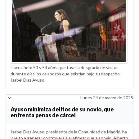
Hace ahora 53 y 54 años que tuve la desgracia de visitar
durante días los calabozos que existían bajo tu despacho,
Isabel Díaz Ayuso.
Lunes 24 de marzo de 2025
Ayuso minimiza delitos de su novio, que
enfrenta penas de cárcel
Isabel Díaz Ayuso, presidenta de la Comunidad de Madrid, ha
vuelto a generar controversia al afirmar que su novio, Alberto