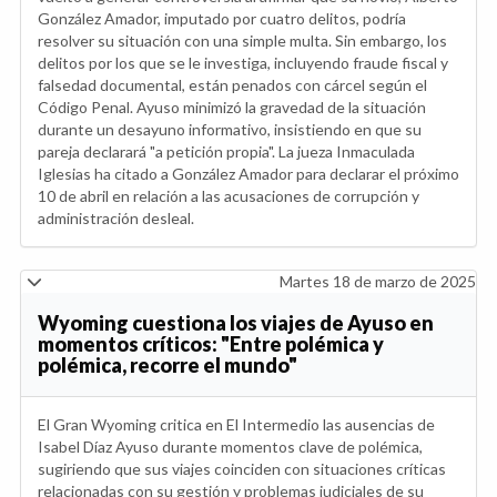
González Amador, imputado por cuatro delitos, podría
resolver su situación con una simple multa. Sin embargo, los
delitos por los que se le investiga, incluyendo fraude fiscal y
falsedad documental, están penados con cárcel según el
Código Penal. Ayuso minimizó la gravedad de la situación
durante un desayuno informativo, insistiendo en que su
pareja declarará "a petición propia". La jueza Inmaculada
Iglesias ha citado a González Amador para declarar el próximo
10 de abril en relación a las acusaciones de corrupción y
administración desleal.
Martes 18 de marzo de 2025
Wyoming cuestiona los viajes de Ayuso en
momentos críticos: "Entre polémica y
polémica, recorre el mundo"
El Gran Wyoming critica en El Intermedio las ausencias de
Isabel Díaz Ayuso durante momentos clave de polémica,
sugiriendo que sus viajes coinciden con situaciones críticas
relacionadas con su gestión y problemas judiciales de su