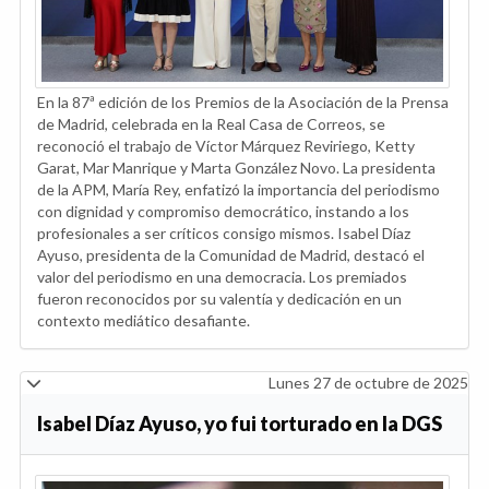
En la 87ª edición de los Premios de la Asociación de la Prensa
de Madrid, celebrada en la Real Casa de Correos, se
reconoció el trabajo de Víctor Márquez Reviriego, Ketty
Garat, Mar Manrique y Marta González Novo. La presidenta
de la APM, María Rey, enfatizó la importancia del periodismo
con dignidad y compromiso democrático, instando a los
profesionales a ser críticos consigo mismos. Isabel Díaz
Ayuso, presidenta de la Comunidad de Madrid, destacó el
valor del periodismo en una democracia. Los premiados
fueron reconocidos por su valentía y dedicación en un
contexto mediático desafiante.
Lunes 27 de octubre de 2025
Isabel Díaz Ayuso, yo fui torturado en la DGS