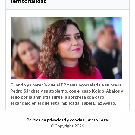
territorialidad
Cuando ya parecía que el PP tenía acorralada a su presa,
Pedro Sánchez y su gobierno, con el caso Koldo-Ábalos y
el lío por la amnistía surge la sorpresa con otro
escándalo en el que está implicada Isabel Díaz Ayuso.
Política de privacidad y cookies
|
Aviso Legal
©Copyright 2026