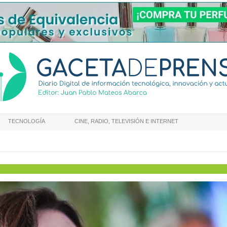
TECNOLOGÍA
CINE, RADIO, TELEVISIÓN E INTERNET