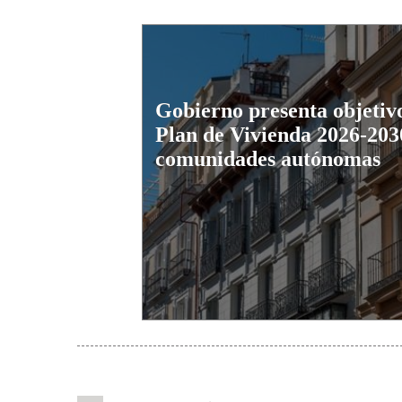
Gobierno presenta objetivo
Plan de Vivienda 2026-203
comunidades autónomas