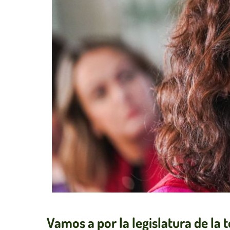
Vamos a por la legislatura de la t