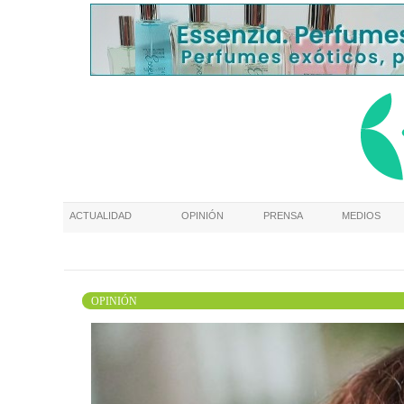
ACTUALIDAD
OPINIÓN
PRENSA
MEDIOS
OPINIÓN