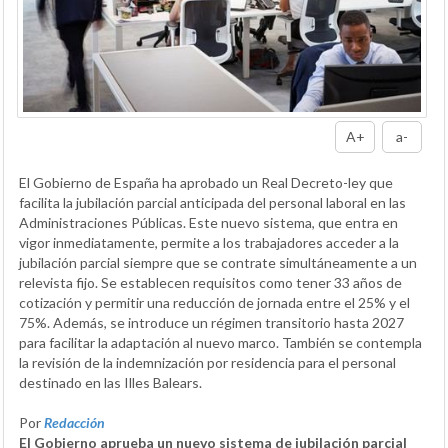
A+
a-
El Gobierno de España ha aprobado un Real Decreto-ley que
facilita la jubilación parcial anticipada del personal laboral en las
Administraciones Públicas. Este nuevo sistema, que entra en
vigor inmediatamente, permite a los trabajadores acceder a la
jubilación parcial siempre que se contrate simultáneamente a un
relevista fijo. Se establecen requisitos como tener 33 años de
cotización y permitir una reducción de jornada entre el 25% y el
75%. Además, se introduce un régimen transitorio hasta 2027
para facilitar la adaptación al nuevo marco. También se contempla
la revisión de la indemnización por residencia para el personal
destinado en las Illes Balears.
Por
Redacción
El Gobierno aprueba un nuevo sistema de jubilación parcial