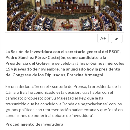
A+
a-
La Sesión de Investidura con el secretario general del PSOE,
Pedro Sánchez Pérez-Castejón, como candidato a la
Presidencia del Gobierno se celebrará los próximos miércoles
15 y jueves 16 de noviembre, ha anunciado hoy la presidenta
del Congreso de los Diputados, Francina Armengol.
En una declaración en el Escritorio de Prensa, la presidenta de la
Cámara Baja ha comunicado esta decisión, tras hablar con el
candidato propuesto por Su Majestad el Rey, que le ha
transmitido que ha concluido la "ronda de negociaciones" con los
grupos políticos con representación parlamentaria y que "está en
condiciones de poder ir al debate de investidura".
Procedimiento de investidura