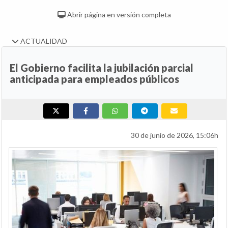
Abrir página en versión completa
ACTUALIDAD
El Gobierno facilita la jubilación parcial
anticipada para empleados públicos
30 de junio de 2026, 15:06h