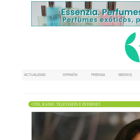
ACTUALIDAD
OPINIÓN
PRENSA
MEDIOS
CINE, RADIO, TELEVISIÓN E INTERNET