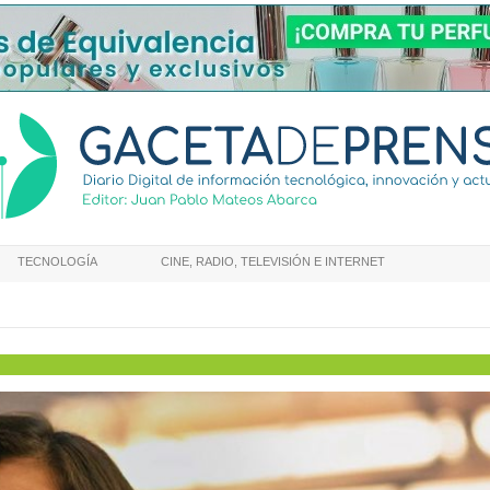
TECNOLOGÍA
CINE, RADIO, TELEVISIÓN E INTERNET