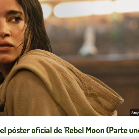
Ampl
 el póster oficial de 'Rebel Moon (Parte un