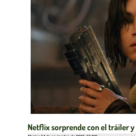
Netflix sorprende con el tráiler y