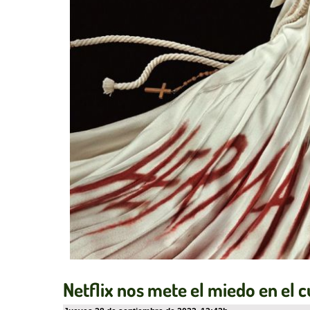
Netflix nos mete el miedo en el c