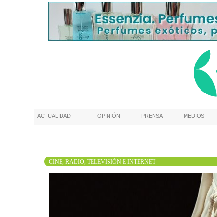
ACTUALIDAD
OPINIÓN
PRENSA
MEDIOS
CINE, RADIO, TELEVISIÓN E INTERNET