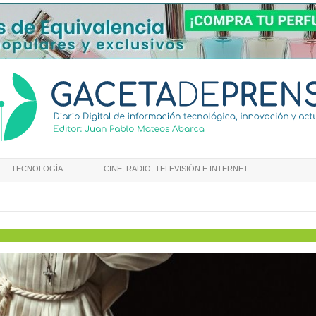
TECNOLOGÍA
CINE, RADIO, TELEVISIÓN E INTERNET