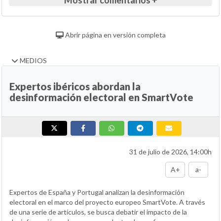
Mostrar comentarios +
Abrir página en versión completa
MEDIOS
Expertos ibéricos abordan la
desinformación electoral en SmartVote
31 de julio de 2026, 14:00h
A+
a-
Expertos de España y Portugal analizan la desinformación
electoral en el marco del proyecto europeo SmartVote. A través
de una serie de artículos, se busca debatir el impacto de la