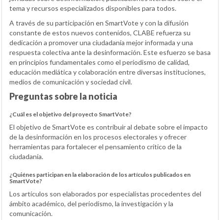
tema y recursos especializados disponibles para todos.
A través de su participación en SmartVote y con la difusión
constante de estos nuevos contenidos, CLABE refuerza su
dedicación a promover una ciudadanía mejor informada y una
respuesta colectiva ante la desinformación. Este esfuerzo se basa
en principios fundamentales como el periodismo de calidad,
educación mediática y colaboración entre diversas instituciones,
medios de comunicación y sociedad civil.
Preguntas sobre la noticia
¿Cuál es el objetivo del proyecto SmartVote?
El objetivo de SmartVote es contribuir al debate sobre el impacto
de la desinformación en los procesos electorales y ofrecer
herramientas para fortalecer el pensamiento crítico de la
ciudadanía.
¿Quiénes participan en la elaboración de los artículos publicados en
SmartVote?
Los artículos son elaborados por especialistas procedentes del
ámbito académico, del periodismo, la investigación y la
comunicación.