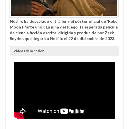
Netflix ha desvelado el tráiler y el póster oficial de 'Rebel
Moon (Parte uno): La niña del fuego', la esperada película
de ciencia ficción escrita, dirigida y producida por Zack
Snyder, que llegará a Netflix el 22 de diciembre de 2023.
Videos de la noticia