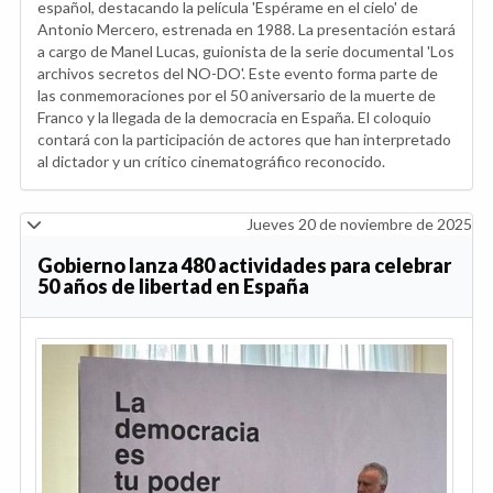
español, destacando la película 'Espérame en el cielo' de
Antonio Mercero, estrenada en 1988. La presentación estará
a cargo de Manel Lucas, guionista de la serie documental 'Los
archivos secretos del NO-DO'. Este evento forma parte de
las conmemoraciones por el 50 aniversario de la muerte de
Franco y la llegada de la democracia en España. El coloquio
contará con la participación de actores que han interpretado
al dictador y un crítico cinematográfico reconocido.
Jueves 20 de noviembre de 2025
Gobierno lanza 480 actividades para celebrar
50 años de libertad en España