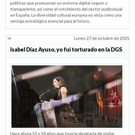
políticas que promuevan un entorno digital seguro y
transparente, así como el crecimiento del sector audiovisual
en España. La diversidad cultural europea es vista como una
ventaja estratégica esencial para el futuro.
Lunes 27 de octubre de 2025
Isabel Díaz Ayuso, yo fui torturado en la DGS
Hace ahora 53 y 54 años que tuve la desgracia de visitar