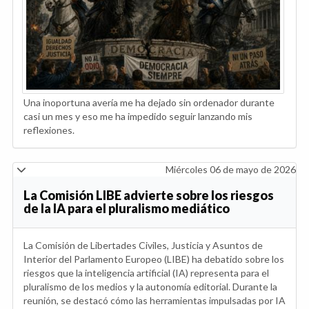
Una inoportuna avería me ha dejado sin ordenador durante
casi un mes y eso me ha impedido seguir lanzando mis
reflexiones.
Miércoles 06 de mayo de 2026
La Comisión LIBE advierte sobre los riesgos
de la IA para el pluralismo mediático
La Comisión de Libertades Civiles, Justicia y Asuntos de
Interior del Parlamento Europeo (LIBE) ha debatido sobre los
riesgos que la inteligencia artificial (IA) representa para el
pluralismo de los medios y la autonomía editorial. Durante la
reunión, se destacó cómo las herramientas impulsadas por IA