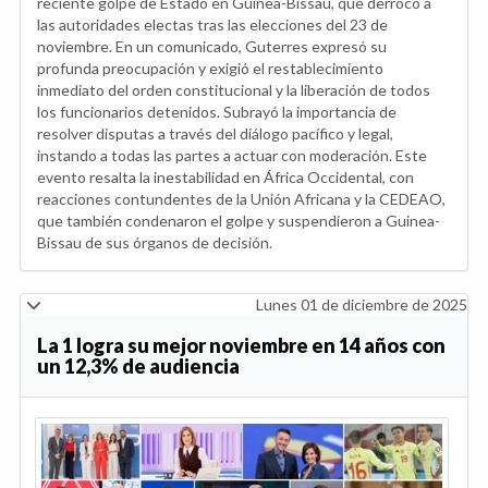
reciente golpe de Estado en Guinea-Bissau, que derrocó a
las autoridades electas tras las elecciones del 23 de
noviembre. En un comunicado, Guterres expresó su
profunda preocupación y exigió el restablecimiento
inmediato del orden constitucional y la liberación de todos
los funcionarios detenidos. Subrayó la importancia de
resolver disputas a través del diálogo pacífico y legal,
instando a todas las partes a actuar con moderación. Este
evento resalta la inestabilidad en África Occidental, con
reacciones contundentes de la Unión Africana y la CEDEAO,
que también condenaron el golpe y suspendieron a Guinea-
Bissau de sus órganos de decisión.
Lunes 01 de diciembre de 2025
La 1 logra su mejor noviembre en 14 años con
un 12,3% de audiencia