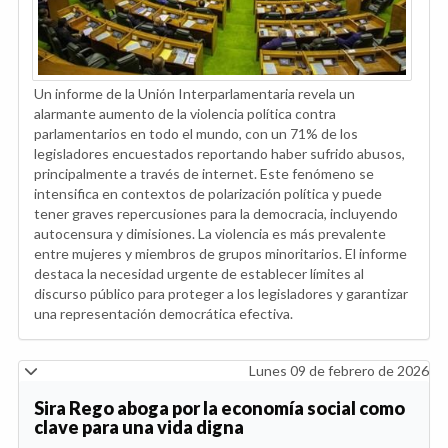
Un informe de la Unión Interparlamentaria revela un
alarmante aumento de la violencia política contra
parlamentarios en todo el mundo, con un 71% de los
legisladores encuestados reportando haber sufrido abusos,
principalmente a través de internet. Este fenómeno se
intensifica en contextos de polarización política y puede
tener graves repercusiones para la democracia, incluyendo
autocensura y dimisiones. La violencia es más prevalente
entre mujeres y miembros de grupos minoritarios. El informe
destaca la necesidad urgente de establecer límites al
discurso público para proteger a los legisladores y garantizar
una representación democrática efectiva.
Lunes 09 de febrero de 2026
Sira Rego aboga por la economía social como
clave para una vida digna