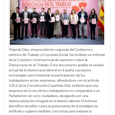
Yolanda Díaz, vicepresidenta segunda del Gobierno y
ministra de Trabajo y Economía Social, ha recibido un informe
de la Comisión Internacional de expertos sobre la
Democracia en el Trabajo. Este documento analiza el estado
actual de la democracia laboral en España y propone
estrategias para fomentar la participación de los
trabajadores en las empresas, alineándose con el artículo
129.2 de la Constitución Española. Díaz enfatiza que una
empresa sin la voz de los trabajadores es comparable a un
Parlamento sin voto ciudadano, abogando por una
democratización integral en el ámbito laboral. El informe
identifica desafíos como la gobernanza de la inteligencia
artificial y sugiere medidas concretas para mejorar la