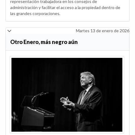
representación trabajadora en los consejos de
administración y facilitar el acceso a la propiedad dentro de
las grandes corporaciones.
Martes 13 de enero de 2026
Otro Enero, más negro aún