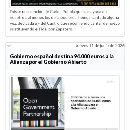
Existe una canción de Carlos Puebla que la mayoría de
nosotros, al menos los de la izquierda, hemos cantado alguna
vez, dedicada a Fidel Castro que recomiendo cantar de nuevo
sustituyendo el Fidel por Zapatero.
Jueves 11 de junio de 2026
Gobierno español destina 94.000 euros a la
Alianza por el Gobierno Abierto