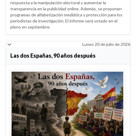
respuesta a la manipulación electoral y aumentar la
transparencia en la publicidad online. Además, se proponen
programas de alfabetización mediática y protección para los
periodistas de investigación. El informe será votado en el
pleno en septiembre.
Lunes 20 de julio de 2026
Las dos Españas, 90 años después