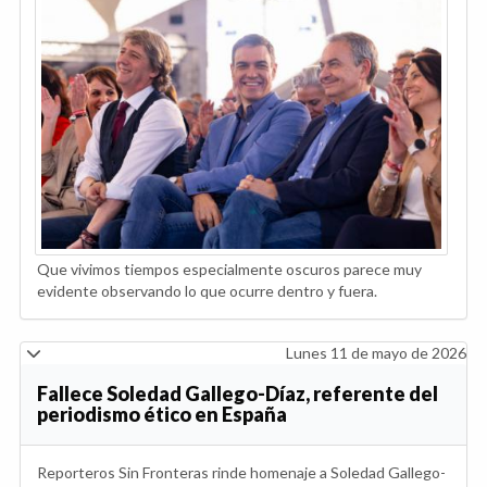
Que vivimos tiempos especialmente oscuros parece muy
evidente observando lo que ocurre dentro y fuera.
Lunes 11 de mayo de 2026
Fallece Soledad Gallego-Díaz, referente del
periodismo ético en España
Reporteros Sin Fronteras rinde homenaje a Soledad Gallego-