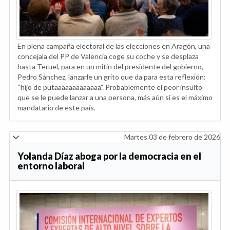
En plena campaña electoral de las elecciones en Aragón, una
concejala del PP de Valencia coge su coche y se desplaza
hasta Teruel, para en un mitin del presidente del gobierno,
Pedro Sánchez, lanzarle un grito que da para esta reflexión:
“hijo de putaaaaaaaaaaaaa”. Probablemente el peor insulto
que se le puede lanzar a una persona, más aún si es el máximo
mandatario de este país.
Martes 03 de febrero de 2026
Yolanda Díaz aboga por la democracia en el
entorno laboral