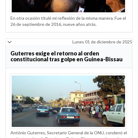
En otra ocasión titulé mi reflexión de la misma manera. Fue el
26 de septiembre de 2016, nueve años atrás.
Lunes 01 de diciembre de 2025
Guterres exige el retorno al orden
constitucional tras golpe en Guinea-Bissau
António Guterres, Secretario General de la ONU, condenó el