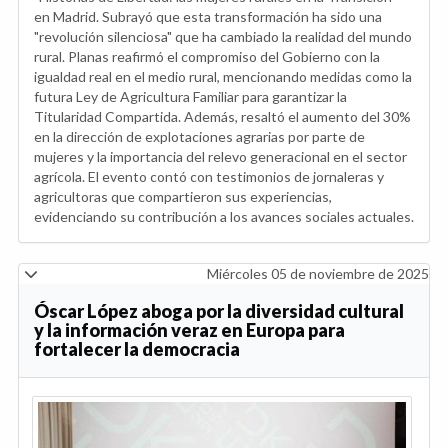
en Madrid. Subrayó que esta transformación ha sido una
"revolución silenciosa" que ha cambiado la realidad del mundo
rural. Planas reafirmó el compromiso del Gobierno con la
igualdad real en el medio rural, mencionando medidas como la
futura Ley de Agricultura Familiar para garantizar la
Titularidad Compartida. Además, resaltó el aumento del 30%
en la dirección de explotaciones agrarias por parte de
mujeres y la importancia del relevo generacional en el sector
agrícola. El evento contó con testimonios de jornaleras y
agricultoras que compartieron sus experiencias,
evidenciando su contribución a los avances sociales actuales.
Miércoles 05 de noviembre de 2025
Óscar López aboga por la diversidad cultural
y la información veraz en Europa para
fortalecer la democracia