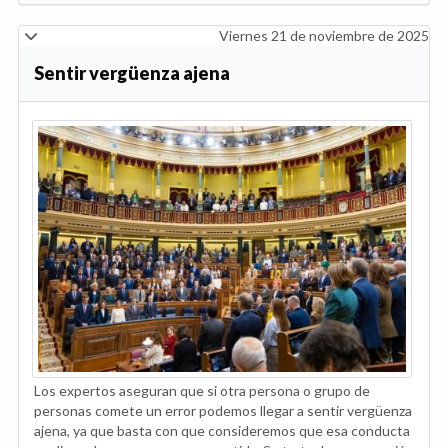
Viernes 21 de noviembre de 2025
Sentir vergüenza ajena
Los expertos aseguran que si otra persona o grupo de
personas comete un error podemos llegar a sentir vergüenza
ajena, ya que basta con que consideremos que esa conducta