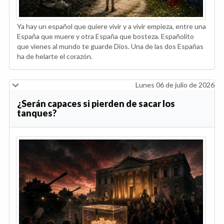
Ya hay un español que quiere vivir y a vivir empieza, entre una
España que muere y otra España que bosteza. Españolito
que vienes al mundo te guarde Dios. Una de las dos Españas
ha de helarte el corazón.
Lunes 06 de julio de 2026
¿Serán capaces si pierden de sacar los
tanques?