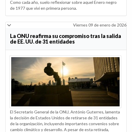
Como cada año, suelo reflexionar sobre aquel Enero negro
de 1977 que viví en primera persona.
Viernes 09 de enero de 2026
La ONU reafirma su compromiso tras la salida
de EE. UU. de 31 entidades
El Secretario General de la ONU, António Guterres, lamenta
la decisión de Estados Unidos de retirarse de 31 entidades
de la organización, incluyendo importantes convenios sobre
cambio climático y desarrollo. A pesar de esta retirada,