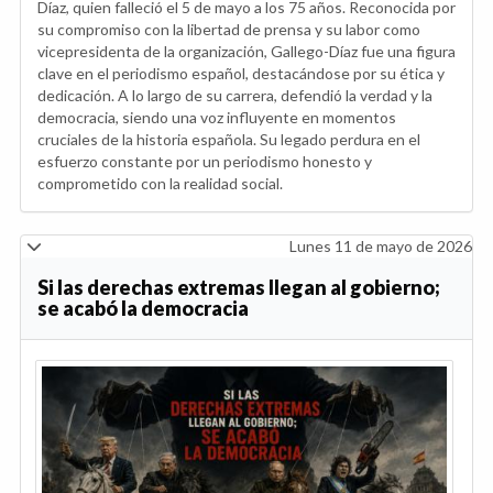
Díaz, quien falleció el 5 de mayo a los 75 años. Reconocida por
su compromiso con la libertad de prensa y su labor como
vicepresidenta de la organización, Gallego-Díaz fue una figura
clave en el periodismo español, destacándose por su ética y
dedicación. A lo largo de su carrera, defendió la verdad y la
democracia, siendo una voz influyente en momentos
cruciales de la historia española. Su legado perdura en el
esfuerzo constante por un periodismo honesto y
comprometido con la realidad social.
Lunes 11 de mayo de 2026
Si las derechas extremas llegan al gobierno;
se acabó la democracia