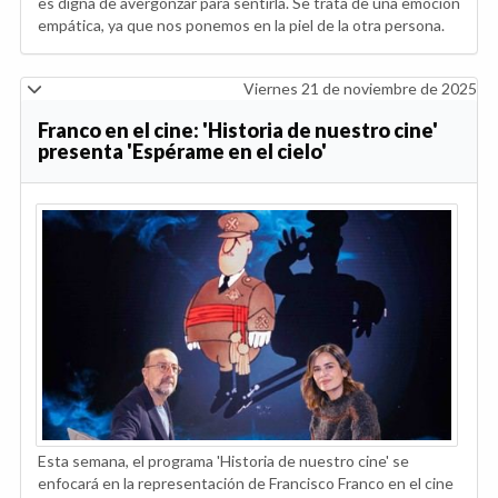
es digna de avergonzar para sentirla. Se trata de una emoción
empática, ya que nos ponemos en la piel de la otra persona.
Viernes 21 de noviembre de 2025
Franco en el cine: 'Historia de nuestro cine'
presenta 'Espérame en el cielo'
Esta semana, el programa 'Historia de nuestro cine' se
enfocará en la representación de Francisco Franco en el cine