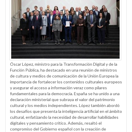
Óscar López, ministro para la Transformación Digital y de la
Función Pública, ha destacado en una reunión de ministros
de cultura y medios de comunicación de la Unión Europea la
importancia de fortalecer los contenidos culturales europeos
y asegurar el acceso a información veraz como pilares
fundamentales para la democracia. España se ha unido a una
declaración ministerial que subraya el valor del patrimonio
cultural y los medios independientes. López también abordó
los desafíos que presenta la inteligencia artificial en el ámbito
cultural, enfatizando la necesidad de desarrollar habilidades
digitales y pensamiento crítico. Además, resaltó el
compromiso del Gobierno español con la creación de