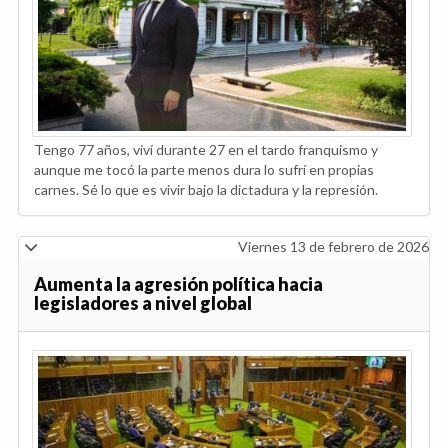
Tengo 77 años, viví durante 27 en el tardo franquismo y
aunque me tocó la parte menos dura lo sufrí en propias
carnes. Sé lo que es vivir bajo la dictadura y la represión.
Viernes 13 de febrero de 2026
Aumenta la agresión política hacia
legisladores a nivel global