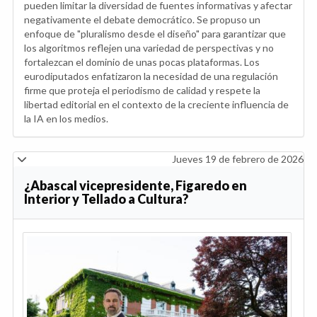
pueden limitar la diversidad de fuentes informativas y afectar
negativamente el debate democrático. Se propuso un
enfoque de "pluralismo desde el diseño" para garantizar que
los algoritmos reflejen una variedad de perspectivas y no
fortalezcan el dominio de unas pocas plataformas. Los
eurodiputados enfatizaron la necesidad de una regulación
firme que proteja el periodismo de calidad y respete la
libertad editorial en el contexto de la creciente influencia de
la IA en los medios.
Jueves 19 de febrero de 2026
¿Abascal vicepresidente, Figaredo en
Interior y Tellado a Cultura?