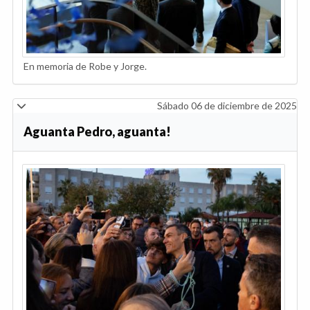
En memoria de Robe y Jorge.
Sábado 06 de diciembre de 2025
Aguanta Pedro, aguanta!