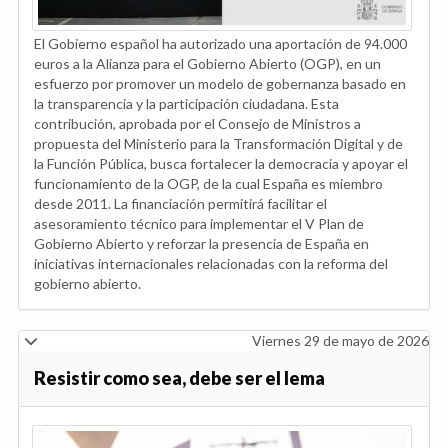
El Gobierno español ha autorizado una aportación de 94.000
euros a la Alianza para el Gobierno Abierto (OGP), en un
esfuerzo por promover un modelo de gobernanza basado en
la transparencia y la participación ciudadana. Esta
contribución, aprobada por el Consejo de Ministros a
propuesta del Ministerio para la Transformación Digital y de
la Función Pública, busca fortalecer la democracia y apoyar el
funcionamiento de la OGP, de la cual España es miembro
desde 2011. La financiación permitirá facilitar el
asesoramiento técnico para implementar el V Plan de
Gobierno Abierto y reforzar la presencia de España en
iniciativas internacionales relacionadas con la reforma del
gobierno abierto.
Viernes 29 de mayo de 2026
Resistir como sea, debe ser el lema