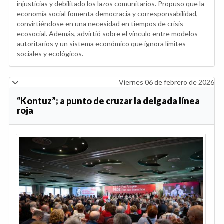
injusticias y debilitado los lazos comunitarios. Propuso que la
economía social fomenta democracia y corresponsabilidad,
convirtiéndose en una necesidad en tiempos de crisis
ecosocial. Además, advirtió sobre el vínculo entre modelos
autoritarios y un sistema económico que ignora límites
sociales y ecológicos.
Viernes 06 de febrero de 2026
“Kontuz”; a punto de cruzar la delgada línea
roja