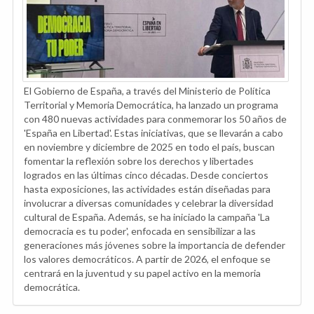
El Gobierno de España, a través del Ministerio de Política
Territorial y Memoria Democrática, ha lanzado un programa
con 480 nuevas actividades para conmemorar los 50 años de
'España en Libertad'. Estas iniciativas, que se llevarán a cabo
en noviembre y diciembre de 2025 en todo el país, buscan
fomentar la reflexión sobre los derechos y libertades
logrados en las últimas cinco décadas. Desde conciertos
hasta exposiciones, las actividades están diseñadas para
involucrar a diversas comunidades y celebrar la diversidad
cultural de España. Además, se ha iniciado la campaña 'La
democracia es tu poder', enfocada en sensibilizar a las
generaciones más jóvenes sobre la importancia de defender
los valores democráticos. A partir de 2026, el enfoque se
centrará en la juventud y su papel activo en la memoria
democrática.