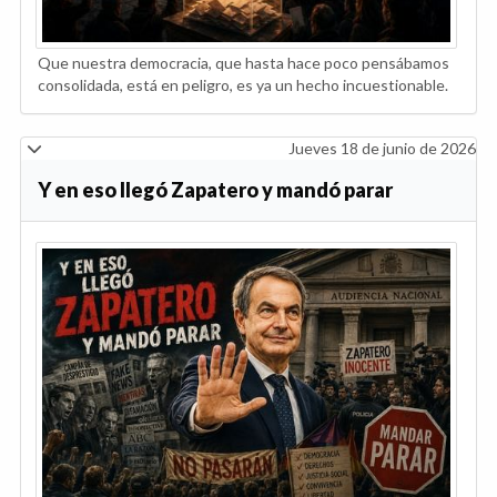
Que nuestra democracia, que hasta hace poco pensábamos
consolidada, está en peligro, es ya un hecho incuestionable.
Jueves 18 de junio de 2026
Y en eso llegó Zapatero y mandó parar