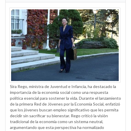
Sira Rego, ministra de Juventud e Infancia, ha destacado la
importancia de la economía social como una respuesta
política esencial para sostener la vida. Durante el lanzamiento
de la primera Red de Jóvenes por la Economía Social, enfatizó
que los jóvenes buscan empleo significativo que les permita
decidir sin sacrificar su bienestar. Rego criticó la visión
tradicional de la economía como un sistema neutral,
argumentando que esta perspectiva ha normalizado