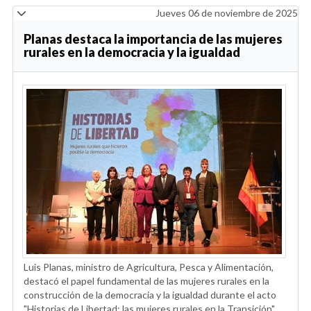
Jueves 06 de noviembre de 2025
Planas destaca la importancia de las mujeres
rurales en la democracia y la igualdad
Luis Planas, ministro de Agricultura, Pesca y Alimentación,
destacó el papel fundamental de las mujeres rurales en la
construcción de la democracia y la igualdad durante el acto
"Historias de Libertad: las mujeres rurales en la Transición"