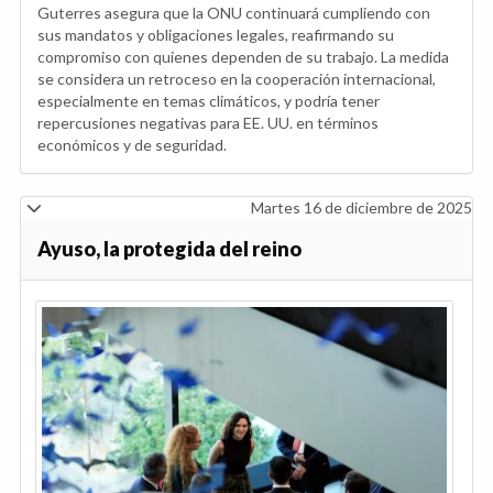
Guterres asegura que la ONU continuará cumpliendo con
sus mandatos y obligaciones legales, reafirmando su
compromiso con quienes dependen de su trabajo. La medida
se considera un retroceso en la cooperación internacional,
especialmente en temas climáticos, y podría tener
repercusiones negativas para EE. UU. en términos
económicos y de seguridad.
Martes 16 de diciembre de 2025
Ayuso, la protegida del reino