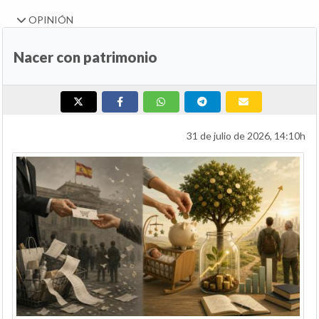
OPINIÓN
Nacer con patrimonio
31 de julio de 2026, 14:10h