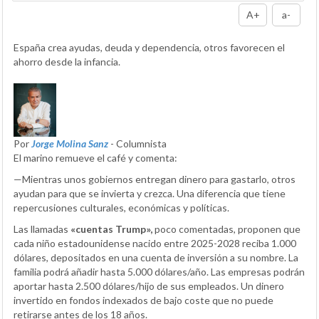
A+
a-
España crea ayudas, deuda y dependencia, otros favorecen el
ahorro desde la infancia.
Por
Jorge Molina Sanz
- Columnista
El marino remueve el café y comenta:
—Mientras unos gobiernos entregan dinero para gastarlo, otros
ayudan para que se invierta y crezca. Una diferencia que tiene
repercusiones culturales, económicas y políticas.
Las llamadas
«cuentas Trump»,
poco comentadas, proponen que
cada niño estadounidense nacido entre 2025-2028 reciba 1.000
dólares, depositados en una cuenta de inversión a su nombre. La
familia podrá añadir hasta 5.000 dólares/año. Las empresas podrán
aportar hasta 2.500 dólares/hijo de sus empleados. Un dinero
invertido en fondos indexados de bajo coste que no puede
retirarse antes de los 18 años.