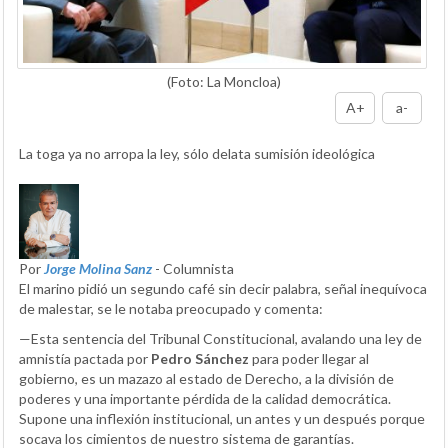
(Foto: La Moncloa)
A+
a-
La toga ya no arropa la ley, sólo delata sumisión ideológica
Por
Jorge Molina Sanz
- Columnista
El marino pidió un segundo café sin decir palabra, señal inequívoca
de malestar, se le notaba preocupado y comenta:
—Esta sentencia del Tribunal Constitucional, avalando una ley de
amnistía pactada por
Pedro Sánchez
para poder llegar al
gobierno, es un mazazo al estado de Derecho, a la división de
poderes y una importante pérdida de la calidad democrática.
Supone una inflexión institucional, un antes y un después porque
socava los cimientos de nuestro sistema de garantías.