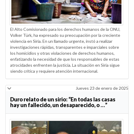
El Alto Comisionado para los derechos humanos de la ONU,
Volker Türk, ha expresado su preocupación por la creciente
violencia en Siria. En un llamado urgente, instó a realizar
investigaciones rápidas, transparentes e imparciales sobre
los homicidios y otras violaciones de derechos humanos,
enfatizando la necesidad de que los responsables de estas
atrocidades enfrenten la justicia. La situación en Siria sigue
siendo crítica y requiere atención internacional.
Jueves 23 de enero de 2025
Duro relato de un sirio: “En todas las casas
hay un fallecido, un desaparecido, o …”