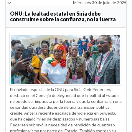
Miércoles 30 de julio de 2025
ONU: La lealtad estatal en Siria debe
construirse sobre la confianza, no la fuerza
El enviado especial de la ONU para Siria, Geir Pedersen,
destacó en el Consejo de Seguridad que la lealtad al Estado
no puede ser impuesta por la fuerza y que la confianza en una
seguridad duradera depende de una transición política
creíble. Ante la reciente escalada de violencia en Suweida,
que ha dejado miles de desplazados y numerosas bajas,
Pedersen subrayó la necesidad de rendición de cuentas y
profesionalismo por parte del Estado. También expresó su