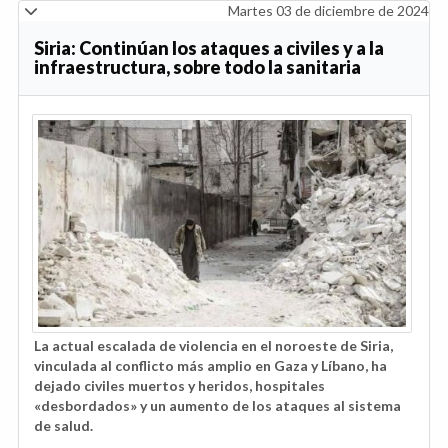
Martes 03 de diciembre de 2024
Siria: Continúan los ataques a civiles y a la
infraestructura, sobre todo la sanitaria
La actual escalada de violencia en el noroeste de Siria,
vinculada al conflicto más amplio en Gaza y Líbano, ha
dejado civiles muertos y heridos, hospitales
«desbordados» y un aumento de los ataques al sistema
de salud.