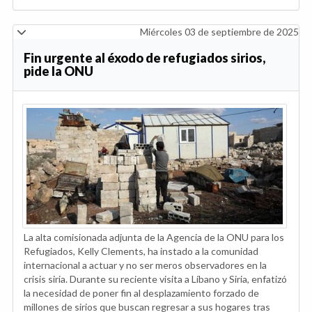
Miércoles 03 de septiembre de 2025
Fin urgente al éxodo de refugiados sirios,
pide la ONU
La alta comisionada adjunta de la Agencia de la ONU para los
Refugiados, Kelly Clements, ha instado a la comunidad
internacional a actuar y no ser meros observadores en la
crisis siria. Durante su reciente visita a Líbano y Siria, enfatizó
la necesidad de poner fin al desplazamiento forzado de
millones de sirios que buscan regresar a sus hogares tras