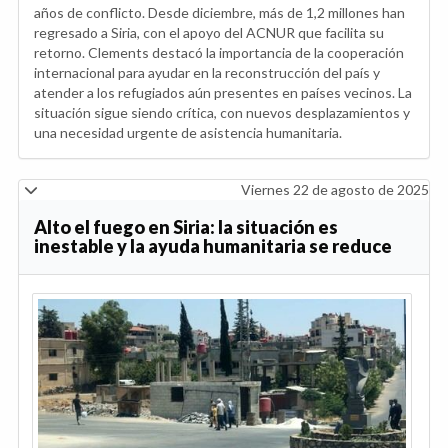
años de conflicto. Desde diciembre, más de 1,2 millones han
regresado a Siria, con el apoyo del ACNUR que facilita su
retorno. Clements destacó la importancia de la cooperación
internacional para ayudar en la reconstrucción del país y
atender a los refugiados aún presentes en países vecinos. La
situación sigue siendo crítica, con nuevos desplazamientos y
una necesidad urgente de asistencia humanitaria.
Viernes 22 de agosto de 2025
Alto el fuego en Siria: la situación es
inestable y la ayuda humanitaria se reduce