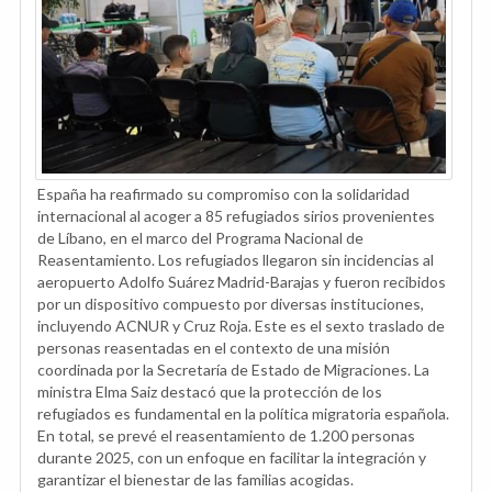
España ha reafirmado su compromiso con la solidaridad
internacional al acoger a 85 refugiados sirios provenientes
de Líbano, en el marco del Programa Nacional de
Reasentamiento. Los refugiados llegaron sin incidencias al
aeropuerto Adolfo Suárez Madrid-Barajas y fueron recibidos
por un dispositivo compuesto por diversas instituciones,
incluyendo ACNUR y Cruz Roja. Este es el sexto traslado de
personas reasentadas en el contexto de una misión
coordinada por la Secretaría de Estado de Migraciones. La
ministra Elma Saiz destacó que la protección de los
refugiados es fundamental en la política migratoria española.
En total, se prevé el reasentamiento de 1.200 personas
durante 2025, con un enfoque en facilitar la integración y
garantizar el bienestar de las familias acogidas.