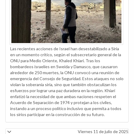
Las recientes acciones de Israel han desestabilizado a Siria
en un momento crítico, según el subsecretario general de la
ONU para Medio Oriente, Khaled Khiari. Tras los
bombardeos israelíes en Sweida y Damasco, que causaron
alrededor de 250 muertes, la ONU convocó una reunión de
emergencia del Consejo de Seguridad. Estos ataques no solo
violan la soberanía siria, sino que también obstaculizan los
esfuerzos por lograr una paz duradera en la región. Khiari
enfatizó la necesidad de que ambas naciones respeten el
Acuerdo de Separación de 1974 y protejan a los civiles,
instando a un proceso político inclusivo que permita a todos
los sirios participar en la construcción de su futuro.
Viernes 11 de julio de 2025