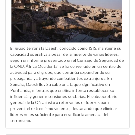
El grupo terrorista Daesh, conocido como ISIS, mantiene su
capacidad operativa a pesar de la muerte de varios líderes,
según un informe presentado en el Consejo de Seguridad de
la ONU. África Occidental se ha convertido en un centro de
actividad para el grupo, que continúa expandiendo su
propaganda y atrayendo combatientes extranjeros. En
Somalia, Daesh llevó a cabo un ataque significativo en
Puntlandia, mientras que en Siria intenta restablecer su
influencia y generar tensiones sectarias. El subsecretario
general de la ONU instó a reforzar los esfuerzos para
prevenir el extremismo violento, destacando que eliminar
líderes no es suficiente para erradicar la amenaza del
terrorismo.