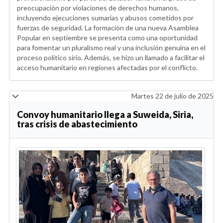
preocupación por violaciones de derechos humanos,
incluyendo ejecuciones sumarias y abusos cometidos por
fuerzas de seguridad. La formación de una nueva Asamblea
Popular en septiembre se presenta como una oportunidad
para fomentar un pluralismo real y una inclusión genuina en el
proceso político sirio. Además, se hizo un llamado a facilitar el
acceso humanitario en regiones afectadas por el conflicto.
Martes 22 de julio de 2025
Convoy humanitario llega a Suweida, Siria,
tras crisis de abastecimiento