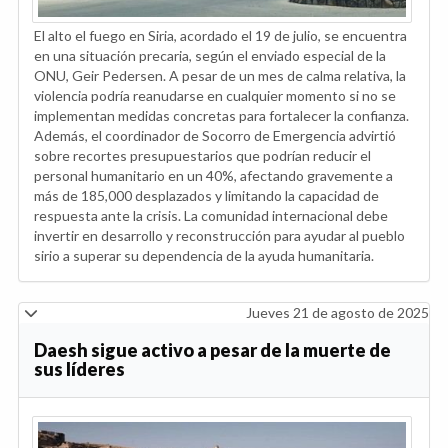
El alto el fuego en Siria, acordado el 19 de julio, se encuentra
en una situación precaria, según el enviado especial de la
ONU, Geir Pedersen. A pesar de un mes de calma relativa, la
violencia podría reanudarse en cualquier momento si no se
implementan medidas concretas para fortalecer la confianza.
Además, el coordinador de Socorro de Emergencia advirtió
sobre recortes presupuestarios que podrían reducir el
personal humanitario en un 40%, afectando gravemente a
más de 185,000 desplazados y limitando la capacidad de
respuesta ante la crisis. La comunidad internacional debe
invertir en desarrollo y reconstrucción para ayudar al pueblo
sirio a superar su dependencia de la ayuda humanitaria.
Jueves 21 de agosto de 2025
Daesh sigue activo a pesar de la muerte de
sus líderes