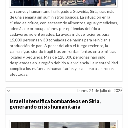
Un convoy humanitario ha llegado a Suweida, Siria, tras más
de una semana sin suministros básicos. La situación en la
ciudad es crítica, con escasez de alimentos, agua y medicinas,
además de preocupaciones por epidemias debido a
cadáveres no enterrados. La ayuda incluye raciones para
15,000 personas y 30 toneladas de harina para reiniciar la
producción de pan. A pesar del alto el fuego reciente, la
calma sigue siendo frágil tras enfrentamientos entre milicias
locales y beduinos. Más de 128,000 personas han sido
desplazadas en la región debido a la violencia. La inestabilidad
complica los esfuerzos humanitarios y el acceso a las zonas
afectadas.
Lunes 21 de julio de 2025
Israel intensifica bombardeos en Siria,
generando crisis humanitaria