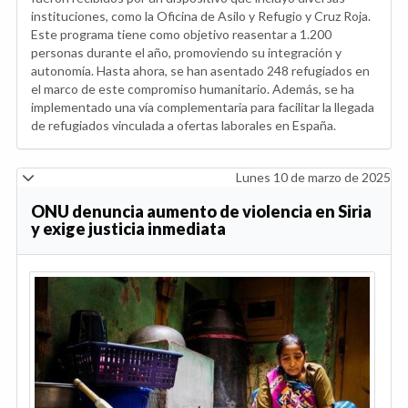
instituciones, como la Oficina de Asilo y Refugio y Cruz Roja.
Este programa tiene como objetivo reasentar a 1.200
personas durante el año, promoviendo su integración y
autonomía. Hasta ahora, se han asentado 248 refugiados en
el marco de este compromiso humanitario. Además, se ha
implementado una vía complementaria para facilitar la llegada
de refugiados vinculada a ofertas laborales en España.
Lunes 10 de marzo de 2025
ONU denuncia aumento de violencia en Siria
y exige justicia inmediata