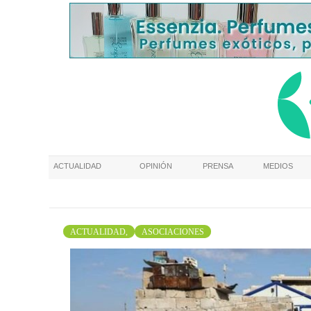
ACTUALIDAD
OPINIÓN
PRENSA
MEDIOS
ACTUALIDAD,
ASOCIACIONES