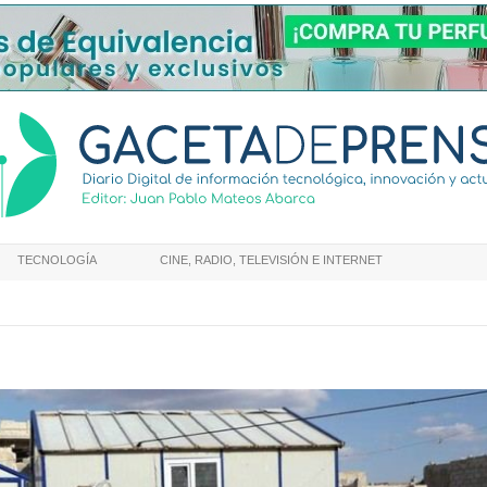
TECNOLOGÍA
CINE, RADIO, TELEVISIÓN E INTERNET