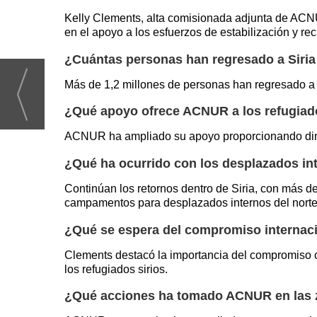
Kelly Clements, alta comisionada adjunta de ACN
en el apoyo a los esfuerzos de estabilización y rec
¿Cuántas personas han regresado a Siri
Más de 1,2 millones de personas han regresado a 
¿Qué apoyo ofrece ACNUR a los refugiado
ACNUR ha ampliado su apoyo proporcionando dinero
¿Qué ha ocurrido con los desplazados int
Continúan los retornos dentro de Siria, con más 
campamentos para desplazados internos del norte
¿Qué se espera del compromiso internacion
Clements destacó la importancia del compromiso c
los refugiados sirios.
¿Qué acciones ha tomado ACNUR en las 