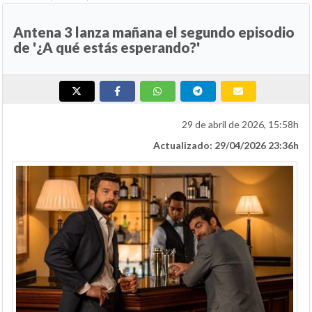
Antena 3 lanza mañana el segundo episodio
de '¿A qué estás esperando?'
29 de abril de 2026, 15:58h
Actualizado: 29/04/2026 23:36h