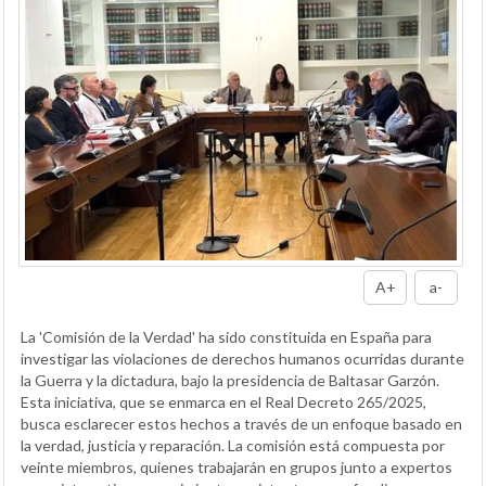
A+
a-
La 'Comisión de la Verdad' ha sido constituida en España para
investigar las violaciones de derechos humanos ocurridas durante
la Guerra y la dictadura, bajo la presidencia de Baltasar Garzón.
Esta iniciativa, que se enmarca en el Real Decreto 265/2025,
busca esclarecer estos hechos a través de un enfoque basado en
la verdad, justicia y reparación. La comisión está compuesta por
veinte miembros, quienes trabajarán en grupos junto a expertos