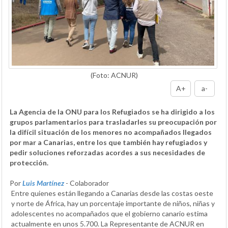
(Foto: ACNUR)
A+
a-
La Agencia de la ONU para los Refugiados se ha dirigido a los
grupos parlamentarios para trasladarles su preocupación por
la difícil situación de los menores no acompañados llegados
por mar a Canarias, entre los que también hay refugiados y
pedir soluciones reforzadas acordes a sus necesidades de
protección.
Por
Luis Martínez
- Colaborador
Entre quienes están llegando a Canarias desde las costas oeste
y norte de África, hay un porcentaje importante de niños, niñas y
adolescentes no acompañados que el gobierno canario estima
actualmente en unos 5.700. La Representante de ACNUR en