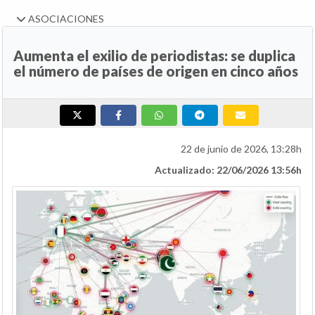
ASOCIACIONES
Aumenta el exilio de periodistas: se duplica
el número de países de origen en cinco años
22 de junio de 2026, 13:28h
Actualizado: 22/06/2026 13:56h