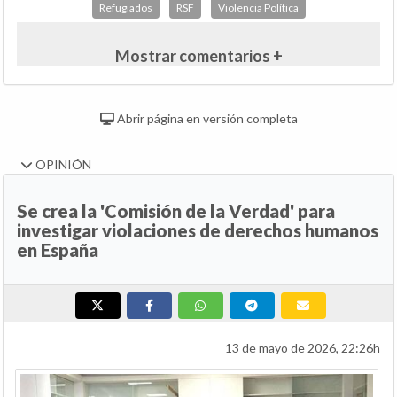
Refugiados
RSF
Violencia Política
Mostrar comentarios +
Abrir página en versión completa
OPINIÓN
Se crea la 'Comisión de la Verdad' para
investigar violaciones de derechos humanos
en España
13 de mayo de 2026, 22:26h