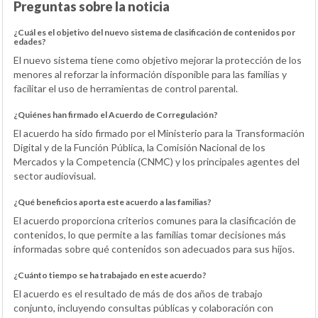
Preguntas sobre la noticia
¿Cuál es el objetivo del nuevo sistema de clasificación de contenidos por
edades?
El nuevo sistema tiene como objetivo mejorar la protección de los
menores al reforzar la información disponible para las familias y
facilitar el uso de herramientas de control parental.
¿Quiénes han firmado el Acuerdo de Corregulación?
El acuerdo ha sido firmado por el Ministerio para la Transformación
Digital y de la Función Pública, la Comisión Nacional de los
Mercados y la Competencia (CNMC) y los principales agentes del
sector audiovisual.
¿Qué beneficios aporta este acuerdo a las familias?
El acuerdo proporciona criterios comunes para la clasificación de
contenidos, lo que permite a las familias tomar decisiones más
informadas sobre qué contenidos son adecuados para sus hijos.
¿Cuánto tiempo se ha trabajado en este acuerdo?
El acuerdo es el resultado de más de dos años de trabajo
conjunto, incluyendo consultas públicas y colaboración con