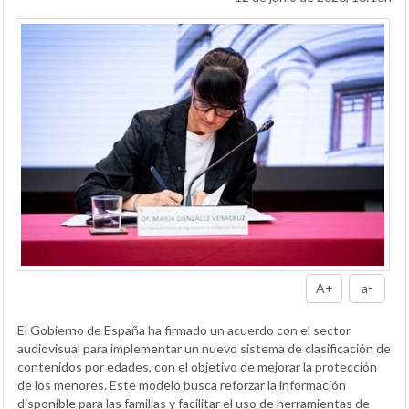
A+
a-
El Gobierno de España ha firmado un acuerdo con el sector
audiovisual para implementar un nuevo sistema de clasificación de
contenidos por edades, con el objetivo de mejorar la protección
de los menores. Este modelo busca reforzar la información
disponible para las familias y facilitar el uso de herramientas de