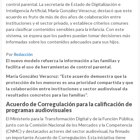
control parental. La secretaria de Estado de Digitalización e
Inteligencia Artificial, María González Veracruz, destacó que este
acuerdo es fruto de más de dos años de colaboración entre
instituciones y el sector privado, y establece criterios comunes
para clasificar contenidos sensibles para la infancia. Con este
sistema, se espera que los padres puedan tomar decisiones más
informadas sobre los contenidos adecuados para sus hijos.
Por
Redacción
El nuevo modelo refuerza la información a las familias y
facilita el uso de herramientas de control parental.
María González Veracruz: “Este acuerdo demuestra que la
protección de los menores es una prioridad compartida y que
la colaboración entre instituciones y sector audiovisual da
resultados concretos para las familias”.
Acuerdo de Corregulación para la calificación de
programas audiovisuales
El Ministerio para la Transformación Digital y de la Función Pública,
junto con la Comisión Nacional de los Mercados y la Competencia
(CNMC) y destacados actores del sector audiovisual, ha firmado
un importante Acuerdo de Corregulación. Esta iniciativa tiene