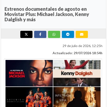
Estrenos documentales de agosto en
Movistar Plus: Michael Jackson, Kenny
Dalglish y más
29 de julio de 2026, 12:25h
Actualizado: 29/07/2026 18:54h