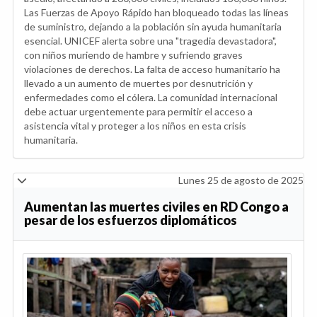
Las Fuerzas de Apoyo Rápido han bloqueado todas las líneas
de suministro, dejando a la población sin ayuda humanitaria
esencial. UNICEF alerta sobre una "tragedia devastadora",
con niños muriendo de hambre y sufriendo graves
violaciones de derechos. La falta de acceso humanitario ha
llevado a un aumento de muertes por desnutrición y
enfermedades como el cólera. La comunidad internacional
debe actuar urgentemente para permitir el acceso a
asistencia vital y proteger a los niños en esta crisis
humanitaria.
Lunes 25 de agosto de 2025
Aumentan las muertes civiles en RD Congo a
pesar de los esfuerzos diplomáticos