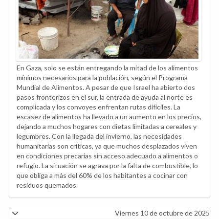
En Gaza, solo se están entregando la mitad de los alimentos
mínimos necesarios para la población, según el Programa
Mundial de Alimentos. A pesar de que Israel ha abierto dos
pasos fronterizos en el sur, la entrada de ayuda al norte es
complicada y los convoyes enfrentan rutas difíciles. La
escasez de alimentos ha llevado a un aumento en los precios,
dejando a muchos hogares con dietas limitadas a cereales y
legumbres. Con la llegada del invierno, las necesidades
humanitarias son críticas, ya que muchos desplazados viven
en condiciones precarias sin acceso adecuado a alimentos o
refugio. La situación se agrava por la falta de combustible, lo
que obliga a más del 60% de los habitantes a cocinar con
residuos quemados.
Viernes 10 de octubre de 2025