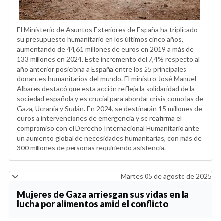
El Ministerio de Asuntos Exteriores de España ha triplicado
su presupuesto humanitario en los últimos cinco años,
aumentando de 44,61 millones de euros en 2019 a más de
133 millones en 2024. Este incremento del 7,4% respecto al
año anterior posiciona a España entre los 25 principales
donantes humanitarios del mundo. El ministro José Manuel
Albares destacó que esta acción refleja la solidaridad de la
sociedad española y es crucial para abordar crisis como las de
Gaza, Ucrania y Sudán. En 2024, se destinarán 15 millones de
euros a intervenciones de emergencia y se reafirma el
compromiso con el Derecho Internacional Humanitario ante
un aumento global de necesidades humanitarias, con más de
300 millones de personas requiriendo asistencia.
Martes 05 de agosto de 2025
Mujeres de Gaza arriesgan sus vidas en la
lucha por alimentos amid el conflicto