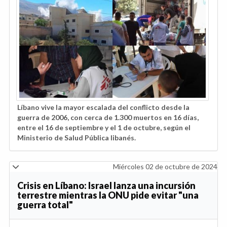
Líbano vive la mayor escalada del conflicto desde la
guerra de 2006, con cerca de 1.300 muertos en 16 días,
entre el 16 de septiembre y el 1 de octubre, según el
Ministerio de Salud Pública libanés.
Miércoles 02 de octubre de 2024
Crisis en Líbano: Israel lanza una incursión
terrestre mientras la ONU pide evitar "una
guerra total"