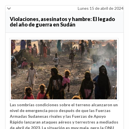
Lunes 15 de abril de 2024
Violaciones, asesinatos y hambre: El legado
del año de guerra en Sudán
Las sombrías condiciones sobre el terreno alcanzaron un
nivel de emergencia poco después de que las Fuerzas
Armadas Sudanesas rivales y las Fuerzas de Apoyo
Rápido lanzaran ataques aéreos y terrestres a mediados
de abril de 2023. La situación es muy mala, pero la ONU