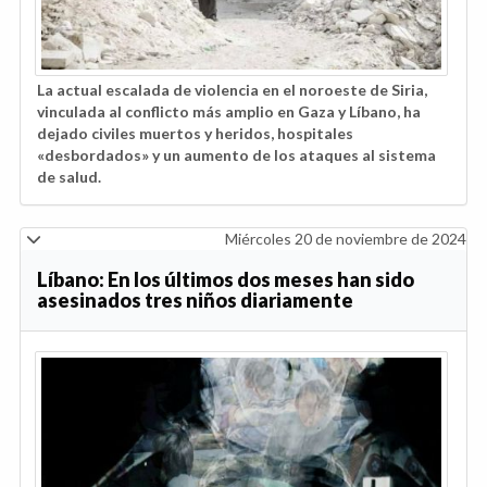
La actual escalada de violencia en el noroeste de Siria,
vinculada al conflicto más amplio en Gaza y Líbano, ha
dejado civiles muertos y heridos, hospitales
«desbordados» y un aumento de los ataques al sistema
de salud.
Miércoles 20 de noviembre de 2024
Líbano: En los últimos dos meses han sido
asesinados tres niños diariamente