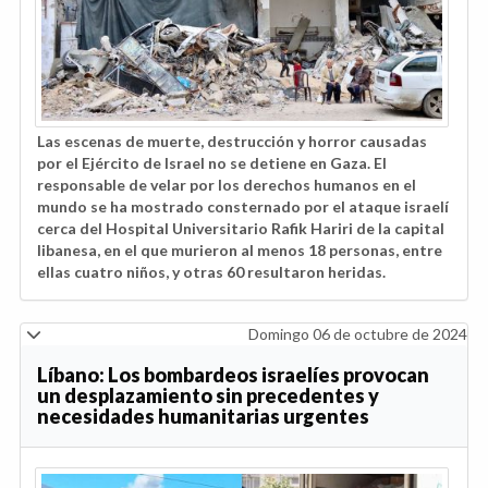
Las escenas de muerte, destrucción y horror causadas
por el Ejército de Israel no se detiene en Gaza. El
responsable de velar por los derechos humanos en el
mundo se ha mostrado consternado por el ataque israelí
cerca del Hospital Universitario Rafik Hariri de la capital
libanesa, en el que murieron al menos 18 personas, entre
ellas cuatro niños, y otras 60 resultaron heridas.
Domingo 06 de octubre de 2024
Líbano: Los bombardeos israelíes provocan
un desplazamiento sin precedentes y
necesidades humanitarias urgentes