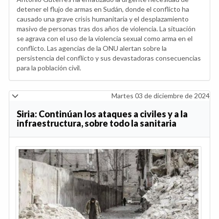
detener el flujo de armas en Sudán, donde el conflicto ha
causado una grave crisis humanitaria y el desplazamiento
masivo de personas tras dos años de violencia. La situación
se agrava con el uso de la violencia sexual como arma en el
conflicto. Las agencias de la ONU alertan sobre la
persistencia del conflicto y sus devastadoras consecuencias
para la población civil.
Martes 03 de diciembre de 2024
Siria: Continúan los ataques a civiles y a la
infraestructura, sobre todo la sanitaria