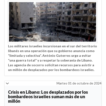
Los militares israelíes incursionan en el sur del territorio
libanés en una operación que su gobierno anuncia como
“limitada y selectiva”. António Guterres urge a evitar
“una guerra total” y a respetar la soberanía de Líbano.
Las agencia de socorro solicitan recursos para asistir a
un millón de desplazados por los bombardeos israelíes.
Martes 01 de octubre de 2024
Crisis en Líbano: Los desplazados por los
bombardeos israelíes suman más de un
millón