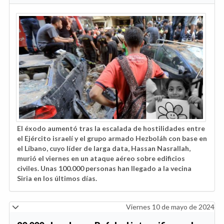
El éxodo aumentó tras la escalada de hostilidades entre
el Ejército israelí y el grupo armado Hezboláh con base en
el Líbano, cuyo líder de larga data, Hassan Nasrallah,
murió el viernes en un ataque aéreo sobre edificios
civiles. Unas 100.000 personas han llegado a la vecina
Siria en los últimos días.
Viernes 10 de mayo de 2024