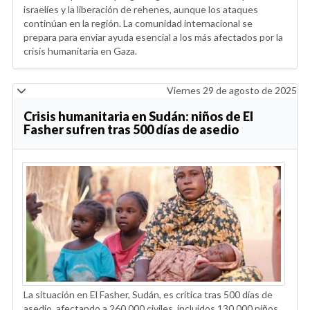
israelíes y la liberación de rehenes, aunque los ataques
continúan en la región. La comunidad internacional se
prepara para enviar ayuda esencial a los más afectados por la
crisis humanitaria en Gaza.
Viernes 29 de agosto de 2025
Crisis humanitaria en Sudán: niños de El
Fasher sufren tras 500 días de asedio
La situación en El Fasher, Sudán, es crítica tras 500 días de
asedio, afectando a 260,000 civiles, incluidos 130,000 niños.