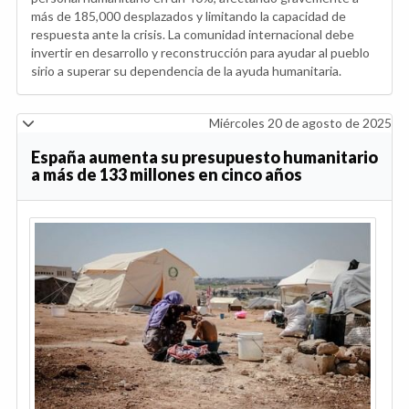
más de 185,000 desplazados y limitando la capacidad de
respuesta ante la crisis. La comunidad internacional debe
invertir en desarrollo y reconstrucción para ayudar al pueblo
sirio a superar su dependencia de la ayuda humanitaria.
Miércoles 20 de agosto de 2025
España aumenta su presupuesto humanitario
a más de 133 millones en cinco años