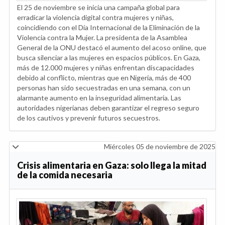
El 25 de noviembre se inicia una campaña global para
erradicar la violencia digital contra mujeres y niñas,
coincidiendo con el Día Internacional de la Eliminación de la
Violencia contra la Mujer. La presidenta de la Asamblea
General de la ONU destacó el aumento del acoso online, que
busca silenciar a las mujeres en espacios públicos. En Gaza,
más de 12.000 mujeres y niñas enfrentan discapacidades
debido al conflicto, mientras que en Nigeria, más de 400
personas han sido secuestradas en una semana, con un
alarmante aumento en la inseguridad alimentaria. Las
autoridades nigerianas deben garantizar el regreso seguro
de los cautivos y prevenir futuros secuestros.
Miércoles 05 de noviembre de 2025
Crisis alimentaria en Gaza: solo llega la mitad
de la comida necesaria