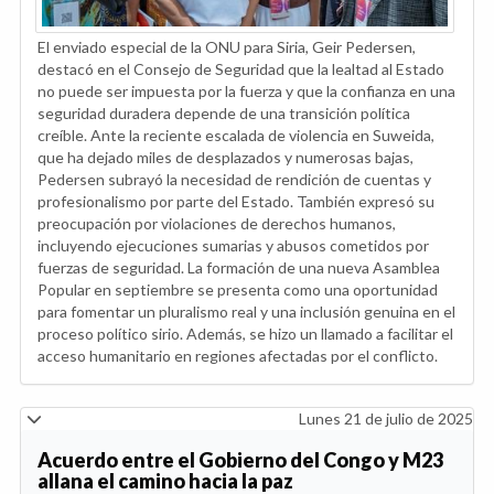
El enviado especial de la ONU para Siria, Geir Pedersen,
destacó en el Consejo de Seguridad que la lealtad al Estado
no puede ser impuesta por la fuerza y que la confianza en una
seguridad duradera depende de una transición política
creíble. Ante la reciente escalada de violencia en Suweida,
que ha dejado miles de desplazados y numerosas bajas,
Pedersen subrayó la necesidad de rendición de cuentas y
profesionalismo por parte del Estado. También expresó su
preocupación por violaciones de derechos humanos,
incluyendo ejecuciones sumarias y abusos cometidos por
fuerzas de seguridad. La formación de una nueva Asamblea
Popular en septiembre se presenta como una oportunidad
para fomentar un pluralismo real y una inclusión genuina en el
proceso político sirio. Además, se hizo un llamado a facilitar el
acceso humanitario en regiones afectadas por el conflicto.
Lunes 21 de julio de 2025
Acuerdo entre el Gobierno del Congo y M23
allana el camino hacia la paz