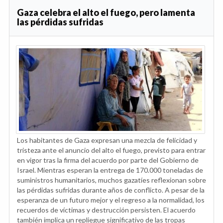
Gaza celebra el alto el fuego, pero lamenta
las pérdidas sufridas
Los habitantes de Gaza expresan una mezcla de felicidad y
tristeza ante el anuncio del alto el fuego, previsto para entrar
en vigor tras la firma del acuerdo por parte del Gobierno de
Israel. Mientras esperan la entrega de 170.000 toneladas de
suministros humanitarios, muchos gazatíes reflexionan sobre
las pérdidas sufridas durante años de conflicto. A pesar de la
esperanza de un futuro mejor y el regreso a la normalidad, los
recuerdos de víctimas y destrucción persisten. El acuerdo
también implica un repliegue significativo de las tropas