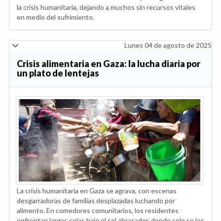
la crisis humanitaria, dejando a muchos sin recursos vitales
en medio del sufrimiento.
Lunes 04 de agosto de 2025
Crisis alimentaria en Gaza: la lucha diaria por
un plato de lentejas
La crisis humanitaria en Gaza se agrava, con escenas
desgarradoras de familias desplazadas luchando por
alimento. En comedores comunitarios, los residentes
enfrentan largas colas bajo el sol abrasador, donde solo se les