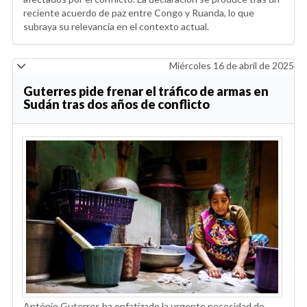
reciente acuerdo de paz entre Congo y Ruanda, lo que
subraya su relevancia en el contexto actual.
Miércoles 16 de abril de 2025
Guterres pide frenar el tráfico de armas en
Sudán tras dos años de conflicto
António Guterres ha enfatizado la urgente necesidad de