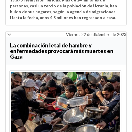
personas, casi un tercio de la población de Ucrania, han
huido de sus hogares, según la agencia de migraciones.
Hasta la fecha, unos 4,5 millones han regresado a casa.
Viernes 22 de diciembre de 2023
La combinación letal de hambre y
enfermedades provocará más muertes en
Gaza