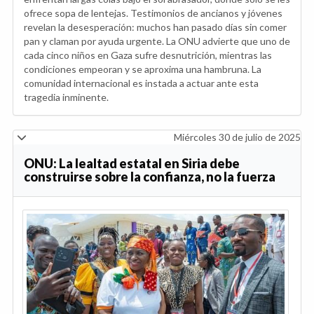
ofrece sopa de lentejas. Testimonios de ancianos y jóvenes
revelan la desesperación: muchos han pasado días sin comer
pan y claman por ayuda urgente. La ONU advierte que uno de
cada cinco niños en Gaza sufre desnutrición, mientras las
condiciones empeoran y se aproxima una hambruna. La
comunidad internacional es instada a actuar ante esta
tragedia inminente.
Miércoles 30 de julio de 2025
ONU: La lealtad estatal en Siria debe
construirse sobre la confianza, no la fuerza