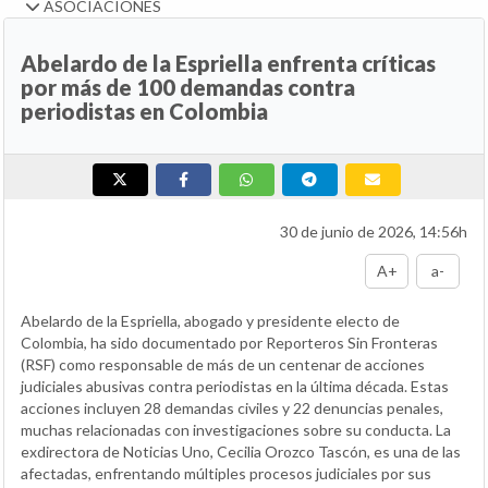
ASOCIACIONES
Abelardo de la Espriella enfrenta críticas
por más de 100 demandas contra
periodistas en Colombia
30 de junio de 2026, 14:56h
A+
a-
Abelardo de la Espriella, abogado y presidente electo de
Colombia, ha sido documentado por Reporteros Sin Fronteras
(RSF) como responsable de más de un centenar de acciones
judiciales abusivas contra periodistas en la última década. Estas
acciones incluyen 28 demandas civiles y 22 denuncias penales,
muchas relacionadas con investigaciones sobre su conducta. La
exdirectora de Noticias Uno, Cecilia Orozco Tascón, es una de las
afectadas, enfrentando múltiples procesos judiciales por sus