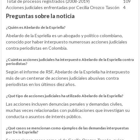
Total de procesos registrados (2008-2019)
109
Acciones judiciales enfrentadas por Cecilia Orozco Tascón
4
Preguntas sobre la noticia
¿Quién es Abelardo de la Espriella?
Abelardo de la Espriella es un abogado y político colombiano,
conocido por haber interpuesto numerosas acciones judiciales
contra periodistas en Colombia.
¿Cuántas acciones judiciales ha interpuesto Abelardo de la Espriella contra
periodistas?
Según el informe de RSF, Abelardo de la Espriella ha interpuesto
más de un centenar de acciones judiciales abusivas contra
periodistas en los últimos diez años.
¿Qué tipo de acciones judiciales ha utilizado Abelardo de la Espriella?
Las acciones incluyen denuncias penales y demandas civiles,
muchas veces relacionadas con publicaciones que investigan su
conducta o asuntos de interés público.
¿Qué casos se mencionan como ejemplos de las demandas interpuestas
por De la Espriella?