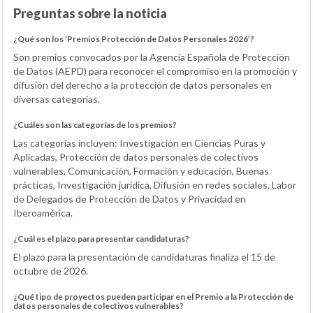
Preguntas sobre la noticia
¿Qué son los ‘Premios Protección de Datos Personales 2026’?
Son premios convocados por la Agencia Española de Protección
de Datos (AEPD) para reconocer el compromiso en la promoción y
difusión del derecho a la protección de datos personales en
diversas categorías.
¿Cuáles son las categorías de los premios?
Las categorías incluyen: Investigación en Ciencias Puras y
Aplicadas, Protección de datos personales de colectivos
vulnerables, Comunicación, Formación y educación, Buenas
prácticas, Investigación jurídica, Difusión en redes sociales, Labor
de Delegados de Protección de Datos y Privacidad en
Iberoamérica.
¿Cuál es el plazo para presentar candidaturas?
El plazo para la presentación de candidaturas finaliza el 15 de
octubre de 2026.
¿Qué tipo de proyectos pueden participar en el Premio a la Protección de
datos personales de colectivos vulnerables?