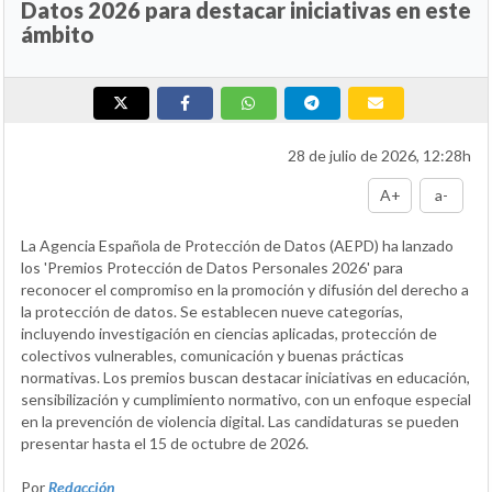
Datos 2026 para destacar iniciativas en este
ámbito
28 de julio de 2026, 12:28h
A+
a-
La Agencia Española de Protección de Datos (AEPD) ha lanzado
los 'Premios Protección de Datos Personales 2026' para
reconocer el compromiso en la promoción y difusión del derecho a
la protección de datos. Se establecen nueve categorías,
incluyendo investigación en ciencias aplicadas, protección de
colectivos vulnerables, comunicación y buenas prácticas
normativas. Los premios buscan destacar iniciativas en educación,
sensibilización y cumplimiento normativo, con un enfoque especial
en la prevención de violencia digital. Las candidaturas se pueden
presentar hasta el 15 de octubre de 2026.
Por
Redacción