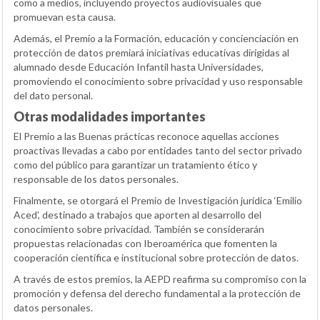
como a medios, incluyendo proyectos audiovisuales que
promuevan esta causa.
Además, el Premio a la Formación, educación y concienciación en
protección de datos premiará iniciativas educativas dirigidas al
alumnado desde Educación Infantil hasta Universidades,
promoviendo el conocimiento sobre privacidad y uso responsable
del dato personal.
Otras modalidades importantes
El Premio a las Buenas prácticas reconoce aquellas acciones
proactivas llevadas a cabo por entidades tanto del sector privado
como del público para garantizar un tratamiento ético y
responsable de los datos personales.
Finalmente, se otorgará el Premio de Investigación jurídica ‘Emilio
Aced’, destinado a trabajos que aporten al desarrollo del
conocimiento sobre privacidad. También se considerarán
propuestas relacionadas con Iberoamérica que fomenten la
cooperación científica e institucional sobre protección de datos.
A través de estos premios, la AEPD reafirma su compromiso con la
promoción y defensa del derecho fundamental a la protección de
datos personales.