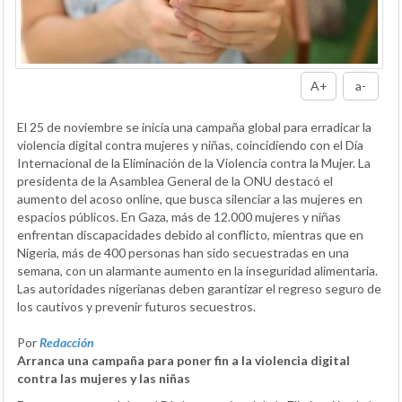
A+
a-
El 25 de noviembre se inicia una campaña global para erradicar la
violencia digital contra mujeres y niñas, coincidiendo con el Día
Internacional de la Eliminación de la Violencia contra la Mujer. La
presidenta de la Asamblea General de la ONU destacó el
aumento del acoso online, que busca silenciar a las mujeres en
espacios públicos. En Gaza, más de 12.000 mujeres y niñas
enfrentan discapacidades debido al conflicto, mientras que en
Nigeria, más de 400 personas han sido secuestradas en una
semana, con un alarmante aumento en la inseguridad alimentaria.
Las autoridades nigerianas deben garantizar el regreso seguro de
los cautivos y prevenir futuros secuestros.
Por
Redacción
Arranca una campaña para poner fin a la violencia digital
contra las mujeres y las niñas