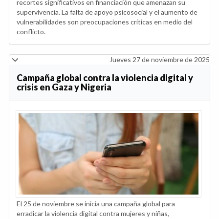
recortes significativos en financiación que amenazan su
supervivencia. La falta de apoyo psicosocial y el aumento de
vulnerabilidades son preocupaciones críticas en medio del
conflicto.
Jueves 27 de noviembre de 2025
Campaña global contra la violencia digital y
crisis en Gaza y Nigeria
El 25 de noviembre se inicia una campaña global para
erradicar la violencia digital contra mujeres y niñas,