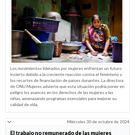
Los movimientos liderados por mujeres enfrentan un futuro
incierto debido a la creciente reacción contra el feminismo y
los recortes de financiación de países donantes. La directora
de ONU Mujeres advierte que esta situación podría poner en
peligro los avances en los derechos de las mujeres y las
niñas, amenazando programas esenciales para mejorar su
calidad de vida.
Miércoles 30 de octubre de 2024
El trabajo no remunerado de las mujeres