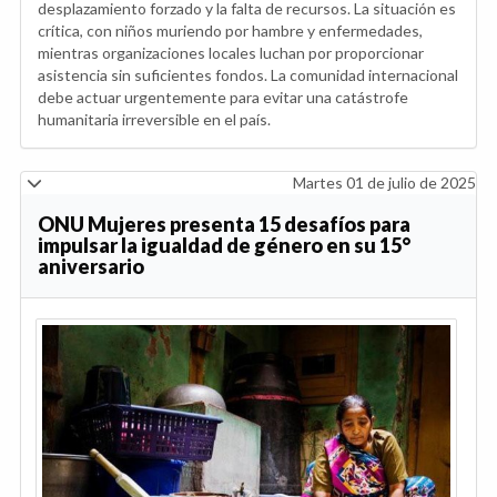
desplazamiento forzado y la falta de recursos. La situación es
crítica, con niños muriendo por hambre y enfermedades,
mientras organizaciones locales luchan por proporcionar
asistencia sin suficientes fondos. La comunidad internacional
debe actuar urgentemente para evitar una catástrofe
humanitaria irreversible en el país.
Martes 01 de julio de 2025
ONU Mujeres presenta 15 desafíos para
impulsar la igualdad de género en su 15°
aniversario