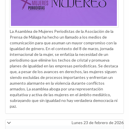
La Asamblea de Mujeres Periodistas de la Asociación de la
Prensa de Málaga ha hecho un llamado a los medios de
comunicación para que asuman un mayor compromiso con la
igualdad de género. En el contexto del 8 de marzo, jornada
internacional de la mujer, se enfatiza la necesidad de un
periodismo que elimine los techos de cristal y promueva
planes de igualdad en las empresas periodísticas. Se destaca
que, a pesar de los avances en derechos, las mujeres siguen
siendo excluidas de procesos importantes y enfrentan un
aumento alarmante en la violencia durante conflictos
armados. La asamblea aboga por una representación
equitativa y activa de las mujeres en el ámbito mediático,
subrayando que sin igualdad no hay verdadera democracia ni
paz.
Lunes 23 de febrero de 2026