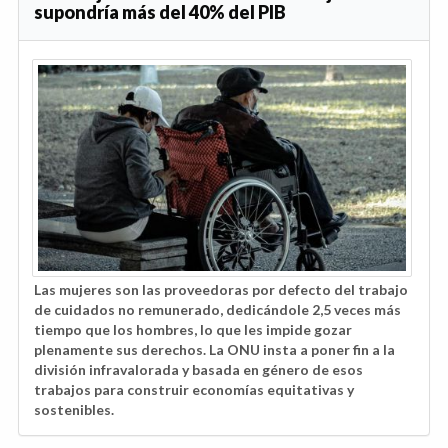
supondría más del 40% del PIB
Las mujeres son las proveedoras por defecto del trabajo
de cuidados no remunerado, dedicándole 2,5 veces más
tiempo que los hombres, lo que les impide gozar
plenamente sus derechos. La ONU insta a poner fin a la
división infravalorada y basada en género de esos
trabajos para construir economías equitativas y
sostenibles.