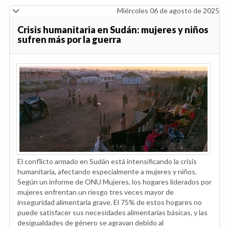
Miércoles 06 de agosto de 2025
Crisis humanitaria en Sudán: mujeres y niños
sufren más por la guerra
El conflicto armado en Sudán está intensificando la crisis
humanitaria, afectando especialmente a mujeres y niños.
Según un informe de ONU Mujeres, los hogares liderados por
mujeres enfrentan un riesgo tres veces mayor de
inseguridad alimentaria grave. El 75% de estos hogares no
puede satisfacer sus necesidades alimentarias básicas, y las
desigualdades de género se agravan debido al