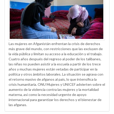
Las mujeres en Afganistán enfrentan la crisis de derechos
más grave del mundo, con restricciones que las excluyen de
la vida pública y limitan su acceso a la educación y el trabajo.
Cuatro años después del regreso al poder de los talibanes,
las niñas no pueden asistir a la escuela a partir de los trece
años y muchas mujeres están vetadas de participar en la
política y otros ámbitos laborales. La situación se agrava con
el retorno masivo de afganos al país, lo que intensifica la
crisis humanitaria. ONU Mujeres y UNICEF advierten sobre el
aumento de la violencia contra las mujeres y la mortalidad
materna, así como la necesidad urgente de apoyo
internacional para garantizar los derechos y el bienestar de
las afganas.