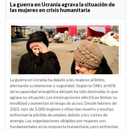
La guerra en Ucrania agrava la situación de
las mujeres en crisis humanitaria
La guerra en Ucrania ha dejado a las mujeres al límite,
afectando su bienestar y seguridad. Según la ONU, el 65%
de la capacidad energética del país ha sido destruida, lo que
agrava su situación. Las interrupciones eléctricas limitan su
movilidad y aumentan el riesgo de acoso. Desde febrero de
2022, más de 5,000 mujeres y niñas han muerto y muchas
enfrentan la pérdida de empleo debido a los cortes de
energía. Las organizaciones dirigidas por mujeres son
fundamentales en la respuesta humanitaria, pero enfrentan