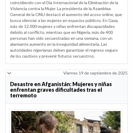
coincidiendo con el Día Internacional de la Eliminación de la
Violencia contra la Mujer. La presidenta de la Asamblea
General de la ONU destacó el aumento del acoso online, que
busca silenciar a las mujeres en espacios públicos. En Gaza,
más de 12.000 mujeres y niñas enfrentan discapacidades
debido al conflicto, mientras que en Nigeria, más de 400
personas han sido secuestradas en una semana, con un
alarmante aumento en la inseguridad alimentaria. Las
autoridades nigerianas deben garantizar el regreso seguro
de los cautivos y prevenir futuros secuestros.
Viernes 19 de septiembre de 2025
Desastre en Afganistán: Mujeres y niñas
enfrentan graves dificultades tras el
terremoto