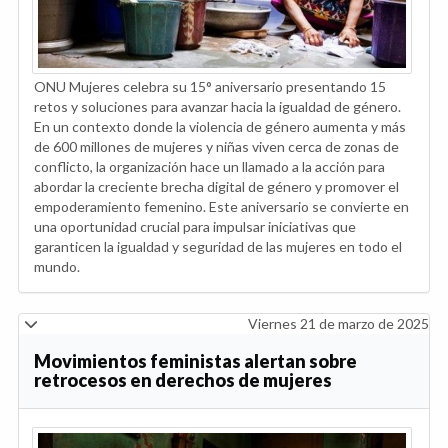
ONU Mujeres celebra su 15° aniversario presentando 15
retos y soluciones para avanzar hacia la igualdad de género.
En un contexto donde la violencia de género aumenta y más
de 600 millones de mujeres y niñas viven cerca de zonas de
conflicto, la organización hace un llamado a la acción para
abordar la creciente brecha digital de género y promover el
empoderamiento femenino. Este aniversario se convierte en
una oportunidad crucial para impulsar iniciativas que
garanticen la igualdad y seguridad de las mujeres en todo el
mundo.
Viernes 21 de marzo de 2025
Movimientos feministas alertan sobre
retrocesos en derechos de mujeres