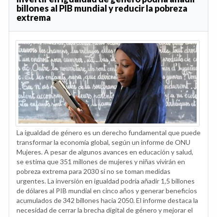
billones al PIB mundial y reducir la pobreza
extrema
La igualdad de género es un derecho fundamental que puede
transformar la economía global, según un informe de ONU
Mujeres. A pesar de algunos avances en educación y salud,
se estima que 351 millones de mujeres y niñas vivirán en
pobreza extrema para 2030 si no se toman medidas
urgentes. La inversión en igualdad podría añadir 1,5 billones
de dólares al PIB mundial en cinco años y generar beneficios
acumulados de 342 billones hacia 2050. El informe destaca la
necesidad de cerrar la brecha digital de género y mejorar el