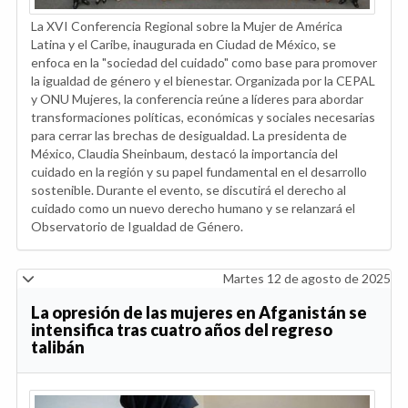
La XVI Conferencia Regional sobre la Mujer de América
Latina y el Caribe, inaugurada en Ciudad de México, se
enfoca en la "sociedad del cuidado" como base para promover
la igualdad de género y el bienestar. Organizada por la CEPAL
y ONU Mujeres, la conferencia reúne a líderes para abordar
transformaciones políticas, económicas y sociales necesarias
para cerrar las brechas de desigualdad. La presidenta de
México, Claudia Sheinbaum, destacó la importancia del
cuidado en la región y su papel fundamental en el desarrollo
sostenible. Durante el evento, se discutirá el derecho al
cuidado como un nuevo derecho humano y se relanzará el
Observatorio de Igualdad de Género.
Martes 12 de agosto de 2025
La opresión de las mujeres en Afganistán se
intensifica tras cuatro años del regreso
talibán