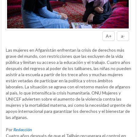
A+
a-
Las mujeres en Afganistán enfrentan la crisis de derechos más
grave del mundo, con restricciones que las excluyen de la vida
pública y limitan su acceso a la educación y el trabajo. Cuatro años
después del regreso al poder de los talibanes, las niñas no pueden
asistir a la escuela a partir de los trece años y muchas mujeres
están vetadas de participar en la política y otros ámbitos
laborales. La situación se agrava con el retorno masivo de afganos
al país, lo que intensifica la crisis humanitaria. ONU Mujeres y
UNICEF advierten sobre el aumento de la violencia contra las
mujeres y la mortalidad materna, así como la necesidad urgente de
apoyo internacional para garantizar los derechos y el bienestar de
las afganas.
Por
Redacción
Cuatro años después de que el Talibán recuperara el control en