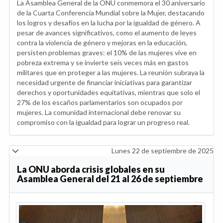
La Asamblea General de la ONU conmemora el 30 aniversario
de la Cuarta Conferencia Mundial sobre la Mujer, destacando
los logros y desafíos en la lucha por la igualdad de género. A
pesar de avances significativos, como el aumento de leyes
contra la violencia de género y mejoras en la educación,
persisten problemas graves: el 10% de las mujeres vive en
pobreza extrema y se invierte seis veces más en gastos
militares que en proteger a las mujeres. La reunión subraya la
necesidad urgente de financiar iniciativas para garantizar
derechos y oportunidades equitativas, mientras que solo el
27% de los escaños parlamentarios son ocupados por
mujeres. La comunidad internacional debe renovar su
compromiso con la igualdad para lograr un progreso real.
Lunes 22 de septiembre de 2025
La ONU aborda crisis globales en su
Asamblea General del 21 al 26 de septiembre