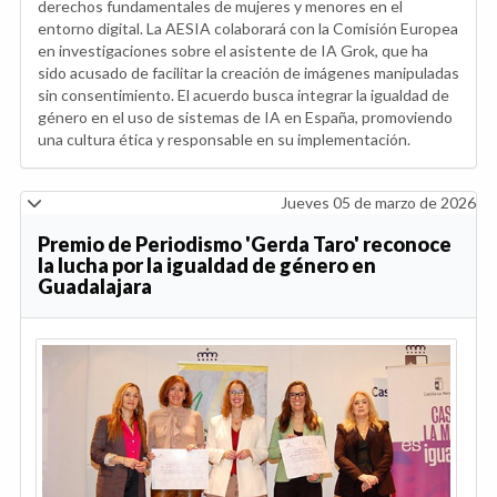
derechos fundamentales de mujeres y menores en el
entorno digital. La AESIA colaborará con la Comisión Europea
en investigaciones sobre el asistente de IA Grok, que ha
sido acusado de facilitar la creación de imágenes manipuladas
sin consentimiento. El acuerdo busca integrar la igualdad de
género en el uso de sistemas de IA en España, promoviendo
una cultura ética y responsable en su implementación.
Jueves 05 de marzo de 2026
Premio de Periodismo 'Gerda Taro' reconoce
la lucha por la igualdad de género en
Guadalajara