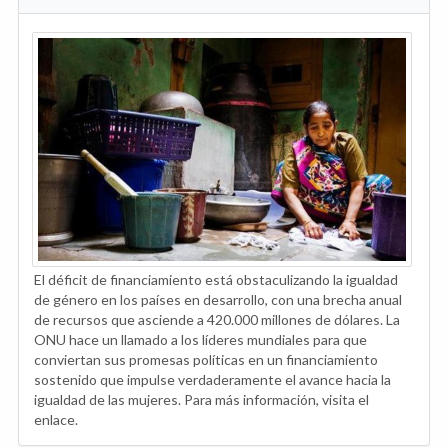
El déficit de financiamiento está obstaculizando la igualdad
de género en los países en desarrollo, con una brecha anual
de recursos que asciende a 420.000 millones de dólares. La
ONU hace un llamado a los líderes mundiales para que
conviertan sus promesas políticas en un financiamiento
sostenido que impulse verdaderamente el avance hacia la
igualdad de las mujeres. Para más información, visita el
enlace.