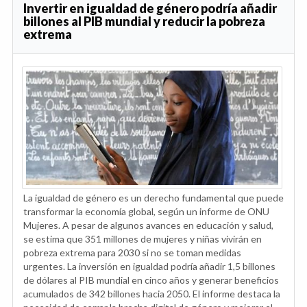
Invertir en igualdad de género podría añadir
billones al PIB mundial y reducir la pobreza
extrema
La igualdad de género es un derecho fundamental que puede
transformar la economía global, según un informe de ONU
Mujeres. A pesar de algunos avances en educación y salud,
se estima que 351 millones de mujeres y niñas vivirán en
pobreza extrema para 2030 si no se toman medidas
urgentes. La inversión en igualdad podría añadir 1,5 billones
de dólares al PIB mundial en cinco años y generar beneficios
acumulados de 342 billones hacia 2050. El informe destaca la