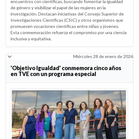
encuentros con científicas, buscando fomentar la igualdad
de género y visibilizar el papel de las mujeres en la
investigación. Destacan iniciativas del Consejo Superior de
Investigaciones Científicas (CSIC) y otros organismos que
promueven vocaciones científicas entre niñas y jóvenes.
Esta conmemoración refuerza el compromiso por una ciencia
inclusiva y equitativa.
Miércoles 28 de enero de 2026
'Objetivo Igualdad' conmemora cinco años
en TVE con un programa especial