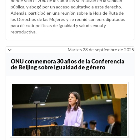
donde solo el 20% de los abortos se realizan en la sanidad
pública, y abogó por un acceso equitativo a este derecho.
Además, participó en una reunión sobre la Hoja de Ruta de
los Derechos de las Mujeres y se reunió con eurodiputados
para discutir políticas de igualdad y salud sexual y
reproductiva.
Martes 23 de septiembre de 2025
ONU conmemora 30 años de la Conferencia
de Beijing sobre igualdad de género