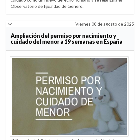
Observatorio de Igualdad de Género.
Viernes 08 de agosto de 2025
Ampliación del permiso por nacimiento y
cuidado del menor a 19 semanas en España