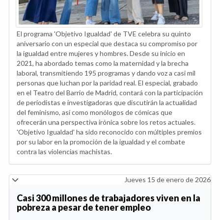
El programa 'Objetivo Igualdad' de TVE celebra su quinto
aniversario con un especial que destaca su compromiso por
la igualdad entre mujeres y hombres. Desde su inicio en
2021, ha abordado temas como la maternidad y la brecha
laboral, transmitiendo 195 programas y dando voz a casi mil
personas que luchan por la paridad real. El especial, grabado
en el Teatro del Barrio de Madrid, contará con la participación
de periodistas e investigadoras que discutirán la actualidad
del feminismo, así como monólogos de cómicas que
ofrecerán una perspectiva irónica sobre los retos actuales.
'Objetivo Igualdad' ha sido reconocido con múltiples premios
por su labor en la promoción de la igualdad y el combate
contra las violencias machistas.
Jueves 15 de enero de 2026
Casi 300 millones de trabajadores viven en la
pobreza a pesar de tener empleo