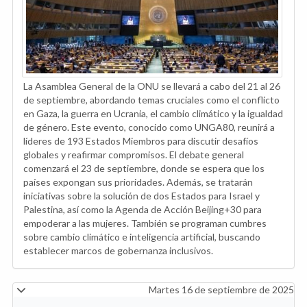
La Asamblea General de la ONU se llevará a cabo del 21 al 26
de septiembre, abordando temas cruciales como el conflicto
en Gaza, la guerra en Ucrania, el cambio climático y la igualdad
de género. Este evento, conocido como UNGA80, reunirá a
líderes de 193 Estados Miembros para discutir desafíos
globales y reafirmar compromisos. El debate general
comenzará el 23 de septiembre, donde se espera que los
países expongan sus prioridades. Además, se tratarán
iniciativas sobre la solución de dos Estados para Israel y
Palestina, así como la Agenda de Acción Beijing+30 para
empoderar a las mujeres. También se programan cumbres
sobre cambio climático e inteligencia artificial, buscando
establecer marcos de gobernanza inclusivos.
Martes 16 de septiembre de 2025