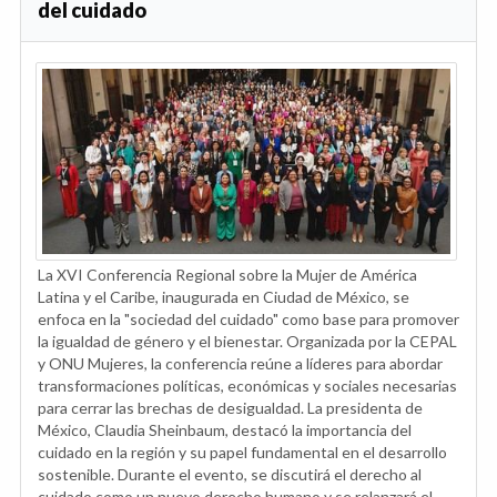
del cuidado
La XVI Conferencia Regional sobre la Mujer de América
Latina y el Caribe, inaugurada en Ciudad de México, se
enfoca en la "sociedad del cuidado" como base para promover
la igualdad de género y el bienestar. Organizada por la CEPAL
y ONU Mujeres, la conferencia reúne a líderes para abordar
transformaciones políticas, económicas y sociales necesarias
para cerrar las brechas de desigualdad. La presidenta de
México, Claudia Sheinbaum, destacó la importancia del
cuidado en la región y su papel fundamental en el desarrollo
sostenible. Durante el evento, se discutirá el derecho al
cuidado como un nuevo derecho humano y se relanzará el