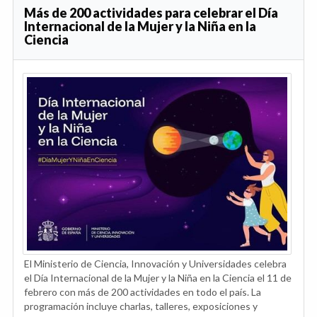
Más de 200 actividades para celebrar el Día
Internacional de la Mujer y la Niña en la
Ciencia
El Ministerio de Ciencia, Innovación y Universidades celebra
el Día Internacional de la Mujer y la Niña en la Ciencia el 11 de
febrero con más de 200 actividades en todo el país. La
programación incluye charlas, talleres, exposiciones y