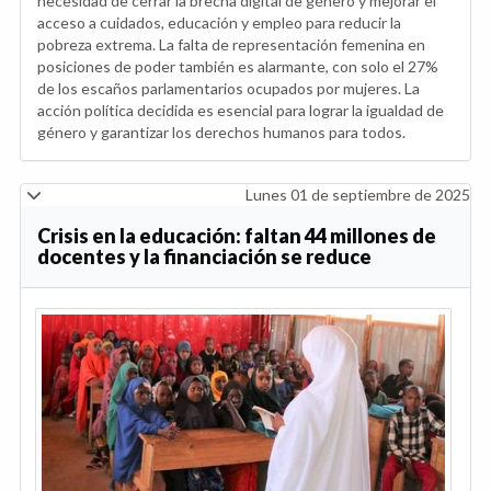
necesidad de cerrar la brecha digital de género y mejorar el
acceso a cuidados, educación y empleo para reducir la
pobreza extrema. La falta de representación femenina en
posiciones de poder también es alarmante, con solo el 27%
de los escaños parlamentarios ocupados por mujeres. La
acción política decidida es esencial para lograr la igualdad de
género y garantizar los derechos humanos para todos.
Lunes 01 de septiembre de 2025
Crisis en la educación: faltan 44 millones de
docentes y la financiación se reduce