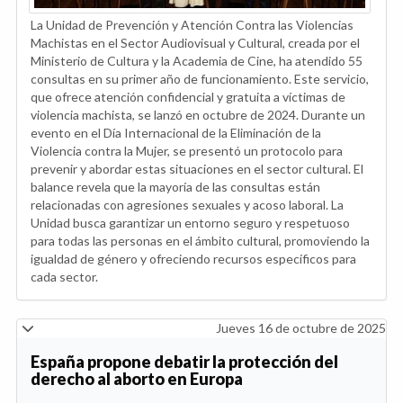
La Unidad de Prevención y Atención Contra las Violencias
Machistas en el Sector Audiovisual y Cultural, creada por el
Ministerio de Cultura y la Academia de Cine, ha atendido 55
consultas en su primer año de funcionamiento. Este servicio,
que ofrece atención confidencial y gratuita a víctimas de
violencia machista, se lanzó en octubre de 2024. Durante un
evento en el Día Internacional de la Eliminación de la
Violencia contra la Mujer, se presentó un protocolo para
prevenir y abordar estas situaciones en el sector cultural. El
balance revela que la mayoría de las consultas están
relacionadas con agresiones sexuales y acoso laboral. La
Unidad busca garantizar un entorno seguro y respetuoso
para todas las personas en el ámbito cultural, promoviendo la
igualdad de género y ofreciendo recursos específicos para
cada sector.
Jueves 16 de octubre de 2025
España propone debatir la protección del
derecho al aborto en Europa