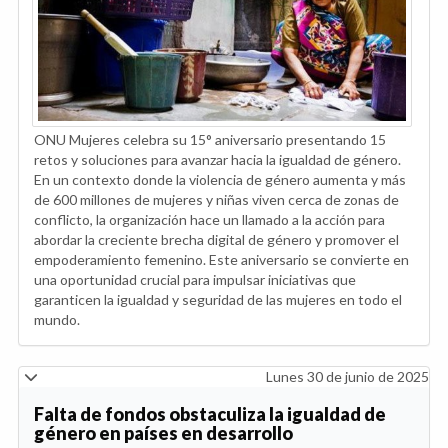
ONU Mujeres celebra su 15° aniversario presentando 15
retos y soluciones para avanzar hacia la igualdad de género.
En un contexto donde la violencia de género aumenta y más
de 600 millones de mujeres y niñas viven cerca de zonas de
conflicto, la organización hace un llamado a la acción para
abordar la creciente brecha digital de género y promover el
empoderamiento femenino. Este aniversario se convierte en
una oportunidad crucial para impulsar iniciativas que
garanticen la igualdad y seguridad de las mujeres en todo el
mundo.
Lunes 30 de junio de 2025
Falta de fondos obstaculiza la igualdad de
género en países en desarrollo