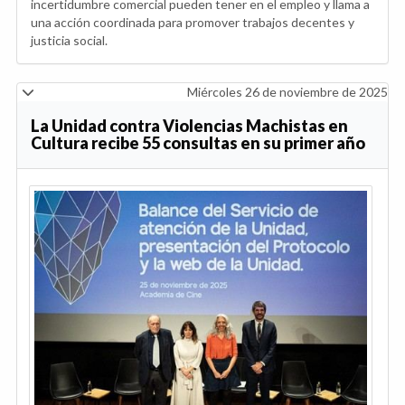
incertidumbre comercial pueden tener en el empleo y llama a
una acción coordinada para promover trabajos decentes y
justicia social.
Miércoles 26 de noviembre de 2025
La Unidad contra Violencias Machistas en
Cultura recibe 55 consultas en su primer año