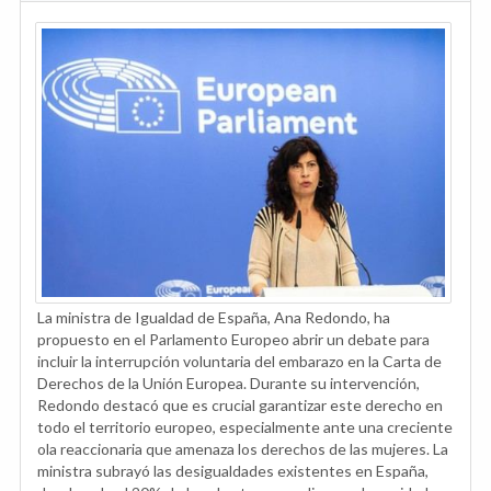
La ministra de Igualdad de España, Ana Redondo, ha
propuesto en el Parlamento Europeo abrir un debate para
incluir la interrupción voluntaria del embarazo en la Carta de
Derechos de la Unión Europea. Durante su intervención,
Redondo destacó que es crucial garantizar este derecho en
todo el territorio europeo, especialmente ante una creciente
ola reaccionaria que amenaza los derechos de las mujeres. La
ministra subrayó las desigualdades existentes en España,