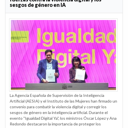
sesgos de género en IA
La Agencia Española de Supervisión de la Inteligencia
Artificial (AESIA) y el Instituto de las Mujeres han firmado un
convenio para combatir la violencia digital y corregir los
sesgos de género en la inteligencia artificial. Durante el
evento "Igualdad Digital Ya", los ministros Óscar López y Ana
Redondo destacaron la importancia de proteger los