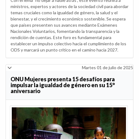
Con el lema "no dejar a nadie atrás", este evento reunirá a
ministros, expertos y actores de la sociedad civil para abordar
temas cruciales como la igualdad de género, la salud y el
bienestar, y el crecimiento económico sostenible. Se espera
que países presenten sus avances mediante Exámenes
Nacionales Voluntarios, fomentando la transparencia y la
rendición de cuentas. Este foro es fundamental para
establecer un impulso colectivo hacia el cumplimiento de los
ODS y marcará un punto crítico en el camino hacia 2027.
Martes 01 de julio de 2025
ONU Mujeres presenta 15 desafíos para
impulsar la igualdad de género en su 15°
aniversario