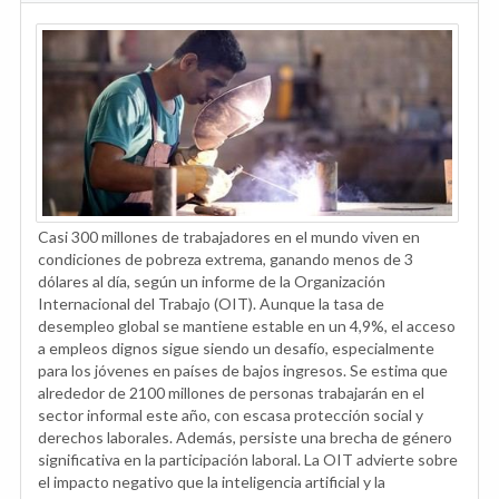
Casi 300 millones de trabajadores en el mundo viven en
condiciones de pobreza extrema, ganando menos de 3
dólares al día, según un informe de la Organización
Internacional del Trabajo (OIT). Aunque la tasa de
desempleo global se mantiene estable en un 4,9%, el acceso
a empleos dignos sigue siendo un desafío, especialmente
para los jóvenes en países de bajos ingresos. Se estima que
alrededor de 2100 millones de personas trabajarán en el
sector informal este año, con escasa protección social y
derechos laborales. Además, persiste una brecha de género
significativa en la participación laboral. La OIT advierte sobre
el impacto negativo que la inteligencia artificial y la