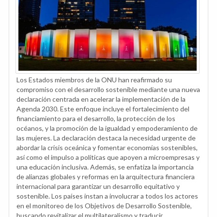
Los Estados miembros de la ONU han reafirmado su
compromiso con el desarrollo sostenible mediante una nueva
declaración centrada en acelerar la implementación de la
Agenda 2030. Este enfoque incluye el fortalecimiento del
financiamiento para el desarrollo, la protección de los
océanos, y la promoción de la igualdad y empoderamiento de
las mujeres. La declaración destaca la necesidad urgente de
abordar la crisis oceánica y fomentar economías sostenibles,
así como el impulso a políticas que apoyen a microempresas y
una educación inclusiva. Además, se enfatiza la importancia
de alianzas globales y reformas en la arquitectura financiera
internacional para garantizar un desarrollo equitativo y
sostenible. Los países instan a involucrar a todos los actores
en el monitoreo de los Objetivos de Desarrollo Sostenible,
buscando revitalizar el multilateralismo y traducir