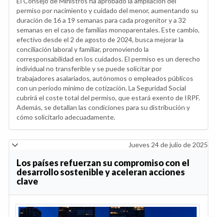
El Consejo de Ministros ha aprobado la ampliación del
permiso por nacimiento y cuidado del menor, aumentando su
duración de 16 a 19 semanas para cada progenitor y a 32
semanas en el caso de familias monoparentales. Este cambio,
efectivo desde el 2 de agosto de 2024, busca mejorar la
conciliación laboral y familiar, promoviendo la
corresponsabilidad en los cuidados. El permiso es un derecho
individual no transferible y se puede solicitar por
trabajadores asalariados, autónomos o empleados públicos
con un periodo mínimo de cotización. La Seguridad Social
cubrirá el coste total del permiso, que estará exento de IRPF.
Además, se detallan las condiciones para su distribución y
cómo solicitarlo adecuadamente.
Jueves 24 de julio de 2025
Los países refuerzan su compromiso con el
desarrollo sostenible y aceleran acciones
clave