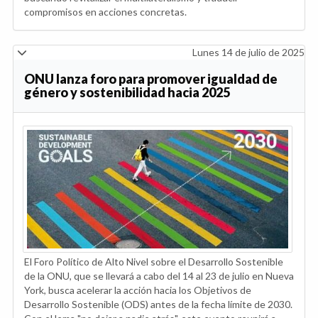
compromisos en acciones concretas.
Lunes 14 de julio de 2025
ONU lanza foro para promover igualdad de
género y sostenibilidad hacia 2025
El Foro Político de Alto Nivel sobre el Desarrollo Sostenible
de la ONU, que se llevará a cabo del 14 al 23 de julio en Nueva
York, busca acelerar la acción hacia los Objetivos de
Desarrollo Sostenible (ODS) antes de la fecha límite de 2030.