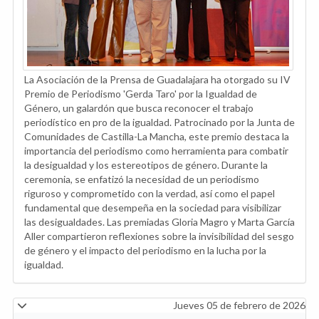
La Asociación de la Prensa de Guadalajara ha otorgado su IV
Premio de Periodismo 'Gerda Taro' por la Igualdad de
Género, un galardón que busca reconocer el trabajo
periodístico en pro de la igualdad. Patrocinado por la Junta de
Comunidades de Castilla-La Mancha, este premio destaca la
importancia del periodismo como herramienta para combatir
la desigualdad y los estereotipos de género. Durante la
ceremonia, se enfatizó la necesidad de un periodismo
riguroso y comprometido con la verdad, así como el papel
fundamental que desempeña en la sociedad para visibilizar
las desigualdades. Las premiadas Gloria Magro y Marta García
Aller compartieron reflexiones sobre la invisibilidad del sesgo
de género y el impacto del periodismo en la lucha por la
igualdad.
Jueves 05 de febrero de 2026