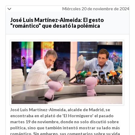
Miércoles 20 de noviembre de 2024
José Luis Martínez-Almeida: El gesto
"romántico" que desató la polémica
José Luis Martínez-Almeida, alcalde de Madrid, se
encontraba en el plató de 'El Hormiguero' el pasado
martes 19 de noviembre, donde no solo discutió sobre
política, sino que también intentó mostrar su lado más
romántico. Sin embargo, sus comentarios sobre su vida