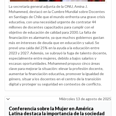
La secretaria general adjunta de la ONU, Amina J.
Mohammed, destacó en la Cumbre Mundial sobre Docentes
en Santiago de Chile que el mundo enfrenta una grave crisis
educativa, con una necesidad urgente de contratar 44
millones de docentes capacitados para cumplir con el
objetivo de educación de calidad para 2030. La falta de
financiación es alarmante, ya que muchos gobiernos gastan
más en intereses de deuda que en educación y salud. Se
prevé una caída del 25% en la ayuda a la educación entre
2023 y 2027. Además, se subrayó la fuga de talento docente,
especialmente entre mujeres, debido a bajos salarios y
escasas oportunidades. Mohammed propuso cinco áreas
clave para mejorar la situación: elevar la profesión docente,
aumentar la financiación educativa, promover la igualdad de
género, situar a los docentes en el centro de la transición
digital y proteger su seguridad en contextos de conflicto.
Miércoles 13 de agosto de 2025
Conferencia sobre la Mujer en América
Latina destaca la importancia de la sociedad