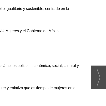
 igualitario y sostenible, centrado en la
NU Mujeres y el Gobierno de México.
 ámbitos político, económico, social, cultural y
jer y enfatizó que es tiempo de mujeres en el