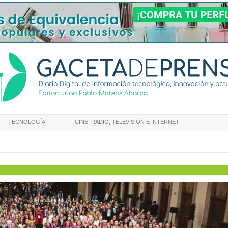
TECNOLOGÍA
CINE, RADIO, TELEVISIÓN E INTERNET