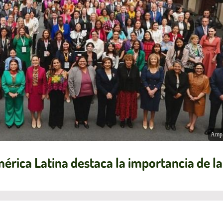
Ampl
érica Latina destaca la importancia de l