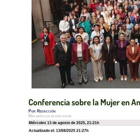
Conferencia sobre la Mujer en Am
Por
Redacción
Más artículos de este autor
miércoles 13 de agosto de 2025
,
21:21h
Actualizado el:
13/08/2025 21:27h