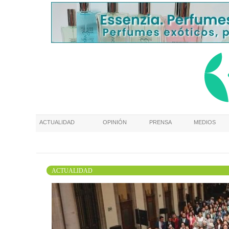
ACTUALIDAD
OPINIÓN
PRENSA
MEDIOS
ACTUALIDAD