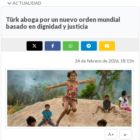
ACTUALIDAD
Türk aboga por un nuevo orden mundial
basado en dignidad y justicia
24 de febrero de 2026, 18:15h
A+
a-