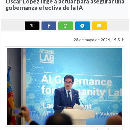
Óscar López urge a actuar para asegurar una
gobernanza efectiva de la IA
28 de mayo de 2026, 15:51h