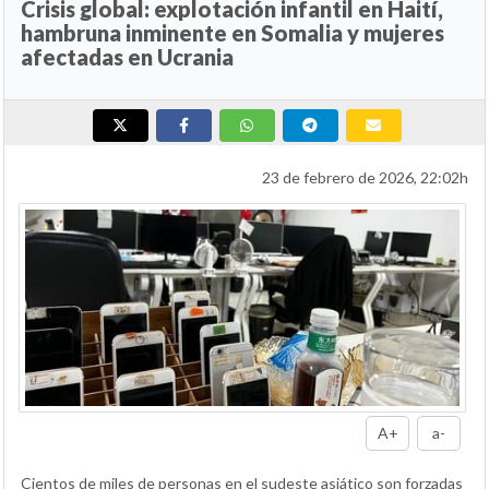
Crisis global: explotación infantil en Haití,
hambruna inminente en Somalia y mujeres
afectadas en Ucrania
23 de febrero de 2026, 22:02h
A+
a-
Cientos de miles de personas en el sudeste asiático son forzadas