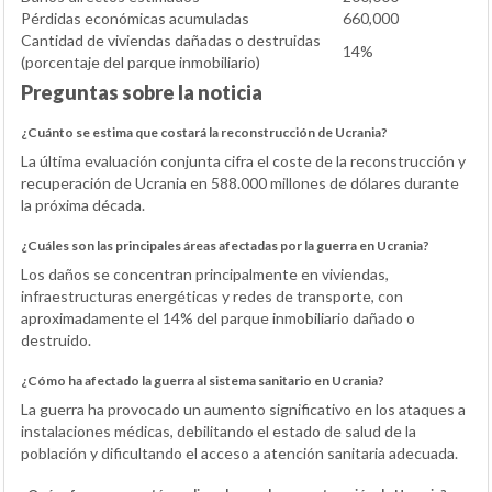
Pérdidas económicas acumuladas
660,000
Cantidad de viviendas dañadas o destruidas
14%
(porcentaje del parque inmobiliario)
Preguntas sobre la noticia
¿Cuánto se estima que costará la reconstrucción de Ucrania?
La última evaluación conjunta cifra el coste de la reconstrucción y
recuperación de Ucrania en 588.000 millones de dólares durante
la próxima década.
¿Cuáles son las principales áreas afectadas por la guerra en Ucrania?
Los daños se concentran principalmente en viviendas,
infraestructuras energéticas y redes de transporte, con
aproximadamente el 14% del parque inmobiliario dañado o
destruido.
¿Cómo ha afectado la guerra al sistema sanitario en Ucrania?
La guerra ha provocado un aumento significativo en los ataques a
instalaciones médicas, debilitando el estado de salud de la
población y dificultando el acceso a atención sanitaria adecuada.