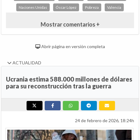
Naciones Unidas
Óscar López
Pobreza
Valencia
Mostrar comentarios +
Abrir página en versión completa
ACTUALIDAD
Ucrania estima 588.000 millones de dólares
para su reconstrucción tras la guerra
24 de febrero de 2026, 18:24h