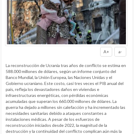
A+
a-
La reconstrucción de Ucrania tras años de conflicto se estima en
588.000 millones de dólares, según un informe conjunto del
Banco Mundial, la Unión Europea, las Naciones Unidas y el
Gobierno ucraniano. Este costo, casi tres veces el PIB anual del
país, refleja los devastadores daños en viviendas e
infraestructuras energéticas, con pérdidas económicas
acumuladas que superan los 660.000 millones de dólares. La
guerra ha dejado a millones sin calefacción y ha incrementado las
necesidades sanitarias debido a ataques constantes a
instalaciones médicas. A pesar de los esfuerzos de
reconstrucción iniciados desde 2022, la magnitud de la
destrucción y la continuidad del conflicto complican aún más la