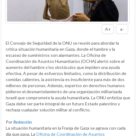
A+
a-
El Consejo de Seguridad de la ONU se reunió para abordar la
crítica situación humanitaria en Gaza, donde el hambre y la
escasez de suministros son alarmantes. La Oficina de
Coordinación de Asuntos Humanitarios (OCHA) alertó sobre el
aumento del hambre y los obstáculos que impiden una ayuda
efectiva. A pesar de esfuerzos limitados, como la distribución de
comidas calientes, la asistencia es insuficiente para más de dos
millones de personas. Además, expertos en derechos humanos
pidieron el desmantelamiento de una organización militarizada
israelí que compromete la ayuda humanitaria. La ONU enfatiza que
Gaza debe ser parte integral de un futuro Estado palestino y
rechaza cualquier solución militar al conflicto.
Por
Redacción
La situación humanitaria en la Franja de Gaza se agrava con cada
día que pasa. La
Oficina de Coordinación de Asuntos