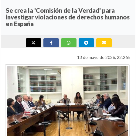
Se crea la 'Comisión de la Verdad' para
investigar violaciones de derechos humanos
en España
13 de mayo de 2026, 22:26h