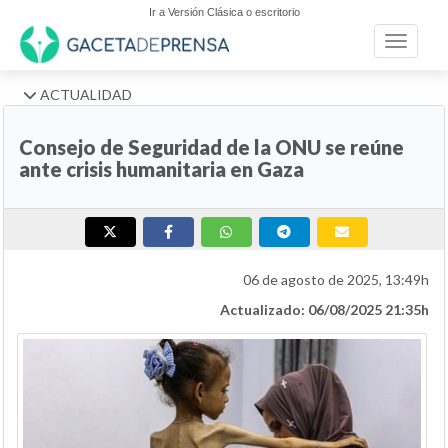
Ir a Versión Clásica o escritorio
Toggle n
ACTUALIDAD
Consejo de Seguridad de la ONU se reúne
ante crisis humanitaria en Gaza
06 de agosto de 2025, 13:49h
Actualizado: 06/08/2025 21:35h