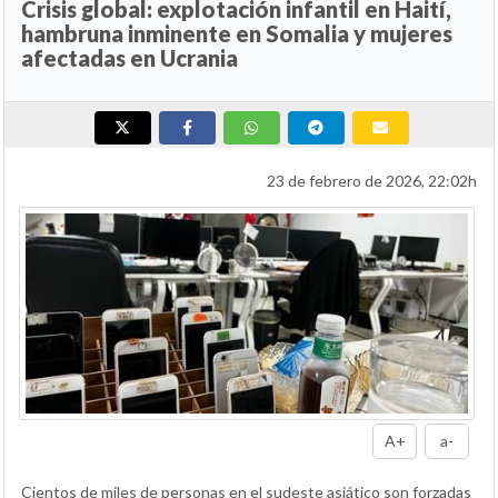
Crisis global: explotación infantil en Haití,
hambruna inminente en Somalia y mujeres
afectadas en Ucrania
23 de febrero de 2026, 22:02h
A+
a-
Cientos de miles de personas en el sudeste asiático son forzadas