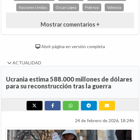
Naciones Unidas
Óscar López
Pobreza
Valencia
Mostrar comentarios +
Abrir página en versión completa
ACTUALIDAD
Ucrania estima 588.000 millones de dólares
para su reconstrucción tras la guerra
24 de febrero de 2026, 18:24h