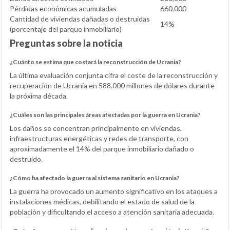
Pérdidas económicas acumuladas
660,000
Cantidad de viviendas dañadas o destruidas
14%
(porcentaje del parque inmobiliario)
Preguntas sobre la noticia
¿Cuánto se estima que costará la reconstrucción de Ucrania?
La última evaluación conjunta cifra el coste de la reconstrucción y
recuperación de Ucrania en 588.000 millones de dólares durante
la próxima década.
¿Cuáles son las principales áreas afectadas por la guerra en Ucrania?
Los daños se concentran principalmente en viviendas,
infraestructuras energéticas y redes de transporte, con
aproximadamente el 14% del parque inmobiliario dañado o
destruido.
¿Cómo ha afectado la guerra al sistema sanitario en Ucrania?
La guerra ha provocado un aumento significativo en los ataques a
instalaciones médicas, debilitando el estado de salud de la
población y dificultando el acceso a atención sanitaria adecuada.