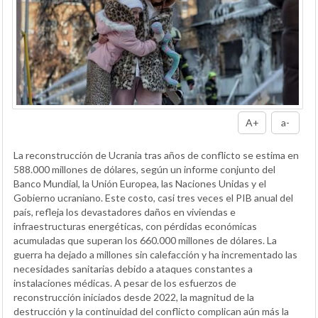
A+
a-
La reconstrucción de Ucrania tras años de conflicto se estima en
588.000 millones de dólares, según un informe conjunto del
Banco Mundial, la Unión Europea, las Naciones Unidas y el
Gobierno ucraniano. Este costo, casi tres veces el PIB anual del
país, refleja los devastadores daños en viviendas e
infraestructuras energéticas, con pérdidas económicas
acumuladas que superan los 660.000 millones de dólares. La
guerra ha dejado a millones sin calefacción y ha incrementado las
necesidades sanitarias debido a ataques constantes a
instalaciones médicas. A pesar de los esfuerzos de
reconstrucción iniciados desde 2022, la magnitud de la
destrucción y la continuidad del conflicto complican aún más la