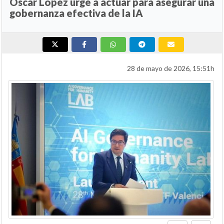
Óscar López urge a actuar para asegurar una
gobernanza efectiva de la IA
28 de mayo de 2026, 15:51h