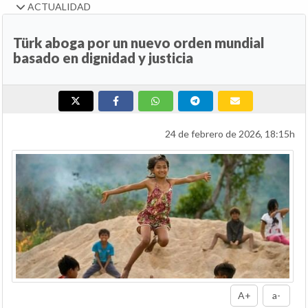
ACTUALIDAD
Türk aboga por un nuevo orden mundial
basado en dignidad y justicia
24 de febrero de 2026, 18:15h
A+
a-