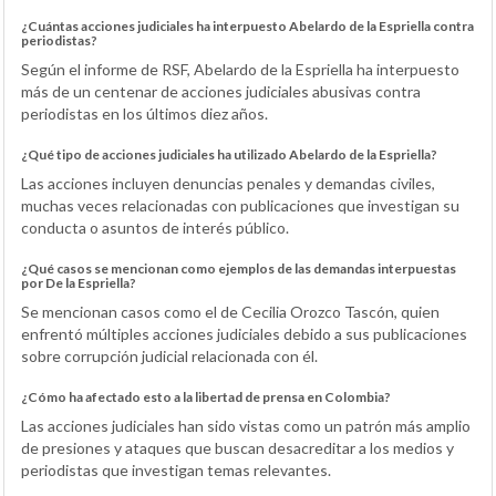
¿Cuántas acciones judiciales ha interpuesto Abelardo de la Espriella contra
periodistas?
Según el informe de RSF, Abelardo de la Espriella ha interpuesto
más de un centenar de acciones judiciales abusivas contra
periodistas en los últimos diez años.
¿Qué tipo de acciones judiciales ha utilizado Abelardo de la Espriella?
Las acciones incluyen denuncias penales y demandas civiles,
muchas veces relacionadas con publicaciones que investigan su
conducta o asuntos de interés público.
¿Qué casos se mencionan como ejemplos de las demandas interpuestas
por De la Espriella?
Se mencionan casos como el de Cecilia Orozco Tascón, quien
enfrentó múltiples acciones judiciales debido a sus publicaciones
sobre corrupción judicial relacionada con él.
¿Cómo ha afectado esto a la libertad de prensa en Colombia?
Las acciones judiciales han sido vistas como un patrón más amplio
de presiones y ataques que buscan desacreditar a los medios y
periodistas que investigan temas relevantes.