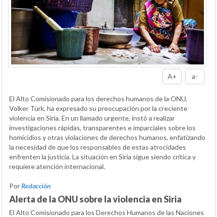
A+
a-
El Alto Comisionado para los derechos humanos de la ONU,
Volker Türk, ha expresado su preocupación por la creciente
violencia en Siria. En un llamado urgente, instó a realizar
investigaciones rápidas, transparentes e imparciales sobre los
homicidios y otras violaciones de derechos humanos, enfatizando
la necesidad de que los responsables de estas atrocidades
enfrenten la justicia. La situación en Siria sigue siendo crítica y
requiere atención internacional.
Por
Redacción
Alerta de la ONU sobre la violencia en Siria
El Alto Comisionado para los Derechos Humanos de las Naciones