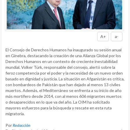
A+
a-
El Consejo de Derechos Humanos ha inaugurado su sesión anual
en Ginebra, destacando la creación de una Alianza Global por los
Derechos Humanos en un contexto de creciente inestabilidad
mundial. Volker Türk, responsable del consejo, alertó sobre la
feroz competencia por el poder y la necesidad de un nuevo orden
basado en dignidad y justicia. La situación en Afganistán es crítica,
con bombardeos de Pakistán que han dejado al menos 13 civiles
muertos. Además, el Mediterráneo se enfrenta a su inicio de año
más mortífero desde 2014, con al menos 606 migrantes muertos
o desaparecidos en lo que va del año. La OIM ha solicitado
mayores esfuerzos para la búsqueda y rescate en esta ruta
migratoria.
Por
Redacción