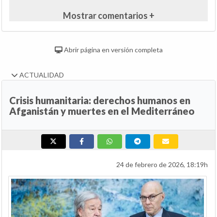
Mostrar comentarios +
Abrir página en versión completa
ACTUALIDAD
Crisis humanitaria: derechos humanos en
Afganistán y muertes en el Mediterráneo
24 de febrero de 2026, 18:19h