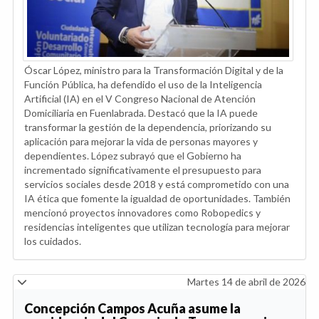
Óscar López, ministro para la Transformación Digital y de la
Función Pública, ha defendido el uso de la Inteligencia
Artificial (IA) en el V Congreso Nacional de Atención
Domiciliaria en Fuenlabrada. Destacó que la IA puede
transformar la gestión de la dependencia, priorizando su
aplicación para mejorar la vida de personas mayores y
dependientes. López subrayó que el Gobierno ha
incrementado significativamente el presupuesto para
servicios sociales desde 2018 y está comprometido con una
IA ética que fomente la igualdad de oportunidades. También
mencionó proyectos innovadores como Robopedics y
residencias inteligentes que utilizan tecnología para mejorar
los cuidados.
Martes 14 de abril de 2026
Concepción Campos Acuña asume la