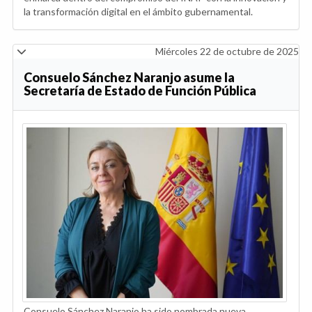
la transformación digital en el ámbito gubernamental.
Miércoles 22 de octubre de 2025
Consuelo Sánchez Naranjo asume la
Secretaría de Estado de Función Pública
Consuelo Sánchez Naranjo ha sido nombrada nueva