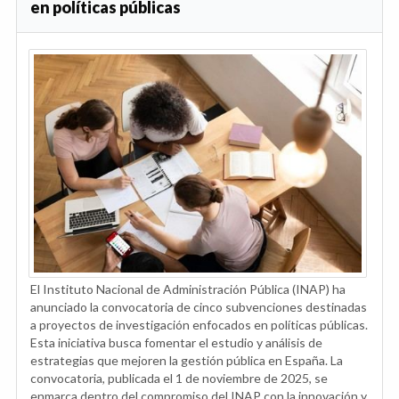
en políticas públicas
El Instituto Nacional de Administración Pública (INAP) ha
anunciado la convocatoria de cinco subvenciones destinadas
a proyectos de investigación enfocados en políticas públicas.
Esta iniciativa busca fomentar el estudio y análisis de
estrategias que mejoren la gestión pública en España. La
convocatoria, publicada el 1 de noviembre de 2025, se
enmarca dentro del compromiso del INAP con la innovación y