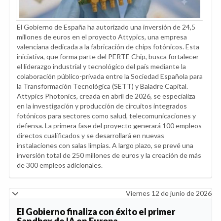
El Gobierno de España ha autorizado una inversión de 24,5
millones de euros en el proyecto Attypics, una empresa
valenciana dedicada a la fabricación de chips fotónicos. Esta
iniciativa, que forma parte del PERTE Chip, busca fortalecer
el liderazgo industrial y tecnológico del país mediante la
colaboración público-privada entre la Sociedad Española para
la Transformación Tecnológica (SETT) y Baladre Capital.
Attypics Photonics, creada en abril de 2026, se especializa
en la investigación y producción de circuitos integrados
fotónicos para sectores como salud, telecomunicaciones y
defensa. La primera fase del proyecto generará 100 empleos
directos cualificados y se desarrollará en nuevas
instalaciones con salas limpias. A largo plazo, se prevé una
inversión total de 250 millones de euros y la creación de más
de 300 empleos adicionales.
Viernes 12 de junio de 2026
El Gobierno finaliza con éxito el primer