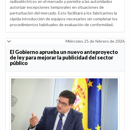
radioeléctricos en el mercado y permite a las autoridades
autorizar excepciones temporales en situaciones de
perturbación del mercado. Esto facilitará a los fabricantes la
rápida introducción de equipos necesarios sin completar los
procedimientos habituales de evaluación de conformidad.
Miércoles 25 de febrero de 2026
El Gobierno aprueba un nuevo anteproyecto
de ley para mejorar la publicidad del sector
público