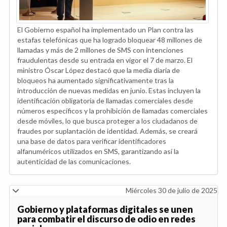
El Gobierno español ha implementado un Plan contra las
estafas telefónicas que ha logrado bloquear 48 millones de
llamadas y más de 2 millones de SMS con intenciones
fraudulentas desde su entrada en vigor el 7 de marzo. El
ministro Óscar López destacó que la media diaria de
bloqueos ha aumentado significativamente tras la
introducción de nuevas medidas en junio. Estas incluyen la
identificación obligatoria de llamadas comerciales desde
números específicos y la prohibición de llamadas comerciales
desde móviles, lo que busca proteger a los ciudadanos de
fraudes por suplantación de identidad. Además, se creará
una base de datos para verificar identificadores
alfanuméricos utilizados en SMS, garantizando así la
autenticidad de las comunicaciones.
Miércoles 30 de julio de 2025
Gobierno y plataformas digitales se unen
para combatir el discurso de odio en redes