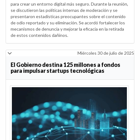
para crear un entorno digital más seguro. Durante la reunión,
se discutieron las políticas internas de moderación y se
presentaron estadísticas preocupantes sobre el contenido
de odio reportado y su eliminación. Se acordó fortalecer los
mecanismos de denuncia y mejorar la eficacia en la retirada
de estos contenidos dañinos.
Miércoles 30 de julio de 2025
El Gobierno destina 125 millones a fondos
para impulsar startups tecnológicas