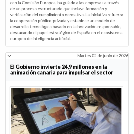
con la Comisión Europea, ha guiado a las empresas a través
de un proceso estructurado que incluye formación y
verificación del cumplimiento normativo. La iniciativa refuerza
la cooperación público-privada y establece un modelo de
desarrollo tecnológico basado en la innovación responsable,
destacando el papel estratégico de España en el ecosistema
europeo de inteligencia artificial.
Martes 02 de junio de 2026
El Gobierno invierte 24,9 millones en la
animación canaria para impulsar el sector