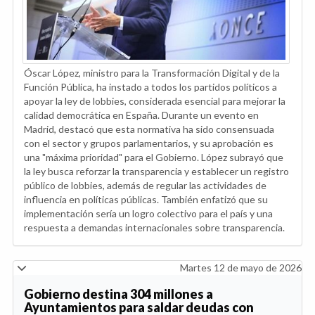
Óscar López, ministro para la Transformación Digital y de la
Función Pública, ha instado a todos los partidos políticos a
apoyar la ley de lobbies, considerada esencial para mejorar la
calidad democrática en España. Durante un evento en
Madrid, destacó que esta normativa ha sido consensuada
con el sector y grupos parlamentarios, y su aprobación es
una "máxima prioridad" para el Gobierno. López subrayó que
la ley busca reforzar la transparencia y establecer un registro
público de lobbies, además de regular las actividades de
influencia en políticas públicas. También enfatizó que su
implementación sería un logro colectivo para el país y una
respuesta a demandas internacionales sobre transparencia.
Martes 12 de mayo de 2026
Gobierno destina 304 millones a
Ayuntamientos para saldar deudas con