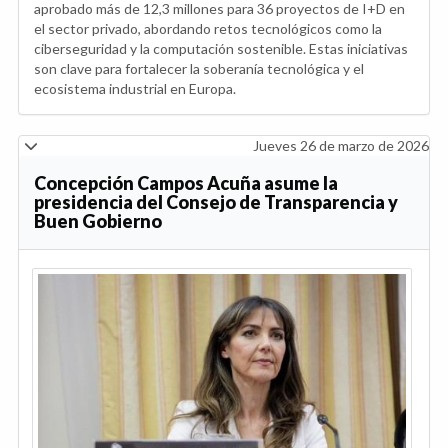
aprobado más de 12,3 millones para 36 proyectos de I+D en
el sector privado, abordando retos tecnológicos como la
ciberseguridad y la computación sostenible. Estas iniciativas
son clave para fortalecer la soberanía tecnológica y el
ecosistema industrial en Europa.
Jueves 26 de marzo de 2026
Concepción Campos Acuña asume la
presidencia del Consejo de Transparencia y
Buen Gobierno