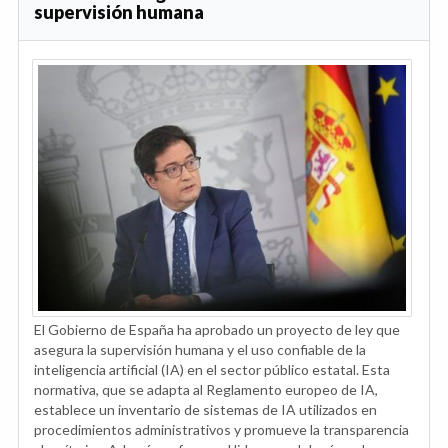
supervisión humana
El Gobierno de España ha aprobado un proyecto de ley que
asegura la supervisión humana y el uso confiable de la
inteligencia artificial (IA) en el sector público estatal. Esta
normativa, que se adapta al Reglamento europeo de IA,
establece un inventario de sistemas de IA utilizados en
procedimientos administrativos y promueve la transparencia