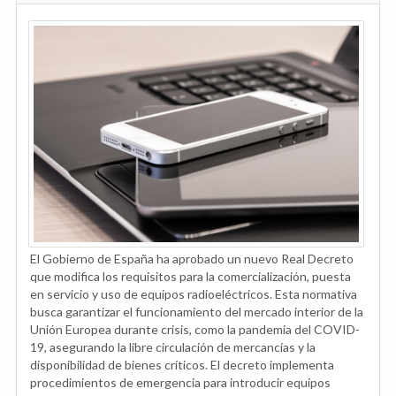
El Gobierno de España ha aprobado un nuevo Real Decreto
que modifica los requisitos para la comercialización, puesta
en servicio y uso de equipos radioeléctricos. Esta normativa
busca garantizar el funcionamiento del mercado interior de la
Unión Europea durante crisis, como la pandemia del COVID-
19, asegurando la libre circulación de mercancías y la
disponibilidad de bienes críticos. El decreto implementa
procedimientos de emergencia para introducir equipos