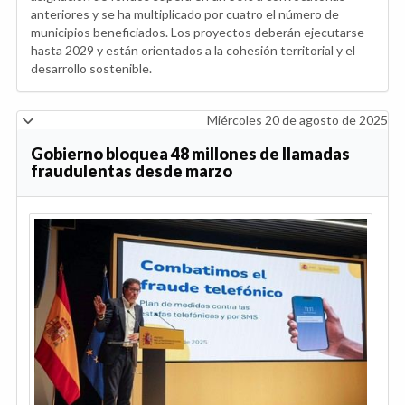
anteriores y se ha multiplicado por cuatro el número de
municipios beneficiados. Los proyectos deberán ejecutarse
hasta 2029 y están orientados a la cohesión territorial y el
desarrollo sostenible.
Miércoles 20 de agosto de 2025
Gobierno bloquea 48 millones de llamadas
fraudulentas desde marzo