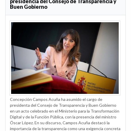
presidencia del Consejo de Transparencia y
Buen Gobierno
Concepción Campos Acuña ha asumido el cargo de
presidenta del Consejo de Transparencia y Buen Gobierno
en un acto celebrado en el Ministerio para la Transformación
Digital y de la Función Pública, con la presencia del ministro
Óscar López. En su discurso, Campos Acuña destacó la
importancia de la transparencia como una exigencia concreta