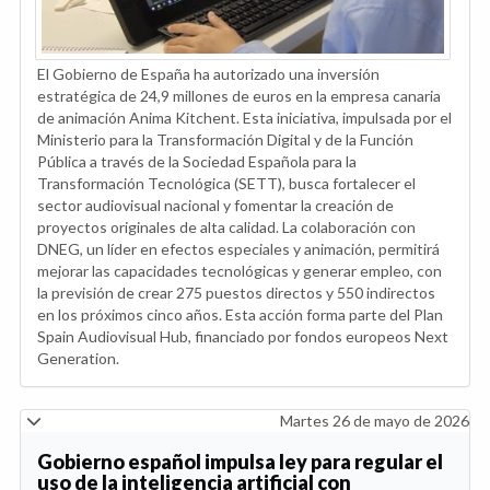
El Gobierno de España ha autorizado una inversión
estratégica de 24,9 millones de euros en la empresa canaria
de animación Anima Kitchent. Esta iniciativa, impulsada por el
Ministerio para la Transformación Digital y de la Función
Pública a través de la Sociedad Española para la
Transformación Tecnológica (SETT), busca fortalecer el
sector audiovisual nacional y fomentar la creación de
proyectos originales de alta calidad. La colaboración con
DNEG, un líder en efectos especiales y animación, permitirá
mejorar las capacidades tecnológicas y generar empleo, con
la previsión de crear 275 puestos directos y 550 indirectos
en los próximos cinco años. Esta acción forma parte del Plan
Spain Audiovisual Hub, financiado por fondos europeos Next
Generation.
Martes 26 de mayo de 2026
Gobierno español impulsa ley para regular el
uso de la inteligencia artificial con