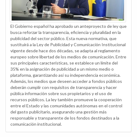
El Gobierno español ha aprobado un anteproyecto de ley que
busca reforzar la transparencia, eficiencia y pluralidad en la
publicidad del sector público. Esta nueva normativa, que
sustituirá a la Ley de Publicidad y Comunicación Institucional
vigente desde hace dos décadas, se adapta al reglamento
europeo sobre libertad de los medios de comunicación. Entre
sus principales características, se establece un límite del
35% en la asignación de publicidad a un mismo medio o
plataforma, garantizando así su independencia económica.
Además, los medios que deseen acceder a fondos públicos
deberán cumplir con requisitos de transparencia y hacer
pública información sobre sus propietarios y el uso de
recursos públicos. La ley también promueve la cooperación
entre el Estado y las comunidades autónomas en el control
del gasto publicitario, asegurando una gestión más
responsable y transparente de los fondos destinados a la
comunicación institucional.