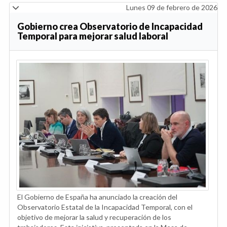
Lunes 09 de febrero de 2026
Gobierno crea Observatorio de Incapacidad
Temporal para mejorar salud laboral
El Gobierno de España ha anunciado la creación del
Observatorio Estatal de la Incapacidad Temporal, con el
objetivo de mejorar la salud y recuperación de los