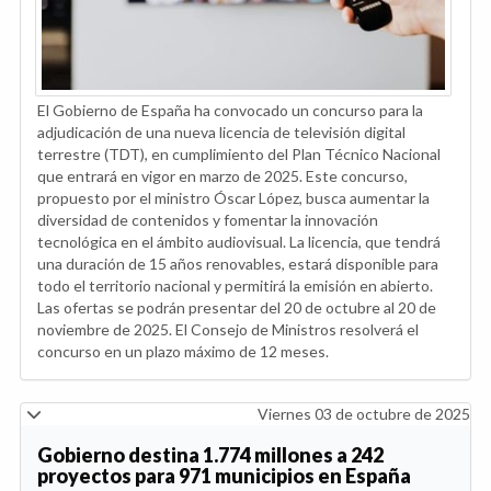
El Gobierno de España ha convocado un concurso para la
adjudicación de una nueva licencia de televisión digital
terrestre (TDT), en cumplimiento del Plan Técnico Nacional
que entrará en vigor en marzo de 2025. Este concurso,
propuesto por el ministro Óscar López, busca aumentar la
diversidad de contenidos y fomentar la innovación
tecnológica en el ámbito audiovisual. La licencia, que tendrá
una duración de 15 años renovables, estará disponible para
todo el territorio nacional y permitirá la emisión en abierto.
Las ofertas se podrán presentar del 20 de octubre al 20 de
noviembre de 2025. El Consejo de Ministros resolverá el
concurso en un plazo máximo de 12 meses.
Viernes 03 de octubre de 2025
Gobierno destina 1.774 millones a 242
proyectos para 971 municipios en España