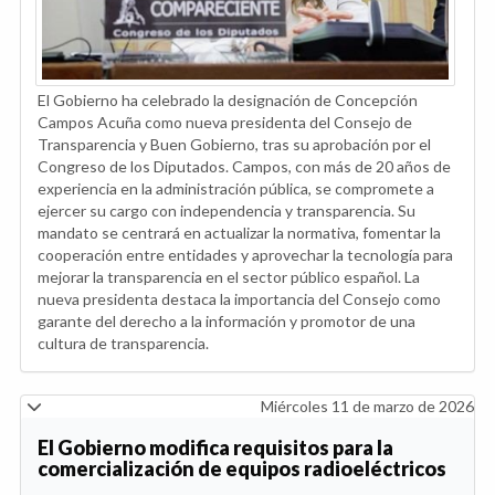
El Gobierno ha celebrado la designación de Concepción
Campos Acuña como nueva presidenta del Consejo de
Transparencia y Buen Gobierno, tras su aprobación por el
Congreso de los Diputados. Campos, con más de 20 años de
experiencia en la administración pública, se compromete a
ejercer su cargo con independencia y transparencia. Su
mandato se centrará en actualizar la normativa, fomentar la
cooperación entre entidades y aprovechar la tecnología para
mejorar la transparencia en el sector público español. La
nueva presidenta destaca la importancia del Consejo como
garante del derecho a la información y promotor de una
cultura de transparencia.
Miércoles 11 de marzo de 2026
El Gobierno modifica requisitos para la
comercialización de equipos radioeléctricos