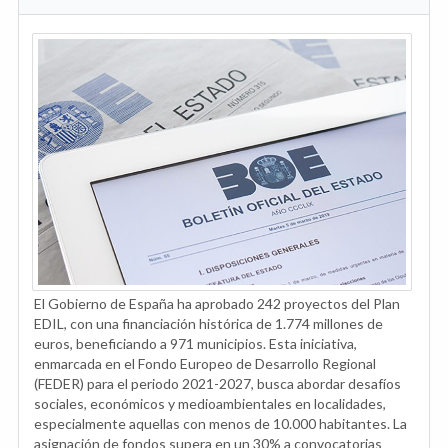
El Gobierno de España ha aprobado 242 proyectos del Plan
EDIL, con una financiación histórica de 1.774 millones de
euros, beneficiando a 971 municipios. Esta iniciativa,
enmarcada en el Fondo Europeo de Desarrollo Regional
(FEDER) para el periodo 2021-2027, busca abordar desafíos
sociales, económicos y medioambientales en localidades,
especialmente aquellas con menos de 10.000 habitantes. La
asignación de fondos supera en un 30% a convocatorias