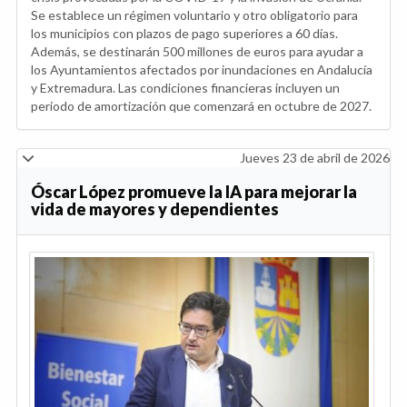
Se establece un régimen voluntario y otro obligatorio para
los municipios con plazos de pago superiores a 60 días.
Además, se destinarán 500 millones de euros para ayudar a
los Ayuntamientos afectados por inundaciones en Andalucía
y Extremadura. Las condiciones financieras incluyen un
periodo de amortización que comenzará en octubre de 2027.
Jueves 23 de abril de 2026
Óscar López promueve la IA para mejorar la
vida de mayores y dependientes