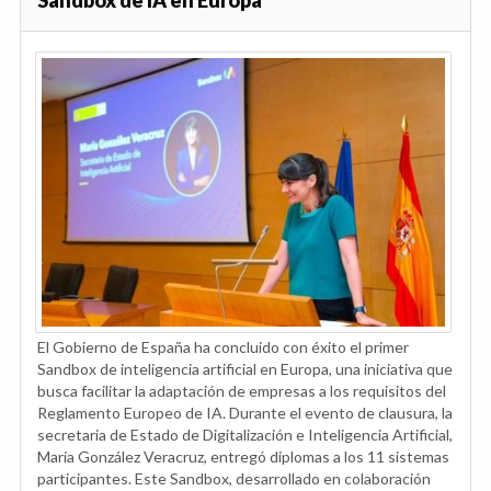
Sandbox de IA en Europa
El Gobierno de España ha concluido con éxito el primer
Sandbox de inteligencia artificial en Europa, una iniciativa que
busca facilitar la adaptación de empresas a los requisitos del
Reglamento Europeo de IA. Durante el evento de clausura, la
secretaria de Estado de Digitalización e Inteligencia Artificial,
María González Veracruz, entregó diplomas a los 11 sistemas
participantes. Este Sandbox, desarrollado en colaboración