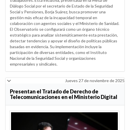
trabajadores. Esta iniciativa, presentada en la Mesa de
Diálogo Social por el secretario de Estado de la Seguridad
Social y Pensiones, Borja Suárez, busca promover una
gestión más eficaz de la incapacidad temporal en
colaboración con agentes sociales y el Ministerio de Sanidad.
El Observatorio se configurará como un órgano técnico
estratégico para analizar sistemáticamente esta prestación,
detectar tendencias y apoyar el diseño de políticas públicas
basadas en evidencia. Su implementación incluye la
participación de diversas entidades, como el Instituto
Nacional de la Seguridad Social y organizaciones
empresariales y sindicales.
Jueves 27 de noviembre de 2025
Presentan el Tratado de Derecho de
Telecomunicaciones en el Ministerio Digital