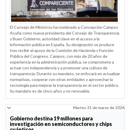
El Consejo de Ministros ha nombrado a Concepción Campos
Acuña como nueva presidenta del Consejo de Transparencia
y Buen Gobierno, autoridad clave en el acceso a la
información pública en España. Su designación se produce
tras recibir el apoyo de la Comisión de Hacienda y Función
Pública del Congreso. Campos, con más de 20 años de
experiencia en la administración pública, se compromete a
actuar con independencia y a promover una cultura de
transparencia. Durante su mandato, se enfocará en actualizar
normativas, cooperar con otras entidades y aprovechar la
tecnología para mejorar la transparencia en el sector público.
Su mandato es de cinco años y no renovable.
Martes 31 de marzo de 2026
Gobierno destina 19 millones para
investigación en semiconductores y chips
cuánticos