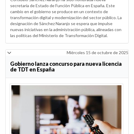
secretaria de Estado de Función Pública en España. Este
cambio en el gobierno se produce en un contexto de
transformación digital y modernización del sector público. La
designación de Sánchez Naranjo se espera que impulse
nuevas iniciativas en la administración pública, alineadas con
las políticas del Ministerio de Transformación Digital.
Miércoles 15 de octubre de 2025
Gobierno lanza concurso para nueva licencia
de TDT en España