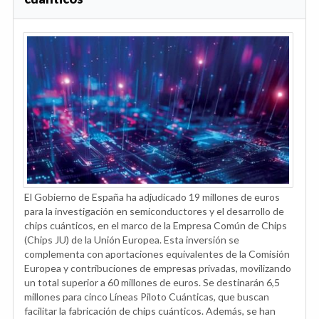
El Gobierno de España ha adjudicado 19 millones de euros
para la investigación en semiconductores y el desarrollo de
chips cuánticos, en el marco de la Empresa Común de Chips
(Chips JU) de la Unión Europea. Esta inversión se
complementa con aportaciones equivalentes de la Comisión
Europea y contribuciones de empresas privadas, movilizando
un total superior a 60 millones de euros. Se destinarán 6,5
millones para cinco Líneas Piloto Cuánticas, que buscan
facilitar la fabricación de chips cuánticos. Además, se han