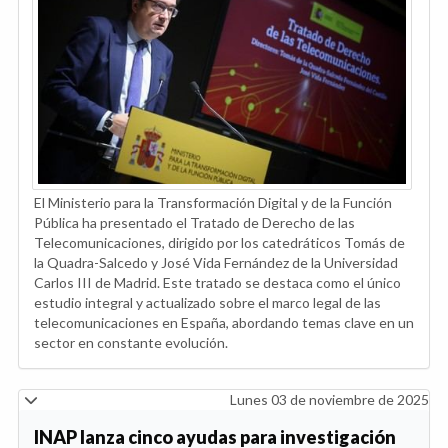
El Ministerio para la Transformación Digital y de la Función
Pública ha presentado el Tratado de Derecho de las
Telecomunicaciones, dirigido por los catedráticos Tomás de
la Quadra-Salcedo y José Vida Fernández de la Universidad
Carlos III de Madrid. Este tratado se destaca como el único
estudio integral y actualizado sobre el marco legal de las
telecomunicaciones en España, abordando temas clave en un
sector en constante evolución.
Lunes 03 de noviembre de 2025
INAP lanza cinco ayudas para investigación