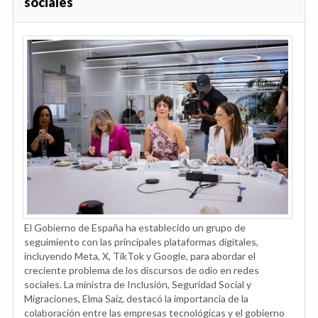
sociales
El Gobierno de España ha establecido un grupo de
seguimiento con las principales plataformas digitales,
incluyendo Meta, X, TikTok y Google, para abordar el
creciente problema de los discursos de odio en redes
sociales. La ministra de Inclusión, Seguridad Social y
Migraciones, Elma Saiz, destacó la importancia de la
colaboración entre las empresas tecnológicas y el gobierno