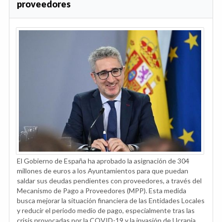
proveedores
El Gobierno de España ha aprobado la asignación de 304
millones de euros a los Ayuntamientos para que puedan
saldar sus deudas pendientes con proveedores, a través del
Mecanismo de Pago a Proveedores (MPP). Esta medida
busca mejorar la situación financiera de las Entidades Locales
y reducir el periodo medio de pago, especialmente tras las
crisis provocadas por la COVID-19 y la invasión de Ucrania.