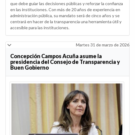
que debe guiar las decisiones públicas y reforzar la confianza
en las instituciones. Con más de 20 años de experiencia en
administración pública, su mandato será de cinco años y se
centrará en hacer de la transparencia una herramienta útil y
accesible para las instituciones.
Martes 31 de marzo de 2026
Concepción Campos Acuña asume la
presidencia del Consejo de Transparencia y
Buen Gobierno