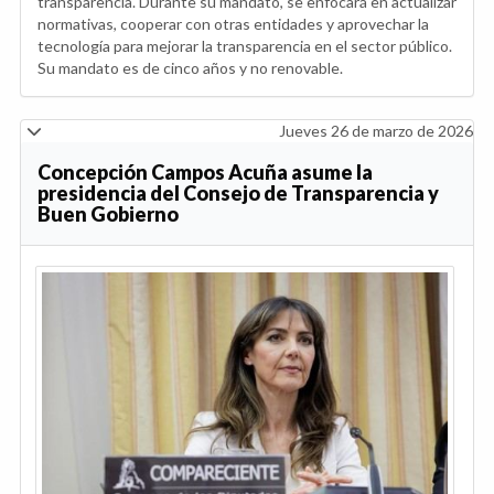
transparencia. Durante su mandato, se enfocará en actualizar
normativas, cooperar con otras entidades y aprovechar la
tecnología para mejorar la transparencia en el sector público.
Su mandato es de cinco años y no renovable.
Jueves 26 de marzo de 2026
Concepción Campos Acuña asume la
presidencia del Consejo de Transparencia y
Buen Gobierno