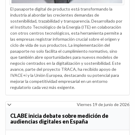
El pasaporte digital de producto está transformando la
industria al abordar las crecientes demandas de
sostenibilidad, trazabilidad y transparencia. Desarrollado por
el Instituto Tecnológico de la Energía (ITE) en colaboración
con otros centros tecnológicos, esta herramienta permite a
las empresas registrar información crucial sobre el origen y
ciclo de vida de sus productos. La implementación del
pasaporte no solo facilita el cumplimiento normativo, sino
que también abre oportunidades para nuevos modelos de
negocio centrados en la digitalización y sostenibilidad. Este
avance, parte del proyecto TRACA, ha recibido apoyo de
IVACE+i y la Unión Europea, destacando su potencial para
mejorar la competitividad empresarial en un entorno
regulatorio cada vez más exigente.
Viernes 19 de junio de 2026
CLABE inicia debate sobre medición de
audiencias digitales en España