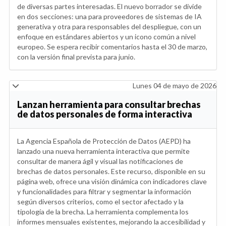
de diversas partes interesadas. El nuevo borrador se divide
en dos secciones: una para proveedores de sistemas de IA
generativa y otra para responsables del despliegue, con un
enfoque en estándares abiertos y un icono común a nivel
europeo. Se espera recibir comentarios hasta el 30 de marzo,
con la versión final prevista para junio.
Lunes 04 de mayo de 2026
Lanzan herramienta para consultar brechas
de datos personales de forma interactiva
La Agencia Española de Protección de Datos (AEPD) ha
lanzado una nueva herramienta interactiva que permite
consultar de manera ágil y visual las notificaciones de
brechas de datos personales. Este recurso, disponible en su
página web, ofrece una visión dinámica con indicadores clave
y funcionalidades para filtrar y segmentar la información
según diversos criterios, como el sector afectado y la
tipología de la brecha. La herramienta complementa los
informes mensuales existentes, mejorando la accesibilidad y