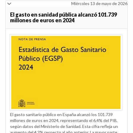
Miércoles 13 de mayo de 2026
El gasto en sanidad pública alcanzó 101.739
millones de euros en 2024
El gasto sanitario público en España alcanzó los 101.739
millones de euros en 2024, representando el 6,4% del PIB,
según datos del Ministerio de Sanidad. Esta cifra refleja un
aumento del 4,2% respecto al año anterior. La mayor parte