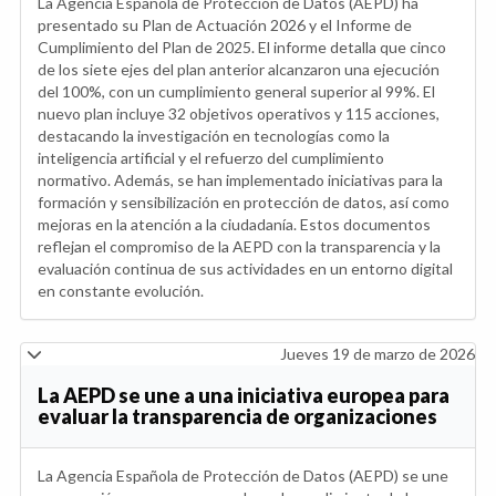
La Agencia Española de Protección de Datos (AEPD) ha
presentado su Plan de Actuación 2026 y el Informe de
Cumplimiento del Plan de 2025. El informe detalla que cinco
de los siete ejes del plan anterior alcanzaron una ejecución
del 100%, con un cumplimiento general superior al 99%. El
nuevo plan incluye 32 objetivos operativos y 115 acciones,
destacando la investigación en tecnologías como la
inteligencia artificial y el refuerzo del cumplimiento
normativo. Además, se han implementado iniciativas para la
formación y sensibilización en protección de datos, así como
mejoras en la atención a la ciudadanía. Estos documentos
reflejan el compromiso de la AEPD con la transparencia y la
evaluación continua de sus actividades en un entorno digital
en constante evolución.
Jueves 19 de marzo de 2026
La AEPD se une a una iniciativa europea para
evaluar la transparencia de organizaciones
La Agencia Española de Protección de Datos (AEPD) se une