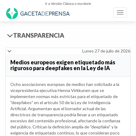
Ir a Versión Clásica o escritorio
Toggle n
TRANSPARENCIA
Lunes 27 de julio de 2026
Medios europeos exigen etiquetado más
riguroso para deepfakes en la Ley de IA
Ocho asociaciones europeas de medios han solicitado a la
vicepresidenta ejecutiva Henna Virkkunen que se
implementen normas más estrictas para el etiquetado de
"deepfakes" en el artículo 50 de la Ley de Inteligencia
Artificial. Argumentan que el borrador actual de las
directrices de transparencia podría llevar a un etiquetado
excesivo del contenido profesional, afectando la confianza
del público. Critican la definición amplia de "deepfake" y la
exigencia de etiquetado continuo, lo que consideran poco