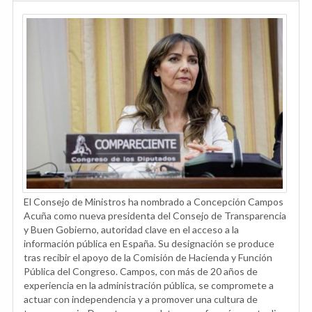
El Consejo de Ministros ha nombrado a Concepción Campos
Acuña como nueva presidenta del Consejo de Transparencia
y Buen Gobierno, autoridad clave en el acceso a la
información pública en España. Su designación se produce
tras recibir el apoyo de la Comisión de Hacienda y Función
Pública del Congreso. Campos, con más de 20 años de
experiencia en la administración pública, se compromete a
actuar con independencia y a promover una cultura de