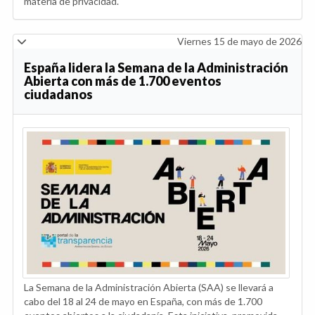
materia de privacidad.
Viernes 15 de mayo de 2026
España lidera la Semana de la Administración
Abierta con más de 1.700 eventos
ciudadanos
La Semana de la Administración Abierta (SAA) se llevará a
cabo del 18 al 24 de mayo en España, con más de 1.700