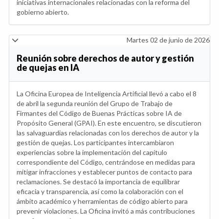
iniciativas internacionales relacionadas con la reforma del
gobierno abierto.
Martes 02 de junio de 2026
Reunión sobre derechos de autor y gestión
de quejas en IA
La Oficina Europea de Inteligencia Artificial llevó a cabo el 8
de abril la segunda reunión del Grupo de Trabajo de
Firmantes del Código de Buenas Prácticas sobre IA de
Propósito General (GPAI). En este encuentro, se discutieron
las salvaguardias relacionadas con los derechos de autor y la
gestión de quejas. Los participantes intercambiaron
experiencias sobre la implementación del capítulo
correspondiente del Código, centrándose en medidas para
mitigar infracciones y establecer puntos de contacto para
reclamaciones. Se destacó la importancia de equilibrar
eficacia y transparencia, así como la colaboración con el
ámbito académico y herramientas de código abierto para
prevenir violaciones. La Oficina invitó a más contribuciones