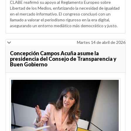
CLABE reafirmó su apoyo al Reglamento Europeo sobre
Libertad de los Medios, enfatizando la necesidad de igualdad
en el mercado informativo. El congreso concluyó con un
llamado a valorar el periodismo riguroso en la era digital,
asegurando un entorno mediático más democrático y justo.
Martes 14 de abril de 2026
Concepción Campos Acuña asume la
presidencia del Consejo de Transparencia y
Buen Gobierno