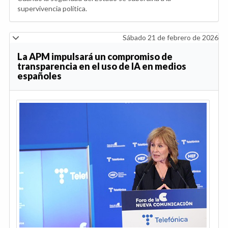
supervivencia política.
Sábado 21 de febrero de 2026
La APM impulsará un compromiso de
transparencia en el uso de IA en medios
españoles