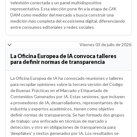
televisión conectada y un panel multidispositivo
representativo. Esta elección pone fin a la etapa de GfK
DAM como medidor del mercado y busca construir una
medición más completa del ecosistema digital, diferenciando
entre consumos editoriales y redes sociales.
Viernes 03 de julio de 2026
La Oficina Europea de IA convoca talleres
para definir normas de transparencia
La Oficina Europea de IA ha convocado reuniones y talleres
para recopilar opiniones sobre la tercera versión del Código
de Buenas Prácticas en el Marcado y Etiquetado de
Contenidos Generados por IA. Estas sesiones, que incluyen
a proveedores de IA, desarrolladores, representantes de la
industria y expertos académicos, tienen como objetivo
definir normas de transparencia. Se han formado dos grupos
de trabajo: uno enfocado en técnicas de marcado y
detección, y otro en obligaciones de transparencia para
'deepfakes' y textos generados por IA. Los resultados se