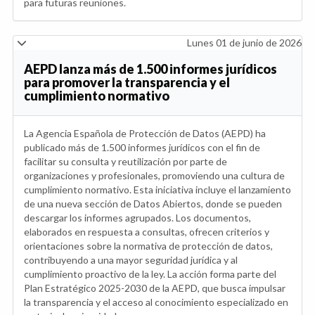
para futuras reuniones.
Lunes 01 de junio de 2026
AEPD lanza más de 1.500 informes jurídicos
para promover la transparencia y el
cumplimiento normativo
La Agencia Española de Protección de Datos (AEPD) ha
publicado más de 1.500 informes jurídicos con el fin de
facilitar su consulta y reutilización por parte de
organizaciones y profesionales, promoviendo una cultura de
cumplimiento normativo. Esta iniciativa incluye el lanzamiento
de una nueva sección de Datos Abiertos, donde se pueden
descargar los informes agrupados. Los documentos,
elaborados en respuesta a consultas, ofrecen criterios y
orientaciones sobre la normativa de protección de datos,
contribuyendo a una mayor seguridad jurídica y al
cumplimiento proactivo de la ley. La acción forma parte del
Plan Estratégico 2025-2030 de la AEPD, que busca impulsar
la transparencia y el acceso al conocimiento especializado en