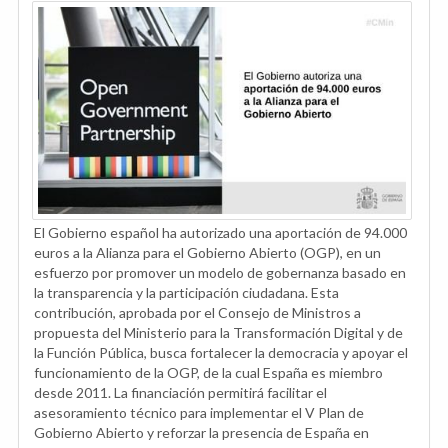
El Gobierno español ha autorizado una aportación de 94.000
euros a la Alianza para el Gobierno Abierto (OGP), en un
esfuerzo por promover un modelo de gobernanza basado en
la transparencia y la participación ciudadana. Esta
contribución, aprobada por el Consejo de Ministros a
propuesta del Ministerio para la Transformación Digital y de
la Función Pública, busca fortalecer la democracia y apoyar el
funcionamiento de la OGP, de la cual España es miembro
desde 2011. La financiación permitirá facilitar el
asesoramiento técnico para implementar el V Plan de
Gobierno Abierto y reforzar la presencia de España en