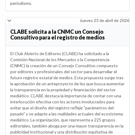
periodismo.
Jueves 23 de abril de 2026
CLABE solicita a la CNMC un Consejo
Consultivo para el registro de medios
El Club Abierto de Editores (CLABE) ha solicitado a la
Comisión Nacional de los Mercados y la Competencia
(CNMC) la creación de un Consejo Consultivo compuesto
por editores y profesionales del sector para desarrollar el
futuro registro estatal de medios. Esta propuesta surge tras
la aprobación de un anteproyecto de ley que busca aumentar
la transparencia en la propiedad y financiación del sector
mediático. CLABE destaca la importancia de contar con una
interlocución efectiva con los actores involucrados para
evitar que el diseño del registro refleje "parámetros del
pasado" y se adapte a las realidades actuales del ecosistema
mediático. La organización, que representa a 225 grupos
editoriales, también aboga por una mayor transparencia en la
publicidad institucional y una distribución equitativa de