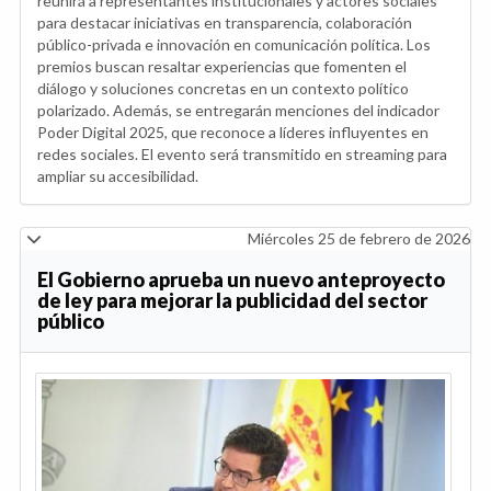
reunirá a representantes institucionales y actores sociales
para destacar iniciativas en transparencia, colaboración
público-privada e innovación en comunicación política. Los
premios buscan resaltar experiencias que fomenten el
diálogo y soluciones concretas en un contexto político
polarizado. Además, se entregarán menciones del indicador
Poder Digital 2025, que reconoce a líderes influyentes en
redes sociales. El evento será transmitido en streaming para
ampliar su accesibilidad.
Miércoles 25 de febrero de 2026
El Gobierno aprueba un nuevo anteproyecto
de ley para mejorar la publicidad del sector
público