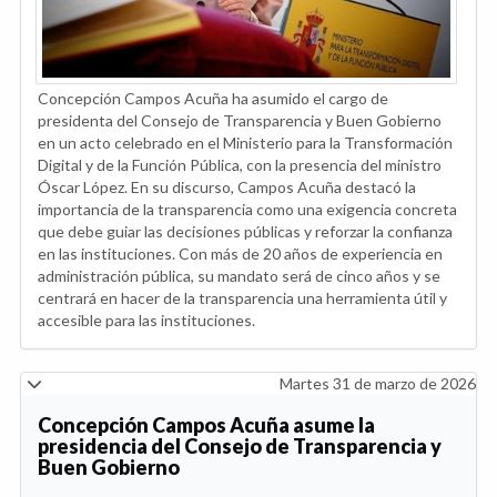
Concepción Campos Acuña ha asumido el cargo de
presidenta del Consejo de Transparencia y Buen Gobierno
en un acto celebrado en el Ministerio para la Transformación
Digital y de la Función Pública, con la presencia del ministro
Óscar López. En su discurso, Campos Acuña destacó la
importancia de la transparencia como una exigencia concreta
que debe guiar las decisiones públicas y reforzar la confianza
en las instituciones. Con más de 20 años de experiencia en
administración pública, su mandato será de cinco años y se
centrará en hacer de la transparencia una herramienta útil y
accesible para las instituciones.
Martes 31 de marzo de 2026
Concepción Campos Acuña asume la
presidencia del Consejo de Transparencia y
Buen Gobierno