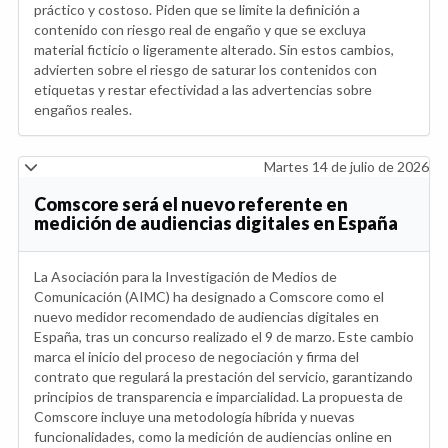
práctico y costoso. Piden que se limite la definición a
contenido con riesgo real de engaño y que se excluya
material ficticio o ligeramente alterado. Sin estos cambios,
advierten sobre el riesgo de saturar los contenidos con
etiquetas y restar efectividad a las advertencias sobre
engaños reales.
Martes 14 de julio de 2026
Comscore será el nuevo referente en
medición de audiencias digitales en España
La Asociación para la Investigación de Medios de
Comunicación (AIMC) ha designado a Comscore como el
nuevo medidor recomendado de audiencias digitales en
España, tras un concurso realizado el 9 de marzo. Este cambio
marca el inicio del proceso de negociación y firma del
contrato que regulará la prestación del servicio, garantizando
principios de transparencia e imparcialidad. La propuesta de
Comscore incluye una metodología híbrida y nuevas
funcionalidades, como la medición de audiencias online en