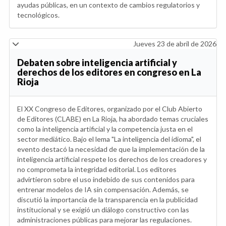
ayudas públicas, en un contexto de cambios regulatorios y
tecnológicos.
Jueves 23 de abril de 2026
Debaten sobre inteligencia artificial y
derechos de los editores en congreso en La
Rioja
El XX Congreso de Editores, organizado por el Club Abierto
de Editores (CLABE) en La Rioja, ha abordado temas cruciales
como la inteligencia artificial y la competencia justa en el
sector mediático. Bajo el lema "La inteligencia del idioma", el
evento destacó la necesidad de que la implementación de la
inteligencia artificial respete los derechos de los creadores y
no comprometa la integridad editorial. Los editores
advirtieron sobre el uso indebido de sus contenidos para
entrenar modelos de IA sin compensación. Además, se
discutió la importancia de la transparencia en la publicidad
institucional y se exigió un diálogo constructivo con las
administraciones públicas para mejorar las regulaciones.