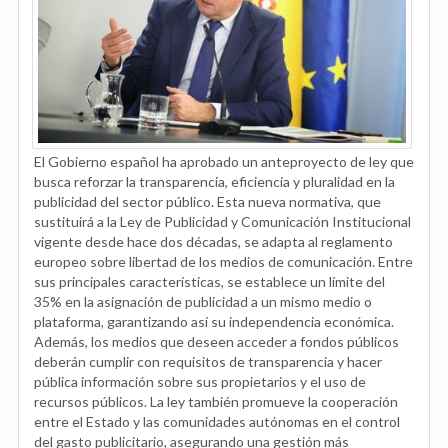
El Gobierno español ha aprobado un anteproyecto de ley que
busca reforzar la transparencia, eficiencia y pluralidad en la
publicidad del sector público. Esta nueva normativa, que
sustituirá a la Ley de Publicidad y Comunicación Institucional
vigente desde hace dos décadas, se adapta al reglamento
europeo sobre libertad de los medios de comunicación. Entre
sus principales características, se establece un límite del
35% en la asignación de publicidad a un mismo medio o
plataforma, garantizando así su independencia económica.
Además, los medios que deseen acceder a fondos públicos
deberán cumplir con requisitos de transparencia y hacer
pública información sobre sus propietarios y el uso de
recursos públicos. La ley también promueve la cooperación
entre el Estado y las comunidades autónomas en el control
del gasto publicitario, asegurando una gestión más