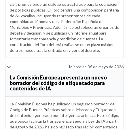
civil, promoviendo un diálogo estructurado para la cocreación
de políticas públicas. El Foro tendrá una composición paritaria
de 64 vocalías, incluyendo representantes de cada
comunidad autónoma y de la Federación Española de
Municipios y Provincias. Además, se establecerán órganos de
debate y decisión, y se publicará un informe anual para
fomentar la transparencia y rendición de cuentas. La
constitución del Foro deberá realizarse en un plazo máximo
de tres meses tras la entrada en vigor del decreto.
Miércoles 06 de mayo de 2026
La Comisión Europea presenta un nuevo
borrador del código de etiquetado para
contenidos de IA
La Comisión Europea ha publicado un segundo borrador del
Código de Buenas Prácticas sobre el Marcado y Etiquetado
de contenido generado por inteligencia artificial. Este código,
que busca facilitar la transparencia según la Ley de IA a partir
de agosto de 2026, ha sido revisado tras recibir comentarios