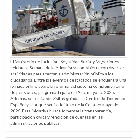
El Ministerio de Inclusión, Seguridad Social y Migraciones
celebra la Semana de la Administración Abierta con diversas
actividades para acercar la administración pública a los
ciudadanos. Entre los eventos destacados se encuentra una
jornada online sobre la reforma del sistema complementario
de pensiones, programada para el 19 de mayo de 2025.
Además, se realizarán visitas guiadas al Centro Radiomédico
Español y al buque sanitario 'Juan de la Cosa' en mayo de
2026. Esta iniciativa busca fomentar la transparencia,
participación cívica y rendición de cuentas en las
administraciones públicas.