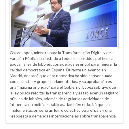
Óscar López, ministro para la Transformación Digital y de la
Función Pública, ha instado a todos los partidos políticos a
apoyar la ley de lobbies, considerada esencial para mejorar la
calidad democrática en España. Durante un evento en
Madrid, destacó que esta normativa ha sido consensuada
con el sector y grupos parlamentarios, y su aprobación es
una "máxima prioridad" para el Gobierno. López subrayó que
la ley busca reforzar la transparencia y establecer un registro
público de lobbies, además de regular las actividades de
influencia en políticas públicas. También enfatizó que su
implementación sería un logro colectivo para el país y una
respuesta a demandas internacionales sobre transparencia.