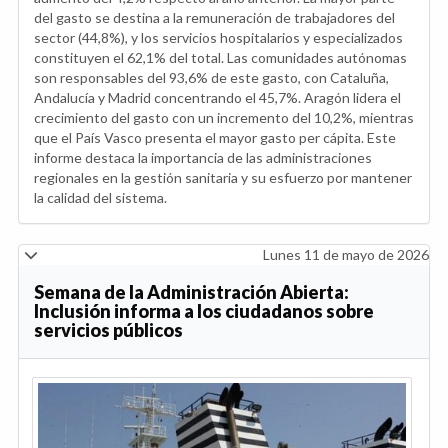
del gasto se destina a la remuneración de trabajadores del
sector (44,8%), y los servicios hospitalarios y especializados
constituyen el 62,1% del total. Las comunidades autónomas
son responsables del 93,6% de este gasto, con Cataluña,
Andalucía y Madrid concentrando el 45,7%. Aragón lidera el
crecimiento del gasto con un incremento del 10,2%, mientras
que el País Vasco presenta el mayor gasto per cápita. Este
informe destaca la importancia de las administraciones
regionales en la gestión sanitaria y su esfuerzo por mantener
la calidad del sistema.
Lunes 11 de mayo de 2026
Semana de la Administración Abierta:
Inclusión informa a los ciudadanos sobre
servicios públicos