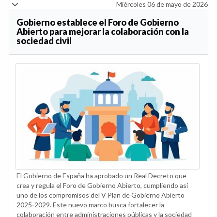
Miércoles 06 de mayo de 2026
Gobierno establece el Foro de Gobierno
Abierto para mejorar la colaboración con la
sociedad civil
El Gobierno de España ha aprobado un Real Decreto que
crea y regula el Foro de Gobierno Abierto, cumpliendo así
uno de los compromisos del V Plan de Gobierno Abierto
2025-2029. Este nuevo marco busca fortalecer la
colaboración entre administraciones públicas y la sociedad