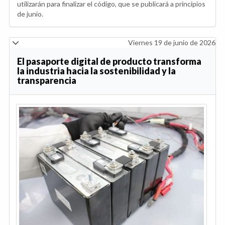
utilizarán para finalizar el código, que se publicará a principios
de junio.
Viernes 19 de junio de 2026
El pasaporte digital de producto transforma
la industria hacia la sostenibilidad y la
transparencia