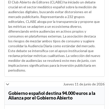
El Club Abierto de Editores (CLABE) ha iniciado un debate
crucial en el sector mediático español sobre la medición de
audiencias digitales, buscando evitar distorsiones en el
mercado publicitario. Representando a 232 grupos
editoriales, CLABE aboga por la transparencia y propone que
las métricas se adapten a un ecosistema diverso,
diferenciando entre audiencias en activos propios y
consumos en plataformas externas. La asociación destaca
los riesgos de mezclar ambos tipos de consumo y sugiere
consolidar la Audiencia Diaria como estándar del mercado.
Este debate se intensifica con el apoyo institucional que
reclama priorizar métricas cualitativas. La selección del nuevo
medidor de audiencias se resolverá este mes de junio, con
implicaciones significativas para la inversión publicitaria en
periodismo.
Jueves 11 de junio de 2026
Gobierno español destina 94.000 euros a la
Alianza por el Gobierno Abierto