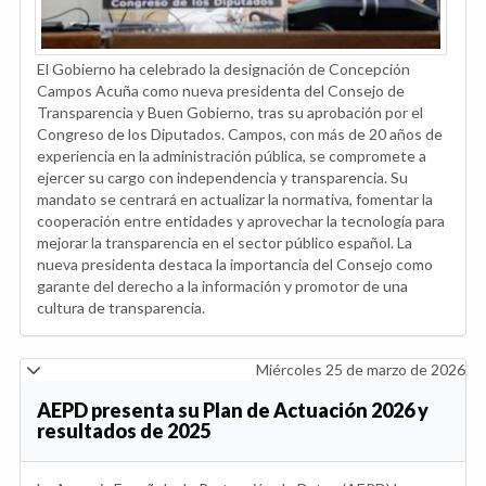
El Gobierno ha celebrado la designación de Concepción
Campos Acuña como nueva presidenta del Consejo de
Transparencia y Buen Gobierno, tras su aprobación por el
Congreso de los Diputados. Campos, con más de 20 años de
experiencia en la administración pública, se compromete a
ejercer su cargo con independencia y transparencia. Su
mandato se centrará en actualizar la normativa, fomentar la
cooperación entre entidades y aprovechar la tecnología para
mejorar la transparencia en el sector público español. La
nueva presidenta destaca la importancia del Consejo como
garante del derecho a la información y promotor de una
cultura de transparencia.
Miércoles 25 de marzo de 2026
AEPD presenta su Plan de Actuación 2026 y
resultados de 2025