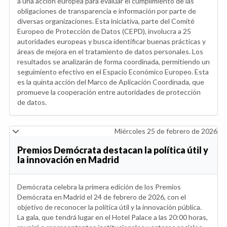
a una acción europea para evaluar el cumplimiento de las
obligaciones de transparencia e información por parte de
diversas organizaciones. Esta iniciativa, parte del Comité
Europeo de Protección de Datos (CEPD), involucra a 25
autoridades europeas y busca identificar buenas prácticas y
áreas de mejora en el tratamiento de datos personales. Los
resultados se analizarán de forma coordinada, permitiendo un
seguimiento efectivo en el Espacio Económico Europeo. Esta
es la quinta acción del Marco de Aplicación Coordinada, que
promueve la cooperación entre autoridades de protección
de datos.
Miércoles 25 de febrero de 2026
Premios Demócrata destacan la política útil y
la innovación en Madrid
Demócrata celebra la primera edición de los Premios
Demócrata en Madrid el 24 de febrero de 2026, con el
objetivo de reconocer la política útil y la innovación pública.
La gala, que tendrá lugar en el Hotel Palace a las 20:00 horas,