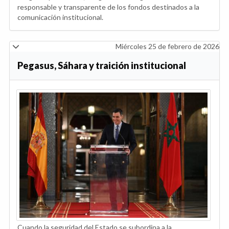
responsable y transparente de los fondos destinados a la
comunicación institucional.
Miércoles 25 de febrero de 2026
Pegasus, Sáhara y traición institucional
Cuando la seguridad del Estado se subordina a la