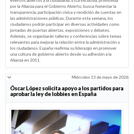
eventos abiertos a la ciudadanía. Esta iniciativa, promovida
por la Alianza para el Gobierno Abierto, busca fomentar la
transparencia, participación cívica y rendición de cuentas en
las administraciones públicas. Durante esta semana, los
ciudadanos podrán participar en diversas actividades como
jornadas de puertas abiertas, exposiciones y debates.
Además, se organizarán talleres y conferencias sobre temas
relevantes para mejorar la relación entre la administración y
los ciudadanos. España reafirma su liderazgo en promover
una cultura de gobierno abierto desde su adhesión a la
Alianza en 2011.
Miércoles 13 de mayo de 2026
Óscar López solicita apoyo a los partidos para
aprobar la ley de lobbies en España