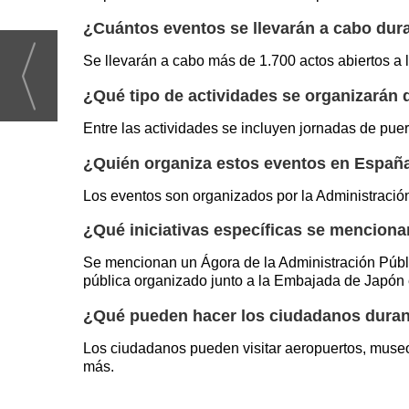
¿Cuántos eventos se llevarán a cabo dur
Se llevarán a cabo más de 1.700 actos abiertos a 
¿Qué tipo de actividades se organizarán
Entre las actividades se incluyen jornadas de pue
¿Quién organiza estos eventos en Españ
Los eventos son organizados por la Administraci
¿Qué iniciativas específicas se menciona
Se mencionan un Ágora de la Administración Públ
pública organizado junto a la Embajada de Japón
¿Qué pueden hacer los ciudadanos dura
Los ciudadanos pueden visitar aeropuertos, museos
más.