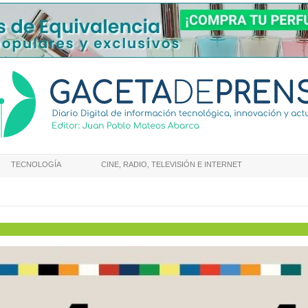
TECNOLOGÍA
CINE, RADIO, TELEVISIÓN E INTERNET