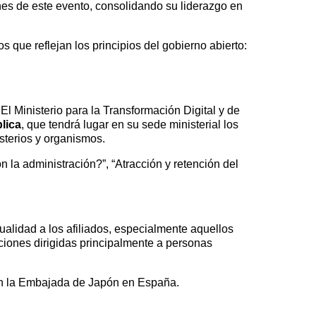
es de este evento, consolidando su liderazgo en
 que reflejan los principios del gobierno abierto:
l Ministerio para la Transformación Digital y de
lica
, que tendrá lugar en su sede ministerial los
sterios y organismos.
 la administración?”, “Atracción y retención del
alidad a los afiliados, especialmente aquellos
aciones dirigidas principalmente a personas
on la Embajada de Japón en España.