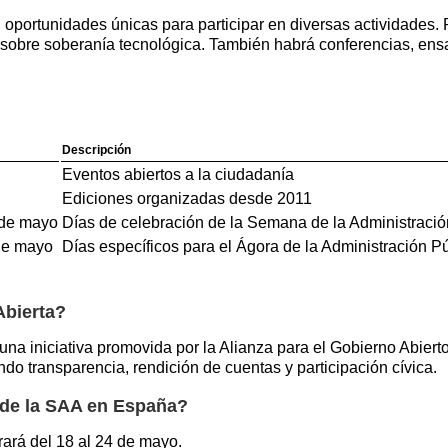
 oportunidades únicas para participar en diversas actividades. 
n sobre soberanía tecnológica. También habrá conferencias, ens
Descripción
Eventos abiertos a la ciudadanía
Ediciones organizadas desde 2011
 de mayo
Días de celebración de la Semana de la Administració
de mayo
Días específicos para el Ágora de la Administración P
Abierta?
a iniciativa promovida por la Alianza para el Gobierno Abierto 
endo transparencia, rendición de cuentas y participación cívica.
 de la SAA en España?
ará del 18 al 24 de mayo.