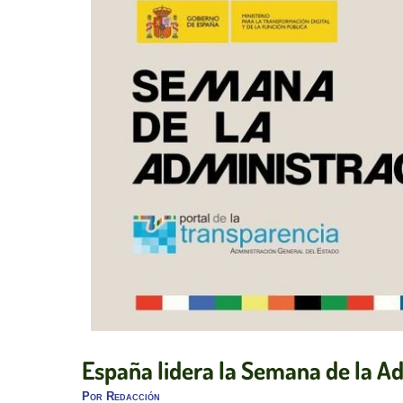
España lidera la Semana de la A
Por
Redacción