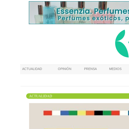
ACTUALIDAD
OPINIÓN
PRENSA
MEDIOS
ACTUALIDAD