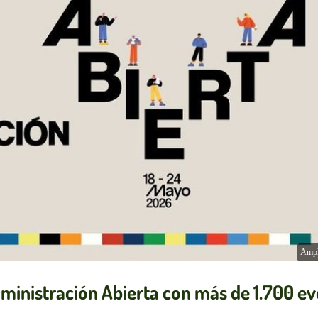
Ampl
dministración Abierta con más de 1.700 e